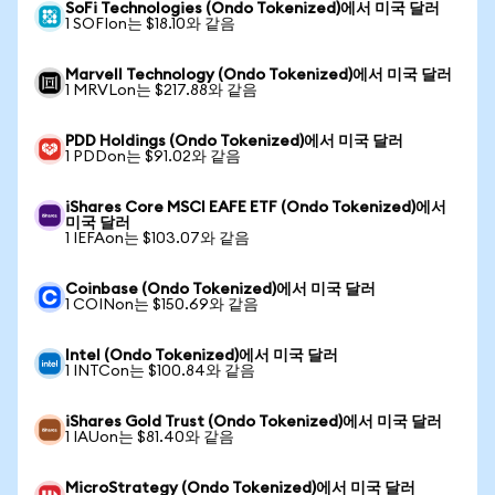
SoFi Technologies (Ondo Tokenized)에서 미국 달러
1 SOFIon는 $18.10와 같음
Marvell Technology (Ondo Tokenized)에서 미국 달러
1 MRVLon는 $217.88와 같음
PDD Holdings (Ondo Tokenized)에서 미국 달러
1 PDDon는 $91.02와 같음
iShares Core MSCI EAFE ETF (Ondo Tokenized)에서
미국 달러
1 IEFAon는 $103.07와 같음
Coinbase (Ondo Tokenized)에서 미국 달러
1 COINon는 $150.69와 같음
Intel (Ondo Tokenized)에서 미국 달러
1 INTCon는 $100.84와 같음
iShares Gold Trust (Ondo Tokenized)에서 미국 달러
1 IAUon는 $81.40와 같음
MicroStrategy (Ondo Tokenized)에서 미국 달러