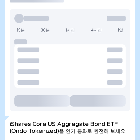
15분
30분
1시간
4시간
1일
iShares Core US Aggregate Bond ETF
(Ondo Tokenized)을 인기 통화로 환전해 보세요