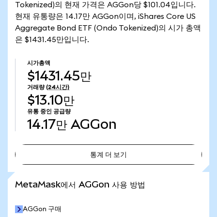
Tokenized)의 현재 가격은 AGGon당 $101.04입니다.
현재 유통량은 14.17만 AGGon이며, iShares Core US
Aggregate Bond ETF (Ondo Tokenized)의 시가 총액
은 $1431.45만입니다.
시가총액
$1431.45만
거래량
(24시간)
$13.10만
유통 중인 공급량
14.17만
AGGon
통계 더 보기
통계 더 보기
MetaMask에서 AGGon 사용 방법
AGGon 구매