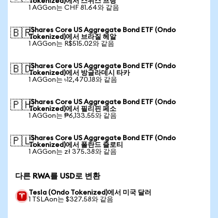
Tokenized)에서 스위스 프랑
1 AGGon는 CHF 81.64와 같음
iShares Core US Aggregate Bond ETF (Ondo
🇧🇷
Tokenized)에서 브라질 헤알
1 AGGon는 R$515.02와 같음
iShares Core US Aggregate Bond ETF (Ondo
🇧🇩
Tokenized)에서 방글라데시 타카
1 AGGon는 ৳12,470.18와 같음
iShares Core US Aggregate Bond ETF (Ondo
🇵🇭
Tokenized)에서 필리핀 페소
1 AGGon는 ₱6,133.55와 같음
iShares Core US Aggregate Bond ETF (Ondo
🇵🇱
Tokenized)에서 폴란드 즐로티
1 AGGon는 zł 375.38와 같음
다른 RWA를 USD로 변환
Tesla (Ondo Tokenized)에서 미국 달러
1 TSLAon는 $327.58와 같음