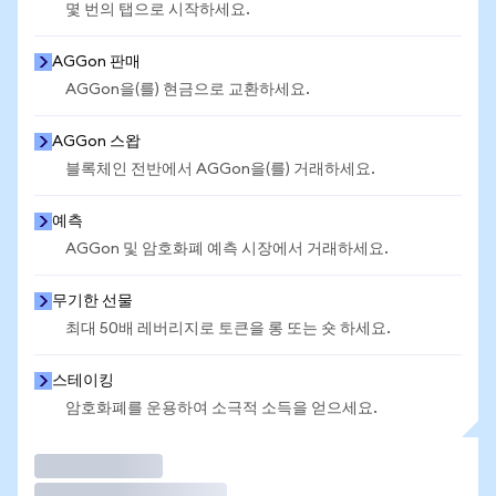
몇 번의 탭으로 시작하세요.
AGGon 판매
AGGon을(를) 현금으로 교환하세요.
AGGon 스왑
블록체인 전반에서 AGGon을(를) 거래하세요.
예측
AGGon 및 암호화폐 예측 시장에서 거래하세요.
무기한 선물
최대 50배 레버리지로 토큰을 롱 또는 숏 하세요.
스테이킹
암호화폐를 운용하여 소극적 소득을 얻으세요.
거래