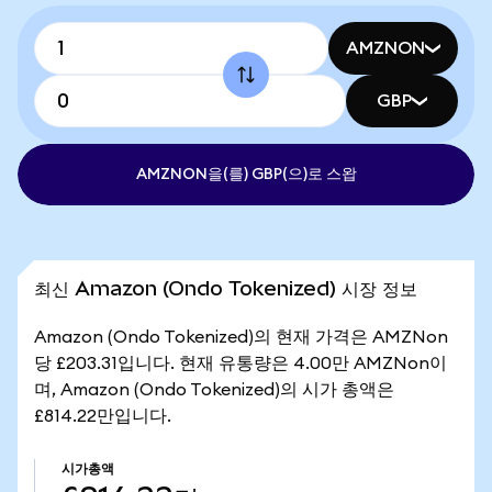
AMZNON
GBP
AMZNON을(를) GBP(으)로 스왑
최신 Amazon (Ondo Tokenized) 시장 정보
Amazon (Ondo Tokenized)의 현재 가격은 AMZNon
당 £203.31입니다. 현재 유통량은 4.00만 AMZNon이
며, Amazon (Ondo Tokenized)의 시가 총액은
£814.22만입니다.
시가총액