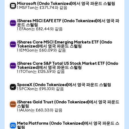
Microsoft (Ondo Tokenized)에서 영국 파운드 스털링
1 MSFTon는 £371.74와 같음
iShares MSCI EAFE ETF (Ondo Tokenized)에서 영국 파
운드 스털링
1 EFAon는 £82.44와 같음
iShares Core MSCI Emerging Markets ETF (Ondo
Tokenized)에서 영국 파운드 스털링
1 IEMGon는 £60.09와 같음
iShares Core S&P Total US Stock Market ETF (Ondo
Tokenized)에서 영국 파운드 스털링
1 ITOTon는 £125.59와 같음
SpaceX (Ondo Tokenized)에서 영국 파운드 스털링
1 SPCXon는 £95.10와 같음
iShares Gold Trust (Ondo Tokenized)에서 영국 파운드
스털링
1 IAUon는 £60.33와 같음
Meta Platforms (Ondo Tokenized)에서 영국 파운드 스
털링