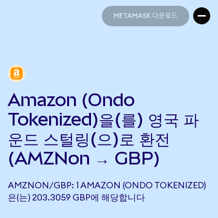
METAMASK 다운로드
METAMASK 다운로드
Amazon (Ondo
Tokenized)을(를) 영국 파
운드 스털링(으)로 환전
(AMZNon → GBP)
AMZNON/GBP: 1 AMAZON (ONDO TOKENIZED)
은(는) 203.3059 GBP에 해당합니다