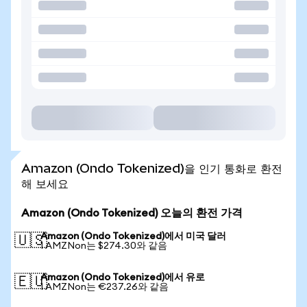
Amazon (Ondo Tokenized)을 인기 통화로 환전
해 보세요
Amazon (Ondo Tokenized) 오늘의 환전 가격
Amazon (Ondo Tokenized)에서 미국 달러
🇺🇸
1 AMZNon는 $274.30와 같음
Amazon (Ondo Tokenized)에서 유로
🇪🇺
1 AMZNon는 €237.26와 같음