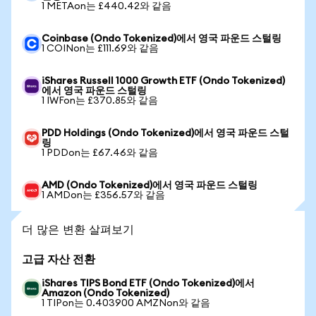
1 METAon는 £440.42와 같음
Coinbase (Ondo Tokenized)에서 영국 파운드 스털링
1 COINon는 £111.69와 같음
iShares Russell 1000 Growth ETF (Ondo Tokenized)
에서 영국 파운드 스털링
1 IWFon는 £370.85와 같음
PDD Holdings (Ondo Tokenized)에서 영국 파운드 스털
링
1 PDDon는 £67.46와 같음
AMD (Ondo Tokenized)에서 영국 파운드 스털링
1 AMDon는 £356.57와 같음
더 많은 변환 살펴보기
고급 자산 전환
iShares TIPS Bond ETF (Ondo Tokenized)에서
Amazon (Ondo Tokenized)
1 TIPon는 0.403900 AMZNon와 같음