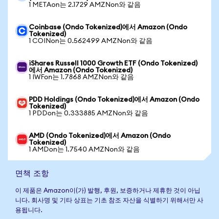
1 METAon는 2.1729 AMZNon와 같음
Coinbase (Ondo Tokenized)에서 Amazon (Ondo
Tokenized)
1 COINon는 0.562499 AMZNon와 같음
iShares Russell 1000 Growth ETF (Ondo Tokenized)
에서 Amazon (Ondo Tokenized)
1 IWFon는 1.7868 AMZNon와 같음
PDD Holdings (Ondo Tokenized)에서 Amazon (Ondo
Tokenized)
1 PDDon는 0.333885 AMZNon와 같음
AMD (Ondo Tokenized)에서 Amazon (Ondo
Tokenized)
1 AMDon는 1.7540 AMZNon와 같음
면책 조항
이 제품은 Amazon이(가) 발행, 후원, 보증하거나 제휴한 것이 아닙
니다. 회사명 및 기타 상표는 기초 참조 자산을 식별하기 위해서만 사
용됩니다.