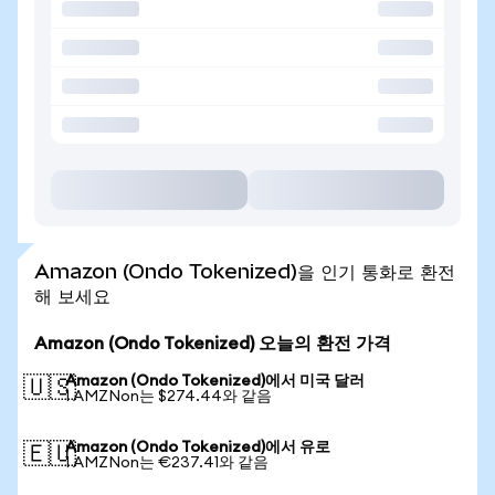
Amazon (Ondo Tokenized)을 인기 통화로 환전
해 보세요
Amazon (Ondo Tokenized) 오늘의 환전 가격
Amazon (Ondo Tokenized)에서 미국 달러
🇺🇸
1 AMZNon는 $274.44와 같음
Amazon (Ondo Tokenized)에서 유로
🇪🇺
1 AMZNon는 €237.41와 같음