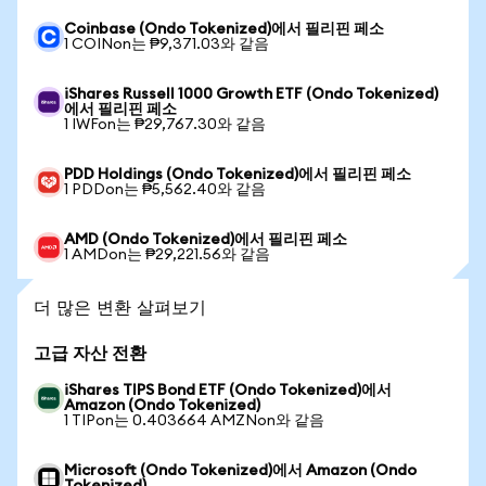
Coinbase (Ondo Tokenized)에서 필리핀 페소
1 COINon는 ₱9,371.03와 같음
iShares Russell 1000 Growth ETF (Ondo Tokenized)
에서 필리핀 페소
1 IWFon는 ₱29,767.30와 같음
PDD Holdings (Ondo Tokenized)에서 필리핀 페소
1 PDDon는 ₱5,562.40와 같음
AMD (Ondo Tokenized)에서 필리핀 페소
1 AMDon는 ₱29,221.56와 같음
더 많은 변환 살펴보기
고급 자산 전환
iShares TIPS Bond ETF (Ondo Tokenized)에서
Amazon (Ondo Tokenized)
1 TIPon는 0.403664 AMZNon와 같음
Microsoft (Ondo Tokenized)에서 Amazon (Ondo