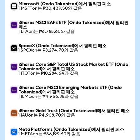
Microsoft (Ondo Tokenized)에서 필리핀 페소
1 MSFTon는 ₱30,439.30와 같음
iShares MSCI EAFE ETF (Ondo Tokenized)에서 필리핀
페소
1 EFAon는 ₱6,785.60와 같음
SpaceX (Ondo Tokenized)에서 필리핀 페소
1 SPCXon는 ₱8,274.70와 같음
iShares Core S&P Total US Stock Market ETF (Ondo
Tokenized)에서 필리핀 페소
1 ITOTon는 ₱10,284.64와 같음
iShares Core MSCI Emerging Markets ETF (Ondo
Tokenized)에서 필리핀 페소
1 IEMGon는 ₱4,966.88와 같음
iShares Gold Trust (Ondo Tokenized)에서 필리핀 페소
1 IAUon는 ₱4,968.70와 같음
Meta Platforms (Ondo Tokenized)에서 필리핀 페소
1 METAon는 ₱36,199.60와 같음