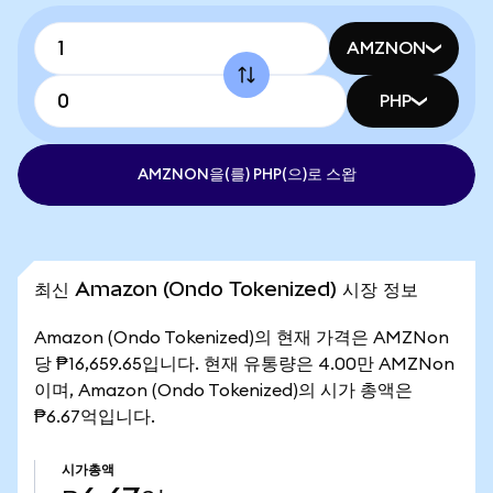
AMZNON
PHP
AMZNON을(를) PHP(으)로 스왑
최신 Amazon (Ondo Tokenized) 시장 정보
Amazon (Ondo Tokenized)의 현재 가격은 AMZNon
당 ₱16,659.65입니다. 현재 유통량은 4.00만 AMZNon
이며, Amazon (Ondo Tokenized)의 시가 총액은
₱6.67억입니다.
시가총액