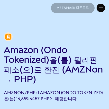
METAMASK 다운로드
METAMASK 다운로드
Amazon (Ondo
Tokenized)을(를) 필리핀
페소(으)로 환전 (AMZNon
→ PHP)
AMZNON/PHP: 1 AMAZON (ONDO TOKENIZED)
은(는) 16,659.6457 PHP에 해당합니다