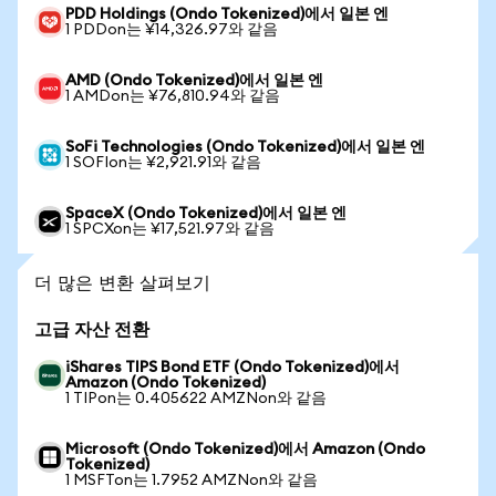
PDD Holdings (Ondo Tokenized)에서 일본 엔
1 PDDon는 ¥14,326.97와 같음
AMD (Ondo Tokenized)에서 일본 엔
1 AMDon는 ¥76,810.94와 같음
SoFi Technologies (Ondo Tokenized)에서 일본 엔
1 SOFIon는 ¥2,921.91와 같음
SpaceX (Ondo Tokenized)에서 일본 엔
1 SPCXon는 ¥17,521.97와 같음
더 많은 변환 살펴보기
고급 자산 전환
iShares TIPS Bond ETF (Ondo Tokenized)에서
Amazon (Ondo Tokenized)
1 TIPon는 0.405622 AMZNon와 같음
Microsoft (Ondo Tokenized)에서 Amazon (Ondo
Tokenized)
1 MSFTon는 1.7952 AMZNon와 같음