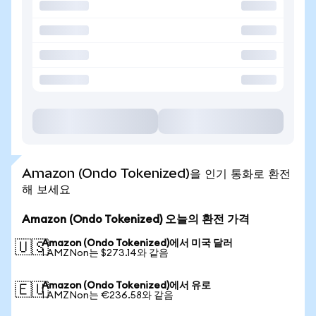
Amazon (Ondo Tokenized)을 인기 통화로 환전
해 보세요
Amazon (Ondo Tokenized) 오늘의 환전 가격
Amazon (Ondo Tokenized)에서 미국 달러
🇺🇸
1 AMZNon는 $273.14와 같음
Amazon (Ondo Tokenized)에서 유로
🇪🇺
1 AMZNon는 €236.58와 같음