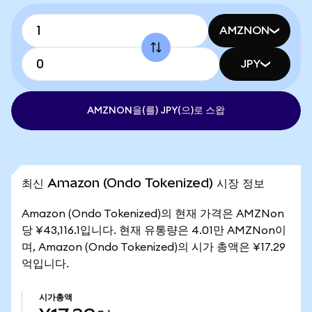
AMZNON
JPY
AMZNON을(를) JPY(으)로 스왑
최신 Amazon (Ondo Tokenized) 시장 정보
Amazon (Ondo Tokenized)의 현재 가격은 AMZNon
당 ¥43,116.1입니다. 현재 유통량은 4.01만 AMZNon이
며, Amazon (Ondo Tokenized)의 시가 총액은 ¥17.29
억입니다.
시가총액