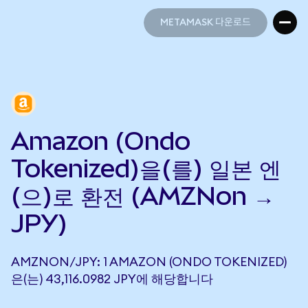
METAMASK 다운로드
METAMASK 다운로드
Amazon (Ondo
Tokenized)을(를) 일본 엔
(으)로 환전 (AMZNon →
JPY)
AMZNON/JPY: 1 AMAZON (ONDO TOKENIZED)
은(는) 43,116.0982 JPY에 해당합니다