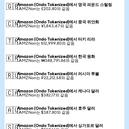
Amazon (Ondo Tokenized)에서 영국 파운드 스털링
🇬🇧
1 AMZNon는 £202.80와 같음
Amazon (Ondo Tokenized)에서 중국 위안화
🇨🇳
1 AMZNon는 ¥1,843.67와 같음
Amazon (Ondo Tokenized)에서 터키 리라
🇹🇷
1 AMZNon는 ₺12,999.80와 같음
Amazon (Ondo Tokenized)에서 한국 원화
🇰🇷
1 AMZNon는 ₩388,791.86와 같음
Amazon (Ondo Tokenized)에서 러시아 루블
🇷🇺
1 AMZNon는 ₽22,212.58와 같음
Amazon (Ondo Tokenized)에서 캐나다 달러
🇨🇦
1 AMZNon는 $382.17와 같음
Amazon (Ondo Tokenized)에서 호주 달러
🇦🇺
1 AMZNon는 $387.80와 같음
Amazon (Ondo Tokenized)에서 싱가포르 달러
🇸🇬