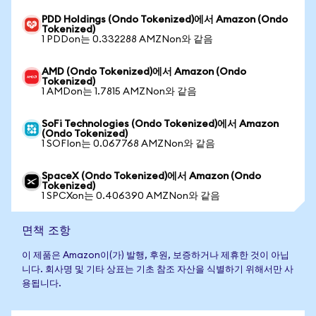
PDD Holdings (Ondo Tokenized)에서 Amazon (Ondo
Tokenized)
1 PDDon는 0.332288 AMZNon와 같음
AMD (Ondo Tokenized)에서 Amazon (Ondo
Tokenized)
1 AMDon는 1.7815 AMZNon와 같음
SoFi Technologies (Ondo Tokenized)에서 Amazon
(Ondo Tokenized)
1 SOFIon는 0.067768 AMZNon와 같음
SpaceX (Ondo Tokenized)에서 Amazon (Ondo
Tokenized)
1 SPCXon는 0.406390 AMZNon와 같음
면책 조항
이 제품은 Amazon이(가) 발행, 후원, 보증하거나 제휴한 것이 아닙
니다. 회사명 및 기타 상표는 기초 참조 자산을 식별하기 위해서만 사
용됩니다.