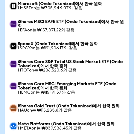
Microsoft (Ondo Tokenized)에서 한국 원화
1 MSFTon는 ₩705,946.07와 같음
iShares MSCI EAFE ETF (Ondo Tokenized)에서 한국 원
화
1 EFAon는 ₩157,371.22와 같음
SpaceX (Ondo Tokenized)에서 한국 원화
1 SPCXon는 ₩191,906.17와 같음
iShares Core S&P Total US Stock Market ETF (Ondo
Tokenized)에서 한국 원화
1 ITOTon는 ₩238,520.6와 같음
iShares Core MSCI Emerging Markets ETF (Ondo
Tokenized)에서 한국 원화
1 IEMGon는 ₩115,191.57와 같음
iShares Gold Trust (Ondo Tokenized)에서 한국 원화
1 IAUon는 ₩115,233.8와 같음
Meta Platforms (Ondo Tokenized)에서 한국 원화
1 METAon는 ₩839,538.45와 같음