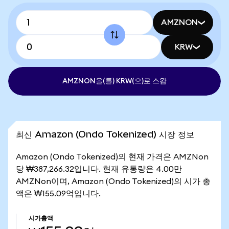
AMZNON
KRW
AMZNON을(를) KRW(으)로 스왑
최신 Amazon (Ondo Tokenized) 시장 정보
Amazon (Ondo Tokenized)의 현재 가격은 AMZNon
당 ₩387,266.32입니다. 현재 유통량은 4.00만
AMZNon이며, Amazon (Ondo Tokenized)의 시가 총
액은 ₩155.09억입니다.
시가총액