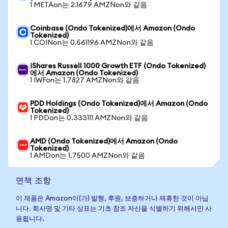
1 METAon는 2.1679 AMZNon와 같음
Coinbase (Ondo Tokenized)에서 Amazon (Ondo
Tokenized)
1 COINon는 0.561196 AMZNon와 같음
iShares Russell 1000 Growth ETF (Ondo Tokenized)
에서 Amazon (Ondo Tokenized)
1 IWFon는 1.7827 AMZNon와 같음
PDD Holdings (Ondo Tokenized)에서 Amazon (Ondo
Tokenized)
1 PDDon는 0.333111 AMZNon와 같음
AMD (Ondo Tokenized)에서 Amazon (Ondo
Tokenized)
1 AMDon는 1.7500 AMZNon와 같음
면책 조항
이 제품은 Amazon이(가) 발행, 후원, 보증하거나 제휴한 것이 아닙
니다. 회사명 및 기타 상표는 기초 참조 자산을 식별하기 위해서만 사
용됩니다.