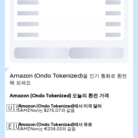
Amazon (Ondo Tokenized)을 인기 통화로 환전
해 보세요
Amazon (Ondo Tokenized) 오늘의 환전 가격
Amazon (Ondo Tokenized)에서 미국 달러
🇺🇸
1 AMZNon는 $275.07와 같음
Amazon (Ondo Tokenized)에서 유로
🇪🇺
1 AMZNon는 €238.02와 같음