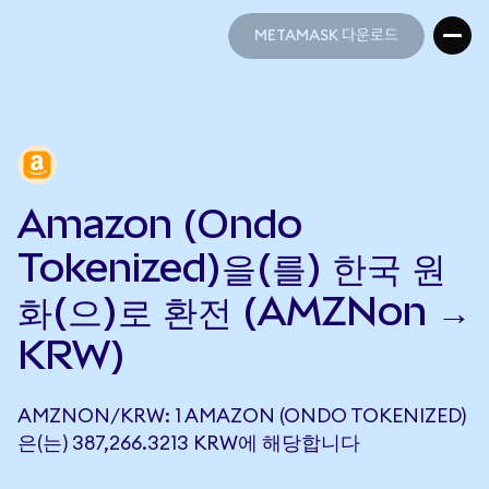
METAMASK 다운로드
METAMASK 다운로드
Amazon (Ondo
Tokenized)을(를) 한국 원
화(으)로 환전 (AMZNon →
KRW)
AMZNON/KRW: 1 AMAZON (ONDO TOKENIZED)
은(는) 387,266.3213 KRW에 해당합니다