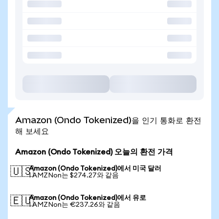
Amazon (Ondo Tokenized)을 인기 통화로 환전
해 보세요
Amazon (Ondo Tokenized) 오늘의 환전 가격
Amazon (Ondo Tokenized)에서 미국 달러
🇺🇸
1 AMZNon는 $274.27와 같음
Amazon (Ondo Tokenized)에서 유로
🇪🇺
1 AMZNon는 €237.26와 같음