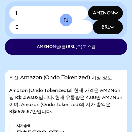
AMZNON
BRL
AMZNON을(를) BRL(으)로 스왑
최신 Amazon (Ondo Tokenized) 시장 정보
Amazon (Ondo Tokenized)의 현재 가격은 AMZNon
당 R$1,398.02입니다. 현재 유통량은 4.00만 AMZNon
이며, Amazon (Ondo Tokenized)의 시가 총액은
R$5598.87만입니다.
시가총액