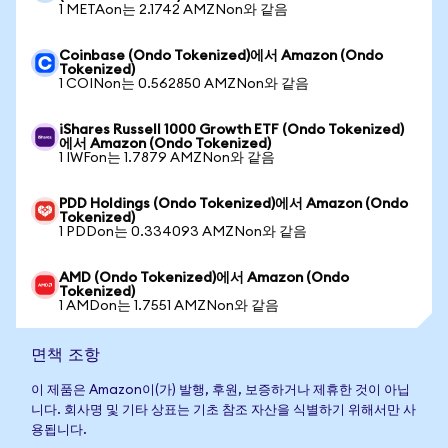
1 METAon는 2.1742 AMZNon와 같음
Coinbase (Ondo Tokenized)에서 Amazon (Ondo
Tokenized)
1 COINon는 0.562850 AMZNon와 같음
iShares Russell 1000 Growth ETF (Ondo Tokenized)
에서 Amazon (Ondo Tokenized)
1 IWFon는 1.7879 AMZNon와 같음
PDD Holdings (Ondo Tokenized)에서 Amazon (Ondo
Tokenized)
1 PDDon는 0.334093 AMZNon와 같음
AMD (Ondo Tokenized)에서 Amazon (Ondo
Tokenized)
1 AMDon는 1.7551 AMZNon와 같음
면책 조항
이 제품은 Amazon이(가) 발행, 후원, 보증하거나 제휴한 것이 아닙
니다. 회사명 및 기타 상표는 기초 참조 자산을 식별하기 위해서만 사
용됩니다.