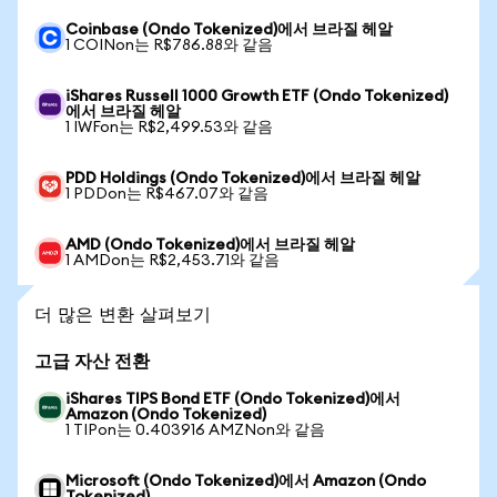
Coinbase (Ondo Tokenized)에서 브라질 헤알
1 COINon는 R$786.88와 같음
iShares Russell 1000 Growth ETF (Ondo Tokenized)
에서 브라질 헤알
1 IWFon는 R$2,499.53와 같음
PDD Holdings (Ondo Tokenized)에서 브라질 헤알
1 PDDon는 R$467.07와 같음
AMD (Ondo Tokenized)에서 브라질 헤알
1 AMDon는 R$2,453.71와 같음
더 많은 변환 살펴보기
고급 자산 전환
iShares TIPS Bond ETF (Ondo Tokenized)에서
Amazon (Ondo Tokenized)
1 TIPon는 0.403916 AMZNon와 같음
Microsoft (Ondo Tokenized)에서 Amazon (Ondo