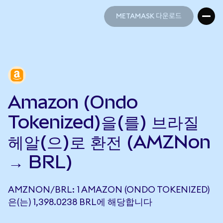
METAMASK 다운로드
METAMASK 다운로드
Amazon (Ondo
Tokenized)을(를) 브라질
헤알(으)로 환전 (AMZNon
→ BRL)
AMZNON/BRL: 1 AMAZON (ONDO TOKENIZED)
은(는) 1,398.0238 BRL에 해당합니다