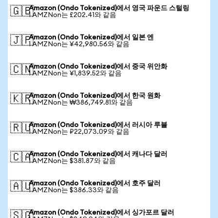
Amazon (Ondo Tokenized)에서 영국 파운드 스털링
🇬🇧
1 AMZNon는 £202.41와 같음
Amazon (Ondo Tokenized)에서 일본 엔
🇯🇵
1 AMZNon는 ¥42,980.56와 같음
Amazon (Ondo Tokenized)에서 중국 위안화
🇨🇳
1 AMZNon는 ¥1,839.52와 같음
Amazon (Ondo Tokenized)에서 한국 원화
🇰🇷
1 AMZNon는 ₩386,749.81와 같음
Amazon (Ondo Tokenized)에서 러시아 루블
🇷🇺
1 AMZNon는 ₽22,073.09와 같음
Amazon (Ondo Tokenized)에서 캐나다 달러
🇨🇦
1 AMZNon는 $381.87와 같음
Amazon (Ondo Tokenized)에서 호주 달러
🇦🇺
1 AMZNon는 $386.33와 같음
Amazon (Ondo Tokenized)에서 싱가포르 달러
🇸🇬