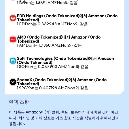
1 IWFon는 1.8391 AMZNon와 같음
PDD Holdings (Ondo Tokenized)에서 Amazon (Ondo
Tokenized)
1 PDDon는 0.332948 AMZNon와 같음
AMD (Ondo Tokenized)에서 Amazon (Ondo
Tokenized)
1 AMDon는 1.7850 AMZNon와 같음
SoFi Technologies (Ondo Tokenized)에서 Amazon
(Ondo Tokenized)
1 SOFIon는 0.067903 AMZNon와 같음
SpaceX (Ondo Tokenized)에서 Amazon (Ondo
Tokenized)
1 SPCXon는 0.407198 AMZNon와 같음
면책 조항
이 제품은 Amazon이(가) 발행, 후원, 보증하거나 제휴한 것이 아닙
니다. 회사명 및 기타 상표는 기초 참조 자산을 식별하기 위해서만 사
용됩니다.