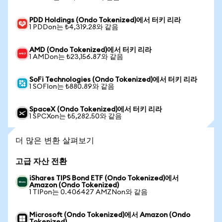
PDD Holdings (Ondo Tokenized)에서 터키 리라
1 PDDon는 ₺4,319.28와 같음
AMD (Ondo Tokenized)에서 터키 리라
1 AMDon는 ₺23,156.87와 같음
SoFi Technologies (Ondo Tokenized)에서 터키 리라
1 SOFIon는 ₺880.89와 같음
SpaceX (Ondo Tokenized)에서 터키 리라
1 SPCXon는 ₺5,282.50와 같음
더 많은 변환 살펴보기
고급 자산 전환
iShares TIPS Bond ETF (Ondo Tokenized)에서
Amazon (Ondo Tokenized)
1 TIPon는 0.406427 AMZNon와 같음
Microsoft (Ondo Tokenized)에서 Amazon (Ondo