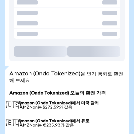
Amazon (Ondo Tokenized)을 인기 통화로 환전
해 보세요
Amazon (Ondo Tokenized) 오늘의 환전 가격
Amazon (Ondo Tokenized)에서 미국 달러
🇺🇸
1 AMZNon는 $272.59와 같음
Amazon (Ondo Tokenized)에서 유로
🇪🇺
1 AMZNon는 €235.93와 같음