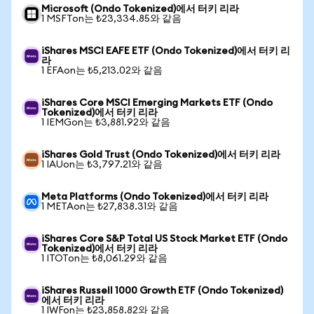
Microsoft (Ondo Tokenized)에서 터키 리라
1 MSFTon는 ₺23,334.85와 같음
iShares MSCI EAFE ETF (Ondo Tokenized)에서 터키 리
라
1 EFAon는 ₺5,213.02와 같음
iShares Core MSCI Emerging Markets ETF (Ondo
Tokenized)에서 터키 리라
1 IEMGon는 ₺3,881.92와 같음
iShares Gold Trust (Ondo Tokenized)에서 터키 리라
1 IAUon는 ₺3,797.21와 같음
Meta Platforms (Ondo Tokenized)에서 터키 리라
1 METAon는 ₺27,838.31와 같음
iShares Core S&P Total US Stock Market ETF (Ondo
Tokenized)에서 터키 리라
1 ITOTon는 ₺8,061.29와 같음
iShares Russell 1000 Growth ETF (Ondo Tokenized)
에서 터키 리라
1 IWFon는 ₺23,858.82와 같음