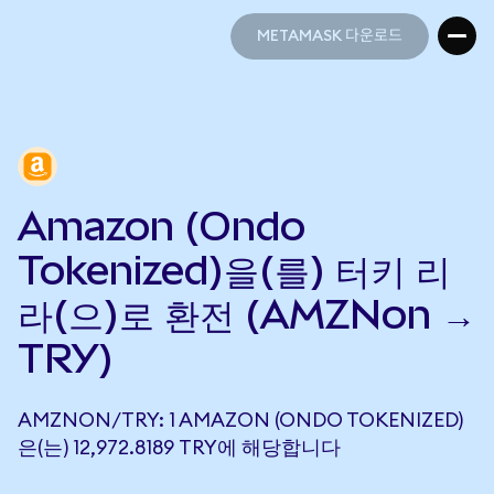
METAMASK 다운로드
METAMASK 다운로드
Amazon (Ondo
Tokenized)을(를) 터키 리
라(으)로 환전 (AMZNon →
TRY)
AMZNON/TRY: 1 AMAZON (ONDO TOKENIZED)
은(는) 12,972.8189 TRY에 해당합니다