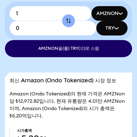
AMZNON
TRY
AMZNON을(를) TRY(으)로 스왑
최신 Amazon (Ondo Tokenized) 시장 정보
Amazon (Ondo Tokenized)의 현재 가격은 AMZNon
당 ₺12,972.82입니다. 현재 유통량은 4.01만 AMZNon
이며, Amazon (Ondo Tokenized)의 시가 총액은
₺5.20억입니다.
시가총액