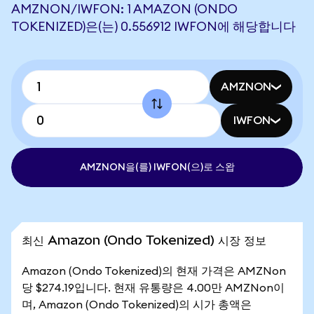
AMZNON/IWFON: 1 AMAZON (ONDO
TOKENIZED)은(는) 0.556912 IWFON에 해당합니다
AMZNON
IWFON
AMZNON을(를) IWFON(으)로 스왑
최신 Amazon (Ondo Tokenized) 시장 정보
Amazon (Ondo Tokenized)의 현재 가격은 AMZNon
당 $274.19입니다. 현재 유통량은 4.00만 AMZNon이
며, Amazon (Ondo Tokenized)의 시가 총액은