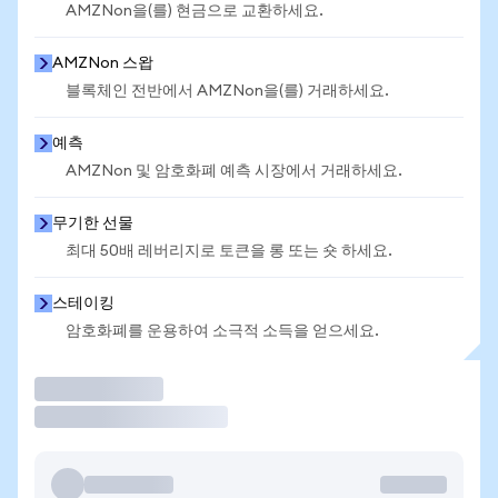
AMZNon을(를) 현금으로 교환하세요.
AMZNon 스왑
블록체인 전반에서 AMZNon을(를) 거래하세요.
예측
AMZNon 및 암호화폐 예측 시장에서 거래하세요.
무기한 선물
최대 50배 레버리지로 토큰을 롱 또는 숏 하세요.
스테이킹
암호화폐를 운용하여 소극적 소득을 얻으세요.
거래