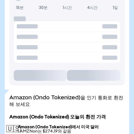
15분
30분
1시간
4시간
1일
Amazon (Ondo Tokenized)을 인기 통화로 환전
해 보세요
Amazon (Ondo Tokenized) 오늘의 환전 가격
Amazon (Ondo Tokenized)에서 미국 달러
🇺🇸
1 AMZNon는 $274.19와 같음