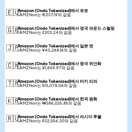
Amazon (Ondo Tokenized)에서 유로
🇪🇺
1 AMZNon는 €237.19와 같음
Amazon (Ondo Tokenized)에서 영국 파운드 스털링
🇬🇧
1 AMZNon는 £203.24와 같음
Amazon (Ondo Tokenized)에서 일본 엔
🇯🇵
1 AMZNon는 ¥43,268.16와 같음
Amazon (Ondo Tokenized)에서 중국 위안화
🇨🇳
1 AMZNon는 ¥1,849.97와 같음
Amazon (Ondo Tokenized)에서 터키 리라
🇹🇷
1 AMZNon는 ₺13,078.06와 같음
Amazon (Ondo Tokenized)에서 한국 원화
🇰🇷
1 AMZNon는 ₩386,025.85와 같음
Amazon (Ondo Tokenized)에서 러시아 루블
🇷🇺
1 AMZNon는 ₽22,556.30와 같음