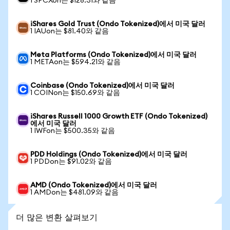
1 SPCXon는 $128.31와 같음
iShares Gold Trust (Ondo Tokenized)에서 미국 달러
1 IAUon는 $81.40와 같음
Meta Platforms (Ondo Tokenized)에서 미국 달러
1 METAon는 $594.21와 같음
Coinbase (Ondo Tokenized)에서 미국 달러
1 COINon는 $150.69와 같음
iShares Russell 1000 Growth ETF (Ondo Tokenized)
에서 미국 달러
1 IWFon는 $500.35와 같음
PDD Holdings (Ondo Tokenized)에서 미국 달러
1 PDDon는 $91.02와 같음
AMD (Ondo Tokenized)에서 미국 달러
1 AMDon는 $481.09와 같음
더 많은 변환 살펴보기