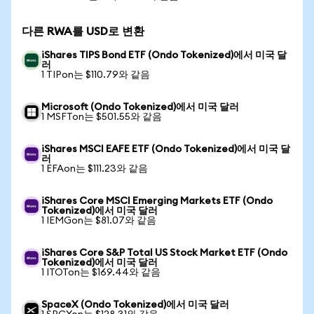
다른 RWA를 USD로 변환
iShares TIPS Bond ETF (Ondo Tokenized)에서 미국 달
러
1 TIPon는 $110.79와 같음
Microsoft (Ondo Tokenized)에서 미국 달러
1 MSFTon는 $501.55와 같음
iShares MSCI EAFE ETF (Ondo Tokenized)에서 미국 달
러
1 EFAon는 $111.23와 같음
iShares Core MSCI Emerging Markets ETF (Ondo
Tokenized)에서 미국 달러
1 IEMGon는 $81.07와 같음
iShares Core S&P Total US Stock Market ETF (Ondo
Tokenized)에서 미국 달러
1 ITOTon는 $169.44와 같음
SpaceX (Ondo Tokenized)에서 미국 달러