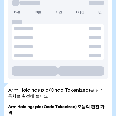
15분
30분
1시간
4시간
1일
Arm Holdings plc (Ondo Tokenized)을 인기
통화로 환전해 보세요
Arm Holdings plc (Ondo Tokenized) 오늘의 환전 가
격