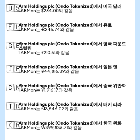
Arm Holdings plc (Ondo Tokenized)에서 미국 달러
🇺🇸
1 ARMon는 $284.00와 같음
Arm Holdings plc (Ondo Tokenized)에서 유로
🇪🇺
1 ARMon는 €245.74와 같음
Arm Holdings plc (Ondo Tokenized)에서 영국 파운드
🇬🇧
스털링
1 ARMon는 £210.51와 같음
Arm Holdings plc (Ondo Tokenized)에서 일본 엔
🇯🇵
1 ARMon는 ¥44,816.39와 같음
Arm Holdings plc (Ondo Tokenized)에서 중국 위안화
🇨🇳
1 ARMon는 ¥1,916.17와 같음
Arm Holdings plc (Ondo Tokenized)에서 터키 리라
🇹🇷
1 ARMon는 ₺13,546.02와 같음
Arm Holdings plc (Ondo Tokenized)에서 한국 원화
🇰🇷
1 ARMon는 ₩399,838.71와 같음