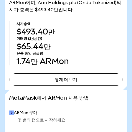
ARMon이며, Arm Holdings plc (Ondo Tokenized)의
시가 총액은 $493.40만입니다.
시가총액
$493.40만
거래량
(24시간)
$65.44만
유통 중인 공급량
1.74만
ARMon
통계 더 보기
통계 더 보기
MetaMask에서 ARMon 사용 방법
ARMon 구매
몇 번의 탭으로 시작하세요.