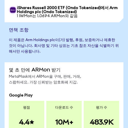
iShares Russell 2000 ETF (Ondo Tokenized)에서 Arm
Holdings plc (Ondo Tokenized)
1 IWMon는 1.0694 ARMon와 같음
면책 조항
이 제품은 Arm Holdings plc이(가) 발행, 후원, 보증하거나 제휴한
것이 아닙니다. 회사명 및 기타 상표는 기초 참조 자산을 식별하기 위
해서만 사용됩니다.
몇 초 만에 ARMon 받기
MetaMask에서 ARMon을 구매, 판매, 거래,
스왑하세요. 가장 신뢰받는 암호화폐 지갑.
Google Play
평점
다운로드 수
평가 수
4.4
10M+
483.9K