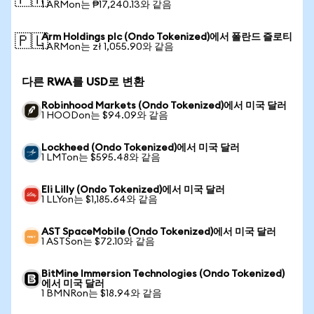
🇵🇭
1 ARMon는 ₱17,240.13와 같음
Arm Holdings plc (Ondo Tokenized)에서 폴란드 즐로티
🇵🇱
1 ARMon는 zł 1,055.90와 같음
다른 RWA를 USD로 변환
Robinhood Markets (Ondo Tokenized)에서 미국 달러
1 HOODon는 $94.09와 같음
Lockheed (Ondo Tokenized)에서 미국 달러
1 LMTon는 $595.48와 같음
Eli Lilly (Ondo Tokenized)에서 미국 달러
1 LLYon는 $1,185.64와 같음
AST SpaceMobile (Ondo Tokenized)에서 미국 달러
1 ASTSon는 $72.10와 같음
BitMine Immersion Technologies (Ondo Tokenized)
에서 미국 달러
1 BMNRon는 $18.94와 같음