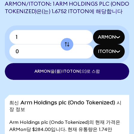
ARMON/ITOTON: 1 ARM HOLDINGS PLC (ONDO
TOKENIZED)은(는) 1.6752 ITOTON에 해당합니다
ARMON
ITOTON
ARMON을(를) ITOTON(으)로 스왑
최신 Arm Holdings plc (Ondo Tokenized) 시
장 정보
Arm Holdings plc (Ondo Tokenized)의 현재 가격은
ARMon당 $284.00입니다. 현재 유통량은 1.74만