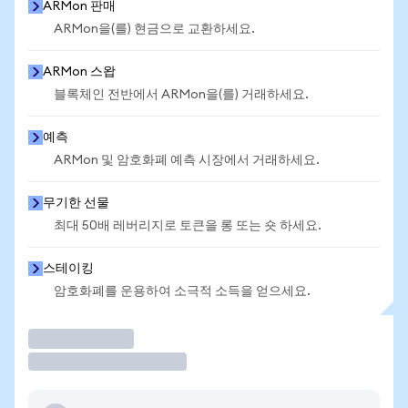
ARMon 판매
ARMon을(를) 현금으로 교환하세요.
ARMon 스왑
블록체인 전반에서 ARMon을(를) 거래하세요.
예측
ARMon 및 암호화폐 예측 시장에서 거래하세요.
무기한 선물
최대 50배 레버리지로 토큰을 롱 또는 숏 하세요.
스테이킹
암호화폐를 운용하여 소극적 소득을 얻으세요.
거래