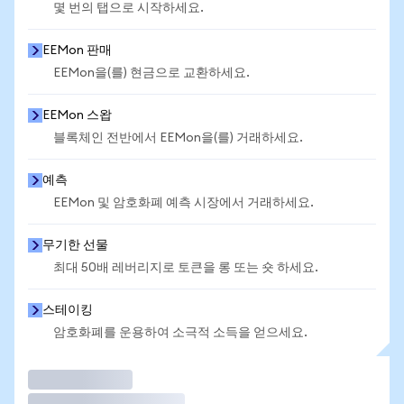
몇 번의 탭으로 시작하세요.
EEMon 판매
EEMon을(를) 현금으로 교환하세요.
EEMon 스왑
블록체인 전반에서 EEMon을(를) 거래하세요.
예측
EEMon 및 암호화폐 예측 시장에서 거래하세요.
무기한 선물
최대 50배 레버리지로 토큰을 롱 또는 숏 하세요.
스테이킹
암호화폐를 운용하여 소극적 소득을 얻으세요.
거래