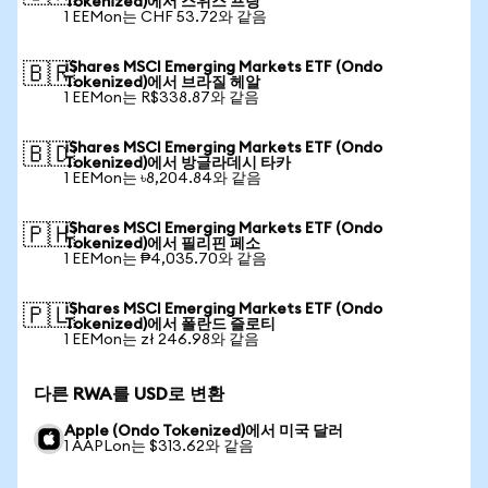
Tokenized)에서 스위스 프랑
1 EEMon는 CHF 53.72와 같음
iShares MSCI Emerging Markets ETF (Ondo
🇧🇷
Tokenized)에서 브라질 헤알
1 EEMon는 R$338.87와 같음
iShares MSCI Emerging Markets ETF (Ondo
🇧🇩
Tokenized)에서 방글라데시 타카
1 EEMon는 ৳8,204.84와 같음
iShares MSCI Emerging Markets ETF (Ondo
🇵🇭
Tokenized)에서 필리핀 페소
1 EEMon는 ₱4,035.70와 같음
iShares MSCI Emerging Markets ETF (Ondo
🇵🇱
Tokenized)에서 폴란드 즐로티
1 EEMon는 zł 246.98와 같음
다른 RWA를 USD로 변환
Apple (Ondo Tokenized)에서 미국 달러
1 AAPLon는 $313.62와 같음