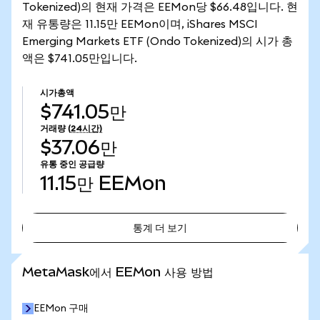
Tokenized)의 현재 가격은 EEMon당 $66.48입니다. 현
재 유통량은 11.15만 EEMon이며, iShares MSCI
Emerging Markets ETF (Ondo Tokenized)의 시가 총
액은 $741.05만입니다.
시가총액
$741.05만
거래량
(24시간)
$37.06만
유통 중인 공급량
11.15만
EEMon
통계 더 보기
통계 더 보기
MetaMask에서 EEMon 사용 방법
EEMon 구매