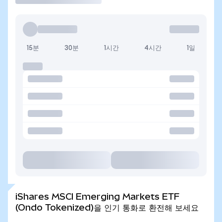
15분
30분
1시간
4시간
1일
iShares MSCI Emerging Markets ETF
(Ondo Tokenized)을 인기 통화로 환전해 보세요