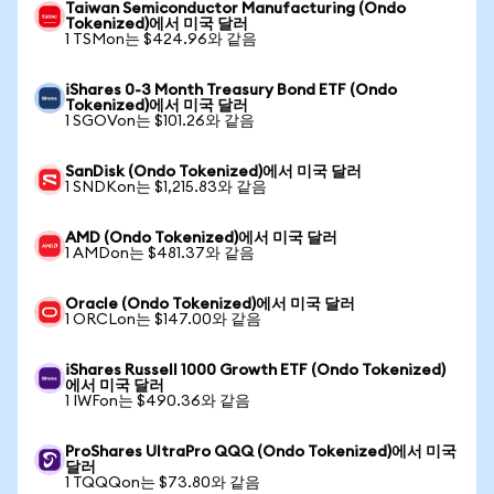
Taiwan Semiconductor Manufacturing (Ondo
Tokenized)에서 미국 달러
1 TSMon는 $424.96와 같음
iShares 0-3 Month Treasury Bond ETF (Ondo
Tokenized)에서 미국 달러
1 SGOVon는 $101.26와 같음
SanDisk (Ondo Tokenized)에서 미국 달러
1 SNDKon는 $1,215.83와 같음
AMD (Ondo Tokenized)에서 미국 달러
1 AMDon는 $481.37와 같음
Oracle (Ondo Tokenized)에서 미국 달러
1 ORCLon는 $147.00와 같음
iShares Russell 1000 Growth ETF (Ondo Tokenized)
에서 미국 달러
1 IWFon는 $490.36와 같음
ProShares UltraPro QQQ (Ondo Tokenized)에서 미국
달러
1 TQQQon는 $73.80와 같음