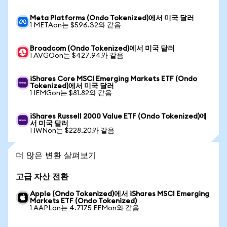
Meta Platforms (Ondo Tokenized)에서 미국 달러
1 METAon는 $596.32와 같음
Broadcom (Ondo Tokenized)에서 미국 달러
1 AVGOon는 $427.94와 같음
iShares Core MSCI Emerging Markets ETF (Ondo
Tokenized)에서 미국 달러
1 IEMGon는 $81.82와 같음
iShares Russell 2000 Value ETF (Ondo Tokenized)에
서 미국 달러
1 IWNon는 $228.20와 같음
더 많은 변환 살펴보기
고급 자산 전환
Apple (Ondo Tokenized)에서 iShares MSCI Emerging
Markets ETF (Ondo Tokenized)
1 AAPLon는 4.7175 EEMon와 같음