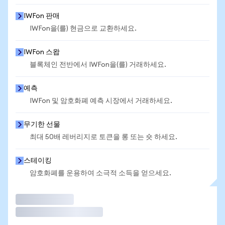
IWFon 판매
IWFon을(를) 현금으로 교환하세요.
IWFon 스왑
블록체인 전반에서 IWFon을(를) 거래하세요.
예측
IWFon 및 암호화폐 예측 시장에서 거래하세요.
무기한 선물
최대 50배 레버리지로 토큰을 롱 또는 숏 하세요.
스테이킹
암호화폐를 운용하여 소극적 소득을 얻으세요.
거래