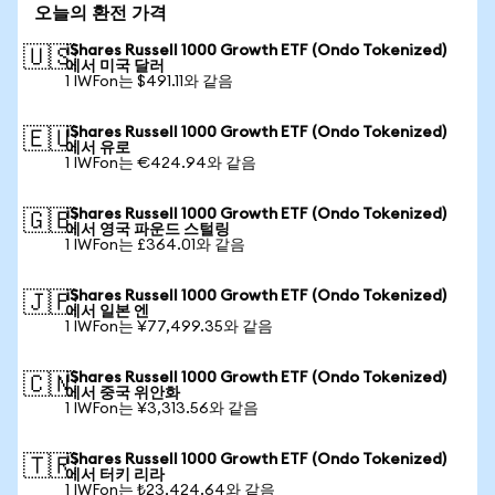
오늘의 환전 가격
iShares Russell 1000 Growth ETF (Ondo Tokenized)
🇺🇸
에서 미국 달러
1 IWFon는 $491.11와 같음
iShares Russell 1000 Growth ETF (Ondo Tokenized)
🇪🇺
에서 유로
1 IWFon는 €424.94와 같음
iShares Russell 1000 Growth ETF (Ondo Tokenized)
🇬🇧
에서 영국 파운드 스털링
1 IWFon는 £364.01와 같음
iShares Russell 1000 Growth ETF (Ondo Tokenized)
🇯🇵
에서 일본 엔
1 IWFon는 ¥77,499.35와 같음
iShares Russell 1000 Growth ETF (Ondo Tokenized)
🇨🇳
에서 중국 위안화
1 IWFon는 ¥3,313.56와 같음
iShares Russell 1000 Growth ETF (Ondo Tokenized)
🇹🇷
에서 터키 리라
1 IWFon는 ₺23,424.64와 같음