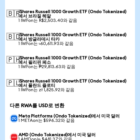
iShares Russell 1000 Growth ETF (Ondo Tokenized)
🇧🇷
에서 브라질 헤알
1 IWFon는 R$2,503.40와 같음
iShares Russell 1000 Growth ETF (Ondo Tokenized)
🇧🇩
에서 방글라데시 타카
1 IWFon는 ৳60,611.93와 같음
iShares Russell 1000 Growth ETF (Ondo Tokenized)
🇵🇭
에서 필리핀 페소
1 IWFon는 ₱29,813.63와 같음
iShares Russell 1000 Growth ETF (Ondo Tokenized)
🇵🇱
에서 폴란드 즐로티
1 IWFon는 zł 1,825.92와 같음
다른 RWA를 USD로 변환
Meta Platforms (Ondo Tokenized)에서 미국 달러
1 METAon는 $596.32와 같음
AMD (Ondo Tokenized)에서 미국 달러
1 AMDon는 $481.37와 같음