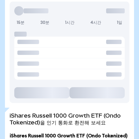
15분
30분
1시간
4시간
1일
iShares Russell 1000 Growth ETF (Ondo
Tokenized)을 인기 통화로 환전해 보세요
iShares Russell 1000 Growth ETF (Ondo Tokenized)