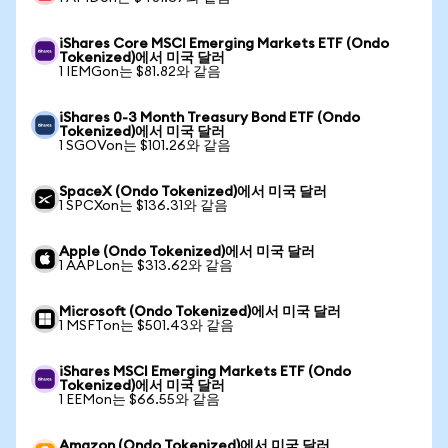
iShares Core MSCI Emerging Markets ETF (Ondo
Tokenized)에서 미국 달러
1 IEMGon는 $81.82와 같음
iShares 0-3 Month Treasury Bond ETF (Ondo
Tokenized)에서 미국 달러
1 SGOVon는 $101.26와 같음
SpaceX (Ondo Tokenized)에서 미국 달러
1 SPCXon는 $136.31와 같음
Apple (Ondo Tokenized)에서 미국 달러
1 AAPLon는 $313.62와 같음
Microsoft (Ondo Tokenized)에서 미국 달러
1 MSFTon는 $501.43와 같음
iShares MSCI Emerging Markets ETF (Ondo
Tokenized)에서 미국 달러
1 EEMon는 $66.55와 같음
Amazon (Ondo Tokenized)에서 미국 달러