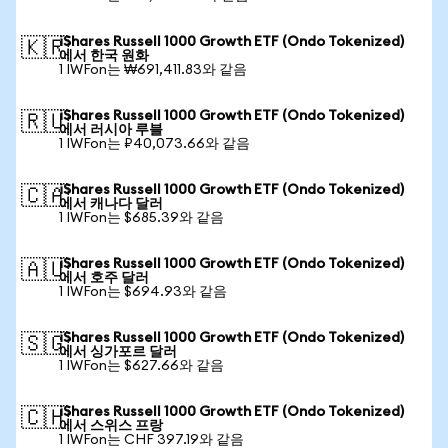
iShares Russell 1000 Growth ETF (Ondo Tokenized)
🇰🇷
에서 한국 원화
1 IWFon는 ₩691,411.83와 같음
iShares Russell 1000 Growth ETF (Ondo Tokenized)
🇷🇺
에서 러시아 루블
1 IWFon는 ₽40,073.66와 같음
iShares Russell 1000 Growth ETF (Ondo Tokenized)
🇨🇦
에서 캐나다 달러
1 IWFon는 $685.39와 같음
iShares Russell 1000 Growth ETF (Ondo Tokenized)
🇦🇺
에서 호주 달러
1 IWFon는 $694.93와 같음
iShares Russell 1000 Growth ETF (Ondo Tokenized)
🇸🇬
에서 싱가포르 달러
1 IWFon는 $627.66와 같음
iShares Russell 1000 Growth ETF (Ondo Tokenized)
🇨🇭
에서 스위스 프랑
1 IWFon는 CHF 397.19와 같음