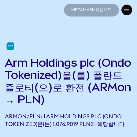
METAMASK 다운로드
METAMASK 다운로드
Arm Holdings plc (Ondo
Tokenized)을(를) 폴란드
즐로티(으)로 환전 (ARMon
→ PLN)
ARMON/PLN: 1 ARM HOLDINGS PLC (ONDO
TOKENIZED)은(는) 1,076.9019 PLN에 해당합니다