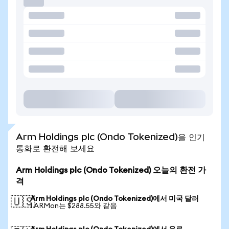
Arm Holdings plc (Ondo Tokenized)을 인기
통화로 환전해 보세요
Arm Holdings plc (Ondo Tokenized) 오늘의 환전 가
격
Arm Holdings plc (Ondo Tokenized)에서 미국 달러
🇺🇸
1 ARMon는 $288.55와 같음