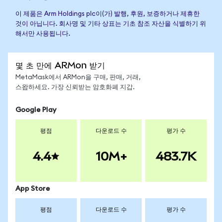
이 제품은 Arm Holdings plc이(가) 발행, 후원, 보증하거나 제휴한
것이 아닙니다. 회사명 및 기타 상표는 기초 참조 자산을 식별하기 위
해서만 사용됩니다.
몇 초 만에 ARMon 받기
MetaMask에서 ARMon을 구매, 판매, 거래,
스왑하세요. 가장 신뢰받는 암호화폐 지갑.
Google Play
평점
다운로드 수
평가 수
4.4
10M+
483.7K
App Store
평점
다운로드 수
평가 수