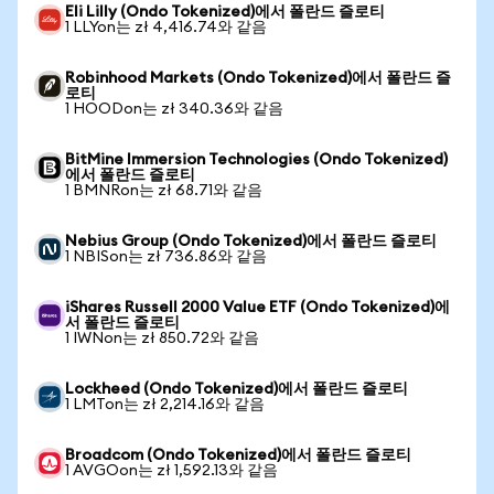
Eli Lilly (Ondo Tokenized)에서 폴란드 즐로티
1 LLYon는 zł 4,416.74와 같음
Robinhood Markets (Ondo Tokenized)에서 폴란드 즐
로티
1 HOODon는 zł 340.36와 같음
BitMine Immersion Technologies (Ondo Tokenized)
에서 폴란드 즐로티
1 BMNRon는 zł 68.71와 같음
Nebius Group (Ondo Tokenized)에서 폴란드 즐로티
1 NBISon는 zł 736.86와 같음
iShares Russell 2000 Value ETF (Ondo Tokenized)에
서 폴란드 즐로티
1 IWNon는 zł 850.72와 같음
Lockheed (Ondo Tokenized)에서 폴란드 즐로티
1 LMTon는 zł 2,214.16와 같음
Broadcom (Ondo Tokenized)에서 폴란드 즐로티
1 AVGOon는 zł 1,592.13와 같음