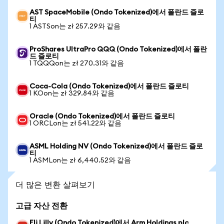
AST SpaceMobile (Ondo Tokenized)에서 폴란드 즐로
티
1 ASTSon는 zł 257.29와 같음
ProShares UltraPro QQQ (Ondo Tokenized)에서 폴란
드 즐로티
1 TQQQon는 zł 270.31와 같음
Coca-Cola (Ondo Tokenized)에서 폴란드 즐로티
1 KOon는 zł 329.84와 같음
Oracle (Ondo Tokenized)에서 폴란드 즐로티
1 ORCLon는 zł 541.22와 같음
ASML Holding NV (Ondo Tokenized)에서 폴란드 즐로
티
1 ASMLon는 zł 6,440.52와 같음
더 많은 변환 살펴보기
고급 자산 전환
Eli Lilly (Ondo Tokenized)에서 Arm Holdings plc