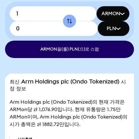
ARMON
PLN
ARMON을(를) PLN(으)로 스왑
최신 Arm Holdings plc (Ondo Tokenized) 시
장 정보
Arm Holdings plc (Ondo Tokenized)의 현재 가격은
ARMon당 zł 1,076.90입니다. 현재 유통량은 1.75만
ARMon이며, Arm Holdings plc (Ondo Tokenized)의
시가 총액은 zł 1882.72만입니다.