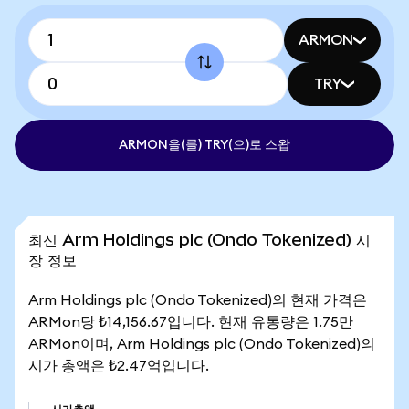
ARMON
TRY
ARMON을(를) TRY(으)로 스왑
최신 Arm Holdings plc (Ondo Tokenized) 시
장 정보
Arm Holdings plc (Ondo Tokenized)의 현재 가격은
ARMon당 ₺14,156.67입니다. 현재 유통량은 1.75만
ARMon이며, Arm Holdings plc (Ondo Tokenized)의
시가 총액은 ₺2.47억입니다.