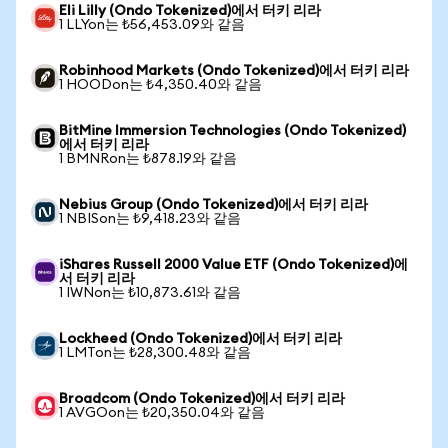
Eli Lilly (Ondo Tokenized)에서 터키 리라
1 LLYon는 ₺56,453.09와 같음
Robinhood Markets (Ondo Tokenized)에서 터키 리라
1 HOODon는 ₺4,350.40와 같음
BitMine Immersion Technologies (Ondo Tokenized)
에서 터키 리라
1 BMNRon는 ₺878.19와 같음
Nebius Group (Ondo Tokenized)에서 터키 리라
1 NBISon는 ₺9,418.23와 같음
iShares Russell 2000 Value ETF (Ondo Tokenized)에
서 터키 리라
1 IWNon는 ₺10,873.61와 같음
Lockheed (Ondo Tokenized)에서 터키 리라
1 LMTon는 ₺28,300.48와 같음
Broadcom (Ondo Tokenized)에서 터키 리라
1 AVGOon는 ₺20,350.04와 같음