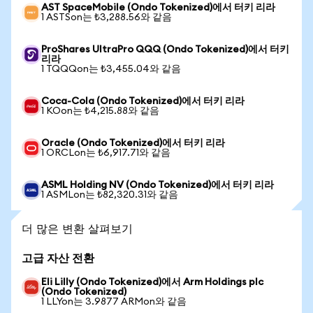
AST SpaceMobile (Ondo Tokenized)에서 터키 리라
1 ASTSon는 ₺3,288.56와 같음
ProShares UltraPro QQQ (Ondo Tokenized)에서 터키
리라
1 TQQQon는 ₺3,455.04와 같음
Coca-Cola (Ondo Tokenized)에서 터키 리라
1 KOon는 ₺4,215.88와 같음
Oracle (Ondo Tokenized)에서 터키 리라
1 ORCLon는 ₺6,917.71와 같음
ASML Holding NV (Ondo Tokenized)에서 터키 리라
1 ASMLon는 ₺82,320.31와 같음
더 많은 변환 살펴보기
고급 자산 전환
Eli Lilly (Ondo Tokenized)에서 Arm Holdings plc
(Ondo Tokenized)
1 LLYon는 3.9877 ARMon와 같음