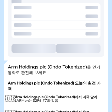
Arm Holdings plc (Ondo Tokenized)을 인기
통화로 환전해 보세요
Arm Holdings plc (Ondo Tokenized) 오늘의 환전 가
격
Arm Holdings plc (Ondo Tokenized)에서 미국 달러
🇺🇸
1 ARMon는 $296.77와 같음