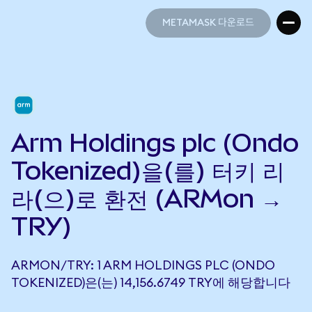
METAMASK 다운로드
METAMASK 다운로드
Arm Holdings plc (Ondo
Tokenized)을(를) 터키 리
라(으)로 환전 (ARMon →
TRY)
ARMON/TRY: 1 ARM HOLDINGS PLC (ONDO
TOKENIZED)은(는) 14,156.6749 TRY에 해당합니다