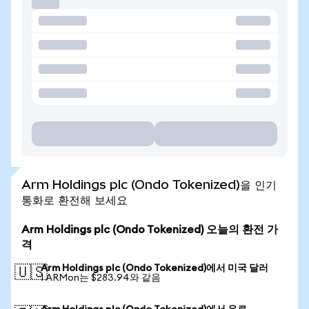
Arm Holdings plc (Ondo Tokenized)을 인기
통화로 환전해 보세요
Arm Holdings plc (Ondo Tokenized) 오늘의 환전 가
격
Arm Holdings plc (Ondo Tokenized)에서 미국 달러
🇺🇸
1 ARMon는 $283.94와 같음