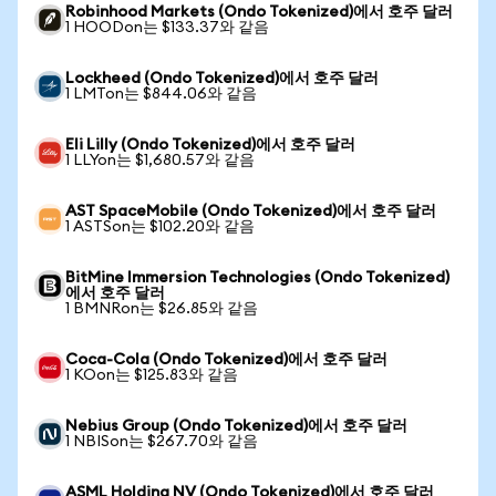
Robinhood Markets (Ondo Tokenized)에서 호주 달러
1 HOODon는 $133.37와 같음
Lockheed (Ondo Tokenized)에서 호주 달러
1 LMTon는 $844.06와 같음
Eli Lilly (Ondo Tokenized)에서 호주 달러
1 LLYon는 $1,680.57와 같음
AST SpaceMobile (Ondo Tokenized)에서 호주 달러
1 ASTSon는 $102.20와 같음
BitMine Immersion Technologies (Ondo Tokenized)
에서 호주 달러
1 BMNRon는 $26.85와 같음
Coca-Cola (Ondo Tokenized)에서 호주 달러
1 KOon는 $125.83와 같음
Nebius Group (Ondo Tokenized)에서 호주 달러
1 NBISon는 $267.70와 같음
ASML Holding NV (Ondo Tokenized)에서 호주 달러