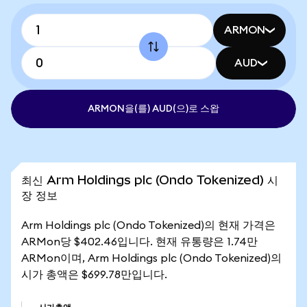
ARMON
AUD
ARMON을(를) AUD(으)로 스왑
최신 Arm Holdings plc (Ondo Tokenized) 시
장 정보
Arm Holdings plc (Ondo Tokenized)의 현재 가격은
ARMon당 $402.46입니다. 현재 유통량은 1.74만
ARMon이며, Arm Holdings plc (Ondo Tokenized)의
시가 총액은 $699.78만입니다.