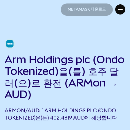
METAMASK 다운로드
METAMASK 다운로드
Arm Holdings plc (Ondo
Tokenized)을(를) 호주 달
러(으)로 환전 (ARMon →
AUD)
ARMON/AUD: 1 ARM HOLDINGS PLC (ONDO
TOKENIZED)은(는) 402.4619 AUD에 해당합니다