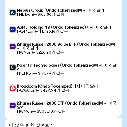
Nebius Group (Ondo Tokenized)에서 미국 달러
1 NBISon는 $188.86와 같음
ASML Holding NV (Ondo Tokenized)에서 미국 달러
1 ASMLon는 $1,725.18와 같음
iShares Russell 2000 Value ETF (Ondo Tokenized)에
서 미국 달러
1 IWNon는 $228.20와 같음
Palantir Technologies (Ondo Tokenized)에서 미국 달
러
1 PLTRon는 $171.74와 같음
Broadcom (Ondo Tokenized)에서 미국 달러
1 AVGOon는 $427.94와 같음
iShares Russell 2000 ETF (Ondo Tokenized)에서 미국
달러
1 IWMon는 $303.70와 같음
더 많은 변환 살펴보기