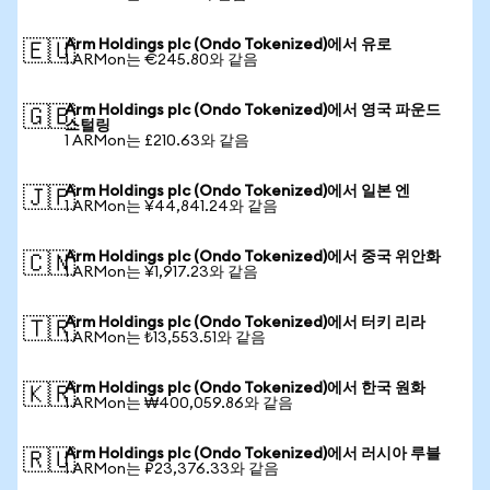
Arm Holdings plc (Ondo Tokenized)에서 유로
🇪🇺
1 ARMon는 €245.80와 같음
Arm Holdings plc (Ondo Tokenized)에서 영국 파운드
🇬🇧
스털링
1 ARMon는 £210.63와 같음
Arm Holdings plc (Ondo Tokenized)에서 일본 엔
🇯🇵
1 ARMon는 ¥44,841.24와 같음
Arm Holdings plc (Ondo Tokenized)에서 중국 위안화
🇨🇳
1 ARMon는 ¥1,917.23와 같음
Arm Holdings plc (Ondo Tokenized)에서 터키 리라
🇹🇷
1 ARMon는 ₺13,553.51와 같음
Arm Holdings plc (Ondo Tokenized)에서 한국 원화
🇰🇷
1 ARMon는 ₩400,059.86와 같음
Arm Holdings plc (Ondo Tokenized)에서 러시아 루블
🇷🇺
1 ARMon는 ₽23,376.33와 같음