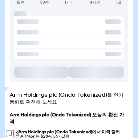
15분
30분
1시간
4시간
1일
Arm Holdings plc (Ondo Tokenized)을 인기
통화로 환전해 보세요
Arm Holdings plc (Ondo Tokenized) 오늘의 환전 가
격
Arm Holdings plc (Ondo Tokenized)에서 미국 달러
🇺🇸
1 ARMon는 $284.15와 같음