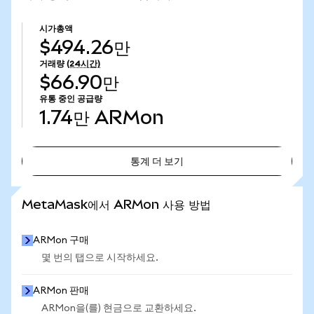
시가총액
$494.26만
거래량
(24시간)
$66.90만
유통 중인 공급량
1.74만
ARMon
통계 더 보기
통계 더 보기
MetaMask에서 ARMon 사용 방법
ARMon 구매
몇 번의 탭으로 시작하세요.
ARMon 판매
ARMon을(를) 현금으로 교환하세요.