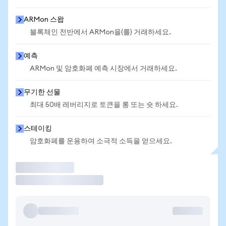
ARMon 스왑
블록체인 전반에서 ARMon을(를) 거래하세요.
예측
ARMon 및 암호화폐 예측 시장에서 거래하세요.
무기한 선물
최대 50배 레버리지로 토큰을 롱 또는 숏 하세요.
스테이킹
암호화폐를 운용하여 소극적 소득을 얻으세요.
거래