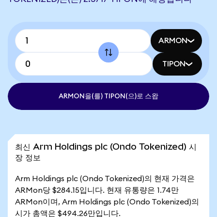
ARMON
TIPON
ARMON을(를) TIPON(으)로 스왑
최신 Arm Holdings plc (Ondo Tokenized) 시
장 정보
Arm Holdings plc (Ondo Tokenized)의 현재 가격은
ARMon당 $284.15입니다. 현재 유통량은 1.74만
ARMon이며, Arm Holdings plc (Ondo Tokenized)의
시가 총액은 $494.26만입니다.