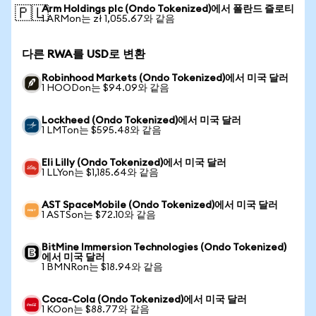
Arm Holdings plc (Ondo Tokenized)에서 폴란드 즐로티
🇵🇱
1 ARMon는 zł 1,055.67와 같음
다른 RWA를 USD로 변환
Robinhood Markets (Ondo Tokenized)에서 미국 달러
1 HOODon는 $94.09와 같음
Lockheed (Ondo Tokenized)에서 미국 달러
1 LMTon는 $595.48와 같음
Eli Lilly (Ondo Tokenized)에서 미국 달러
1 LLYon는 $1,185.64와 같음
AST SpaceMobile (Ondo Tokenized)에서 미국 달러
1 ASTSon는 $72.10와 같음
BitMine Immersion Technologies (Ondo Tokenized)
에서 미국 달러
1 BMNRon는 $18.94와 같음
Coca-Cola (Ondo Tokenized)에서 미국 달러
1 KOon는 $88.77와 같음