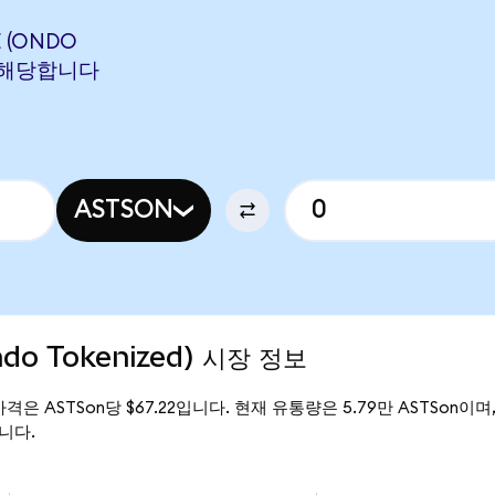
E (ONDO
N에 해당합니다
ASTSON
ndo Tokenized) 시장 정보
재 가격은 ASTSon당 $67.22입니다. 현재 유통량은 5.79만 ASTSon이며, 
입니다.