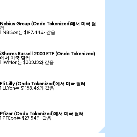
Nebius Group (Ondo Tokenized)에서 미국 달
러
1 NBISon는 $197.44와 같음
iShares Russell 2000 ETF (Ondo Tokenized)
에서 미국 달러
1 IWMon는 $303.13와 같음
Eli Lilly (Ondo Tokenized)에서 미국 달러
1 LLYon는 $1,183.46와 같음
Pfizer (Ondo Tokenized)에서 미국 달러
1 PFEon는 $27.54와 같음