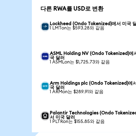
다른 RWA를 USD로 변환
Lockheed (Ondo Tokenized)에서 미국 
1 LMTon는 $593.28와 같음
ASML Holding NV (Ondo Tokenized)
국 달러
1 ASMLon는 $1,725.73와 같음
Arm Holdings plc (Ondo Tokenized)에
국 달러
1 ARMon는 $289.91와 같음
Palantir Technologies (Ondo Tokeniz
서 미국 달러
1 PLTRon는 $155.85와 같음