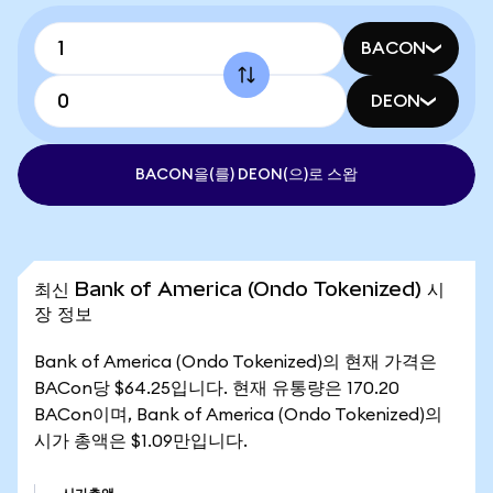
BACON
DEON
BACON을(를) DEON(으)로 스왑
최신 Bank of America (Ondo Tokenized) 시
장 정보
Bank of America (Ondo Tokenized)의 현재 가격은
BACon당 $64.25입니다. 현재 유통량은 170.20
BACon이며, Bank of America (Ondo Tokenized)의
시가 총액은 $1.09만입니다.