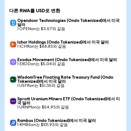
다른 RWA를 USD로 변환
Opendoor Technologies (Ondo Tokenized)에서 미국
달러
1 OPENon는 $3.57와 같음
Ichor Holdings (Ondo Tokenized)에서 미국 달러
1 ICHRon는 $68.83와 같음
Exodus Movement (Ondo Tokenized)에서 미국 달러
1 EXODon는 $5.04와 같음
WisdomTree Floating Rate Treasury Fund (Ondo
Tokenized)에서 미국 달러
1 USFRon는 $51.35와 같음
Sprott Uranium Miners ETF (Ondo Tokenized)에서 미
국 달러
1 URNMon는 $54.93와 같음
Rambus (Ondo Tokenized)에서 미국 달러
1 RMBSon는 $101.93와 같음