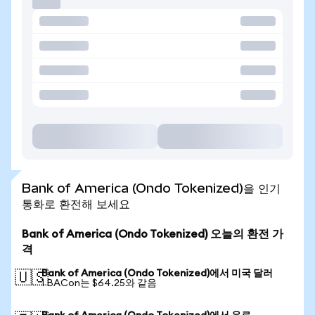
Bank of America (Ondo Tokenized)을 인기
통화로 환전해 보세요
Bank of America (Ondo Tokenized) 오늘의 환전 가
격
Bank of America (Ondo Tokenized)에서 미국 달러
🇺🇸
1 BACon는 $64.25와 같음