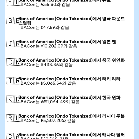
Bank of America (Ondo Tokenized)에서 유로
🇪🇺
1 BACon는 €55.60와 같음
Bank of America (Ondo Tokenized)에서 영국 파운드
🇬🇧
스털링
1 BACon는 £47.59와 같음
Bank of America (Ondo Tokenized)에서 일본 엔
🇯🇵
1 BACon는 ¥10,202.09와 같음
Bank of America (Ondo Tokenized)에서 중국 위안화
🇨🇳
1 BACon는 ¥433.36와 같음
Bank of America (Ondo Tokenized)에서 터키 리라
🇹🇷
1 BACon는 ₺3,065.54와 같음
Bank of America (Ondo Tokenized)에서 한국 원화
🇰🇷
1 BACon는 ₩91,064.49와 같음
Bank of America (Ondo Tokenized)에서 러시아 루블
🇷🇺
1 BACon는 ₽5,307.20와 같음
Bank of America (Ondo Tokenized)에서 캐나다 달러
🇨🇦