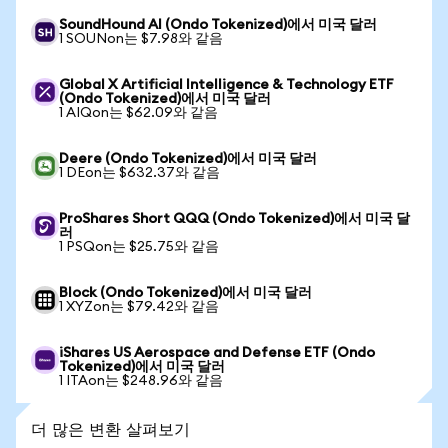
SoundHound AI (Ondo Tokenized)에서 미국 달러
1 SOUNon는 $7.98와 같음
Global X Artificial Intelligence & Technology ETF
(Ondo Tokenized)에서 미국 달러
1 AIQon는 $62.09와 같음
Deere (Ondo Tokenized)에서 미국 달러
1 DEon는 $632.37와 같음
ProShares Short QQQ (Ondo Tokenized)에서 미국 달
러
1 PSQon는 $25.75와 같음
Block (Ondo Tokenized)에서 미국 달러
1 XYZon는 $79.42와 같음
iShares US Aerospace and Defense ETF (Ondo
Tokenized)에서 미국 달러
1 ITAon는 $248.96와 같음
더 많은 변환 살펴보기