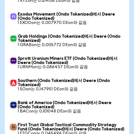
1 XYZon는 0.124136 DEon와 같음
Exodus Movement (Ondo Tokenized)에서 Deere
(Ondo Tokenized)
1 EXODon는 0.007970 DEon와 같음
Grab Holdings (Ondo Tokenized)에서 Deere (Ondo
Tokenized)
1 GRABon는 0.005772 DEon와 같음
Sprott Uranium Miners ETF (Ondo Tokenized)에서
Deere (Ondo Tokenized)
1 URNMon는 0.086437 DEon와 같음
Southern (Ondo Tokenized)에서 Deere (Ondo
Tokenized)
1 SOon는 0.147951 DEon와 같음
Bank of America (Ondo Tokenized)에서 Deere
(Ondo Tokenized)
1 BACon는 0.101048 DEon와 같음
First Trust Global Tactical Commodity Strategy
Fund (Ondo Tokenized)에서 Deere (Ondo Tokenized)
1 FTGCon는 0.045496 DEon와 같음