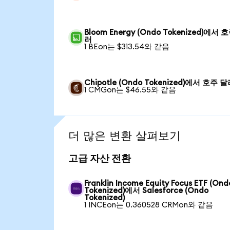
Bloom Energy (Ondo Tokenized)에서 
러
1 BEon는 $313.54와 같음
Chipotle (Ondo Tokenized)에서 호주 
1 CMGon는 $46.55와 같음
더 많은 변환 살펴보기
고급 자산 전환
Franklin Income Equity Focus ETF (Ond
Tokenized)에서 Salesforce (Ondo
Tokenized)
1 INCEon는 0.360528 CRMon와 같음