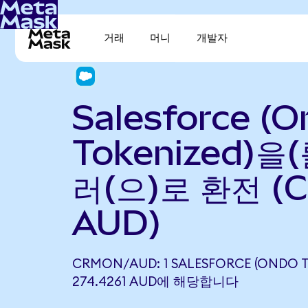
거래
머니
개발자
Salesforce (
Tokenized)을
러(으)로 환전 (
AUD)
CRMON/AUD: 1 SALESFORCE (ONDO 
274.4261 AUD에 해당합니다