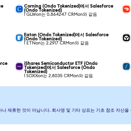
ce
Corning (Ondo Tokenized)에서 Salesforce
(Ondo Tokenized)
1 GLWon는 0.864247 CRMon와 같음
Eaton (Ondo Tokenized)에서 Salesforce
(Ondo Tokenized)
1 ETNon는 2.2917 CRMon와 같음
orce
iShares Semiconductor ETF (Ondo
Tokenized)에서 Salesforce (Ondo
Tokenized)
1 SOXXon는 2.8035 CRMon와 같음
 보증하거나 제휴한 것이 아닙니다. 회사명 및 기타 상표는 기초 참조 자