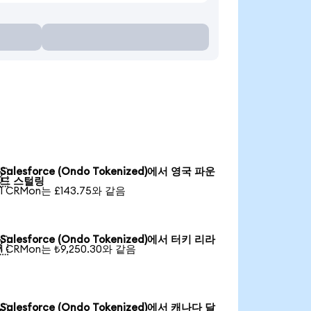
Salesforce (Ondo Tokenized)에서 영국 파운

드 스털링
1 CRMon는 £143.75와 같음
Salesforce (Ondo Tokenized)에서 터키 리라

1 CRMon는 ₺9,250.30와 같음
Salesforce (Ondo Tokenized)에서 캐나다 달