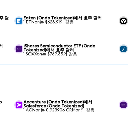
호주 달
Eaton (Ondo Tokenized)에서 호주 달러
1 ETNon는 $628.91와 같음
달러
iShares Semiconductor ETF (Ondo
Tokenized)에서 호주 달러
1 SOXXon는 $769.35와 같음
o
Accenture (Ondo Tokenized)에서
Salesforce (Ondo Tokenized)
1 ACNon는 0.923906 CRMon와 같음