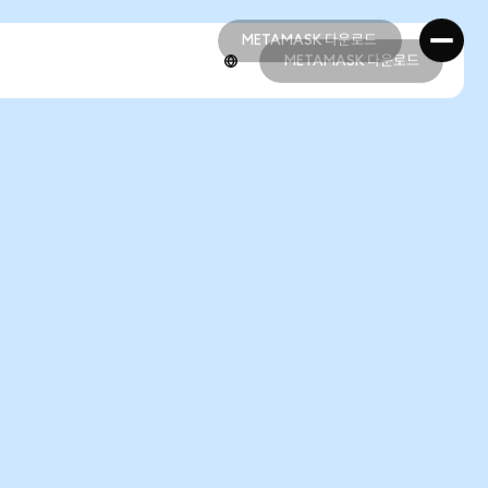
METAMASK 다운로드
METAMASK 다운로드
METAMASK 다운로드
METAMASK 다운로드