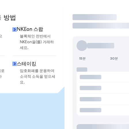
용 방법
거래
NKEon 스왑
으
블록체인 전반에서
NKEon을(를) 거래하
세요.
15분
30분
스테이킹
지로
암호화폐를 운용하여
하
소극적 소득을 얻으세
요.