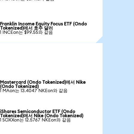
Franklin Income Equity Focus ETF (Ondo
Tokenized)에서 호주 달러
1 INCEon는 $99.55와 같음
Mastercard (Ondo Tokenized)에서 Nike
(Ondo Tokenized)
1 MAon는 13.4047 NKEon와 같음
iShares Semiconductor ETF (Ondo
Tokenized)에서 Nike (Ondo Tokenized)
1 SOXXon는 12.5767 NKEon와 같음