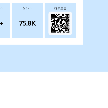
 수
평가 수
다운로드
+
75.8K