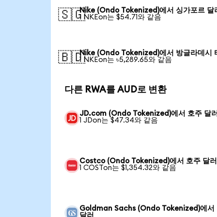
Nike (Ondo Tokenized)에서 싱가포르 달
🇸🇬
1 NKEon는 $54.71와 같음
Nike (Ondo Tokenized)에서 방글라데시
🇧🇩
1 NKEon는 ৳5,289.65와 같음
다른 RWA를 AUD로 변환
JD.com (Ondo Tokenized)에서 호주 달
1 JDon는 $47.34와 같음
Costco (Ondo Tokenized)에서 호주 달
1 COSTon는 $1,354.32와 같음
Goldman Sachs (Ondo Tokenized)에
달러