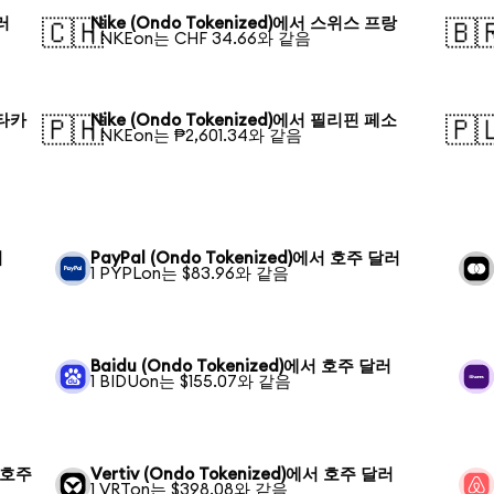
러
Nike (Ondo Tokenized)에서 스위스 프랑
🇨🇭
🇧
1 NKEon는 CHF 34.66와 같음
 타카
Nike (Ondo Tokenized)에서 필리핀 페소
🇵🇭
🇵
1 NKEon는 ₱2,601.34와 같음
러
PayPal (Ondo Tokenized)에서 호주 달러
1 PYPLon는 $83.96와 같음
러
Baidu (Ondo Tokenized)에서 호주 달러
1 BIDUon는 $155.07와 같음
서 호주
Vertiv (Ondo Tokenized)에서 호주 달러
1 VRTon는 $398.08와 같음