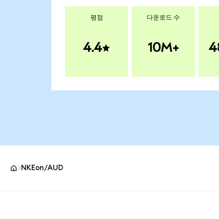
평점
다운로드 수
4.4
10M+
4
NKEon/AUD
MetaMask 사이트 바닥글