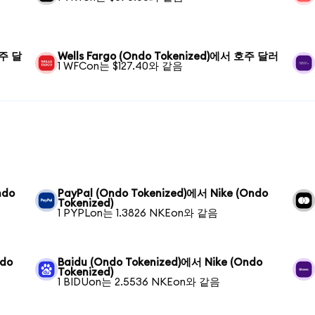
호주 달
Wells Fargo (Ondo Tokenized)에서 호주 달러
1 WFCon는 $127.40와 같음
ndo
PayPal (Ondo Tokenized)에서 Nike (Ondo
Tokenized)
1 PYPLon는 1.3826 NKEon와 같음
ndo
Baidu (Ondo Tokenized)에서 Nike (Ondo
Tokenized)
1 BIDUon는 2.5536 NKEon와 같음