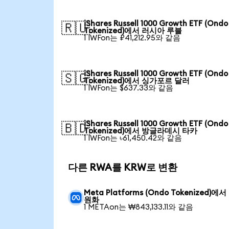
iShares Russell 1000 Growth ETF (Ondo
🇷🇺
Tokenized)에서 러시아 루블
1 IWFon는 ₽41,212.95와 같음
iShares Russell 1000 Growth ETF (Ondo
🇸🇬
Tokenized)에서 싱가포르 달러
1 IWFon는 $637.33와 같음
iShares Russell 1000 Growth ETF (Ondo
🇧🇩
Tokenized)에서 방글라데시 타카
1 IWFon는 ৳61,450.42와 같음
다른 RWA를 KRW로 변환
Meta Platforms (Ondo Tokenized)에
원화
1 METAon는 ₩843,133.11와 같음