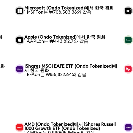
Microsoft (Ondo Tokenized)에서 한국 원화
1 MSFTon는 ₩708,503.38와 같음
화
Apple (Ondo Tokenized)에서 한국 원화
1 AAPLon는 ₩443,812.7와 같음
원화
iShares MSCI EAFE ETF (Ondo Tokenized)에
서 한국 원화
1 EFAon는 ₩155,822.64와 같음
AMD (Ondo Tokenized)에서 iShares Russell
1000 Growth ETF (Ondo Tokenized)
1 AMDon는 0.990515 IWFon와 같음