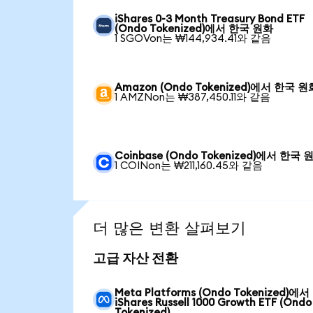
iShares 0-3 Month Treasury Bond ETF
(Ondo Tokenized)에서 한국 원화
1 SGOVon는 ₩144,934.41와 같음
Amazon (Ondo Tokenized)에서 한국 원
1 AMZNon는 ₩387,450.11와 같음
Coinbase (Ondo Tokenized)에서 한국 
1 COINon는 ₩211,160.45와 같음
더 많은 변환 살펴보기
고급 자산 전환
Meta Platforms (Ondo Tokenized)에서
iShares Russell 1000 Growth ETF (Ondo
Tokenized)