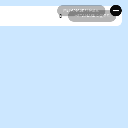
METAMASK 다운로드
METAMASK 다운로드
METAMASK 다운로드
METAMASK 다운로드