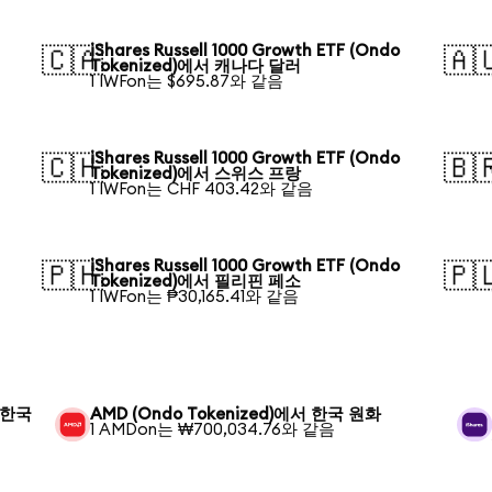
iShares Russell 1000 Growth ETF (Ondo
🇨🇦
🇦
Tokenized)에서 캐나다 달러
1 IWFon는 $695.87와 같음
iShares Russell 1000 Growth ETF (Ondo
🇨🇭
🇧
Tokenized)에서 스위스 프랑
1 IWFon는 CHF 403.42와 같음
iShares Russell 1000 Growth ETF (Ondo
🇵🇭
🇵
Tokenized)에서 필리핀 페소
1 IWFon는 ₱30,165.41와 같음
서 한국
AMD (Ondo Tokenized)에서 한국 원화
1 AMDon는 ₩700,034.76와 같음