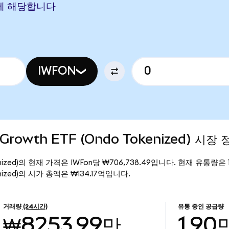
KRW에 해당합니다
IWFON
0 Growth ETF (Ondo Tokenized) 시장 
o Tokenized)의 현재 가격은 IWFon당 ₩706,738.49입니다. 현재 유통량은 
Tokenized)의 시가 총액은 ₩134.17억입니다.
거래량
(24시간)
유통 중인 공급량
₩8253.99만
1.90