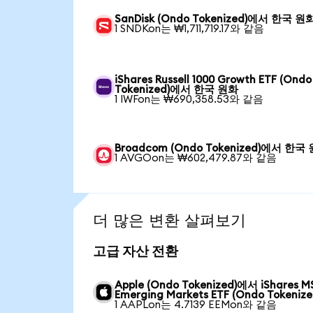
SanDisk (Ondo Tokenized)에서 한국 원
1 SNDKon는 ₩1,711,719.17와 같음
iShares Russell 1000 Growth ETF (Ondo
Tokenized)에서 한국 원화
1 IWFon는 ₩690,358.53와 같음
Broadcom (Ondo Tokenized)에서 한국
1 AVGOon는 ₩602,479.87와 같음
더 많은 변환 살펴보기
고급 자산 전환
Apple (Ondo Tokenized)에서 iShares M
Emerging Markets ETF (Ondo Tokenize
1 AAPLon는 4.7139 EEMon와 같음