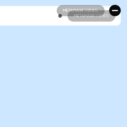
METAMASK 다운로드
METAMASK 다운로드
METAMASK 다운로드
METAMASK 다운로드