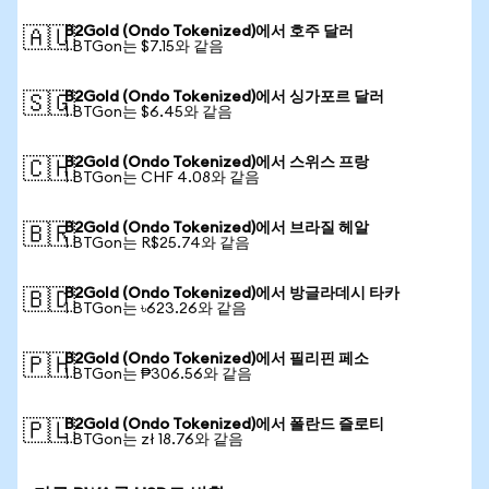
B2Gold (Ondo Tokenized)에서 호주 달러
🇦🇺
1 BTGon는 $7.15와 같음
B2Gold (Ondo Tokenized)에서 싱가포르 달러
🇸🇬
1 BTGon는 $6.45와 같음
B2Gold (Ondo Tokenized)에서 스위스 프랑
🇨🇭
1 BTGon는 CHF 4.08와 같음
B2Gold (Ondo Tokenized)에서 브라질 헤알
🇧🇷
1 BTGon는 R$25.74와 같음
B2Gold (Ondo Tokenized)에서 방글라데시 타카
🇧🇩
1 BTGon는 ৳623.26와 같음
B2Gold (Ondo Tokenized)에서 필리핀 페소
🇵🇭
1 BTGon는 ₱306.56와 같음
B2Gold (Ondo Tokenized)에서 폴란드 즐로티
🇵🇱
1 BTGon는 zł 18.76와 같음