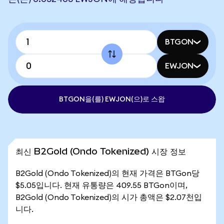
BTGON
EWJON
BTGON을(를) EWJON(으)로 스왑
최신 B2Gold (Ondo Tokenized) 시장 정보
B2Gold (Ondo Tokenized)의 현재 가격은 BTGon당
$5.05입니다. 현재 유통량은 409.55 BTGon이며,
B2Gold (Ondo Tokenized)의 시가 총액은 $2.07천입
니다.