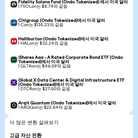
Fidelity Solana Fund (Ondo Tokenized) 에서 미국 달러
1 FSOLon는 $8.74와 같음
Citigroup (Ondo Tokenized)에서 미국 달러
1 Con는 $135.23와 같음
Halliburton (Ondo Tokenized)에서 미국 달러
1 HALon는 $32.24와 같음
iShares Aaa - A Rated Corporate Bond ETF (Ondo
Tokenized)에서 미국 달러
1 QLTAon는 $46.59와 같음
Global X Data Center & Digital Infrastructure ETF
(Ondo Tokenized)에서 미국 달러
1 DTCRon는 $27.50와 같음
Arqit Quantum (Ondo Tokenized)에서 미국 달러
1 ARQQon는 $22.64와 같음
더 많은 변환 살펴보기
고급 자산 전환