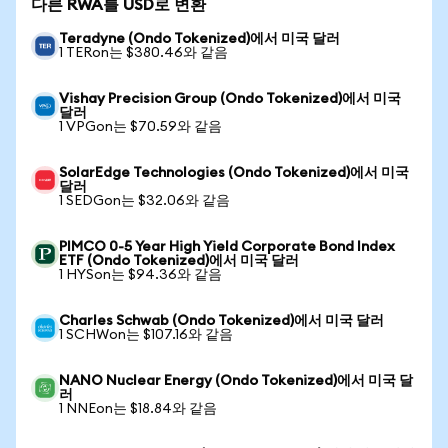
다른 RWA를 USD로 변환
Teradyne (Ondo Tokenized)에서 미국 달러
1 TERon는 $380.46와 같음
Vishay Precision Group (Ondo Tokenized)에서 미국
달러
1 VPGon는 $70.59와 같음
SolarEdge Technologies (Ondo Tokenized)에서 미국
달러
1 SEDGon는 $32.06와 같음
PIMCO 0-5 Year High Yield Corporate Bond Index
ETF (Ondo Tokenized)에서 미국 달러
1 HYSon는 $94.36와 같음
Charles Schwab (Ondo Tokenized)에서 미국 달러
1 SCHWon는 $107.16와 같음
NANO Nuclear Energy (Ondo Tokenized)에서 미국 달
러
1 NNEon는 $18.84와 같음