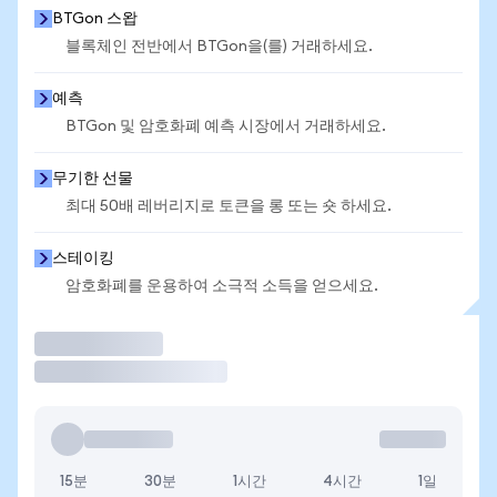
BTGon 스왑
블록체인 전반에서 BTGon을(를) 거래하세요.
예측
BTGon 및 암호화폐 예측 시장에서 거래하세요.
무기한 선물
최대 50배 레버리지로 토큰을 롱 또는 숏 하세요.
스테이킹
암호화폐를 운용하여 소극적 소득을 얻으세요.
거래
15분
30분
1시간
4시간
1일