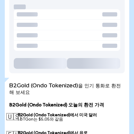
B2Gold (Ondo Tokenized)을 인기 통화로 환전
해 보세요
B2Gold (Ondo Tokenized) 오늘의 환전 가격
B2Gold (Ondo Tokenized)에서 미국 달러
🇺🇸
1 BTGon는 $5.05와 같음
B2Gold (Ondo Tokenized)에서 유로