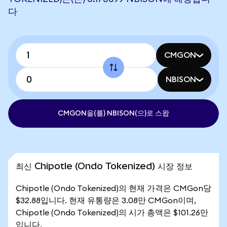
다
CMGON
NBISON
CMGON을(를) NBISON(으)로 스왑
최신 Chipotle (Ondo Tokenized) 시장 정보
Chipotle (Ondo Tokenized)의 현재 가격은 CMGon당
$32.88입니다. 현재 유통량은 3.08만 CMGon이며,
Chipotle (Ondo Tokenized)의 시가 총액은 $101.26만
입니다.