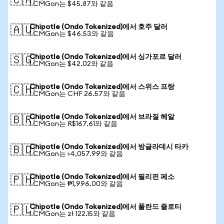
🇨🇦
1 CMGon는 $45.87와 같음
Chipotle (Ondo Tokenized)에서 호주 달러
🇦🇺
1 CMGon는 $46.53와 같음
Chipotle (Ondo Tokenized)에서 싱가포르 달러
🇸🇬
1 CMGon는 $42.02와 같음
Chipotle (Ondo Tokenized)에서 스위스 프랑
🇨🇭
1 CMGon는 CHF 26.57와 같음
Chipotle (Ondo Tokenized)에서 브라질 헤알
🇧🇷
1 CMGon는 R$167.61와 같음
Chipotle (Ondo Tokenized)에서 방글라데시 타카
🇧🇩
1 CMGon는 ৳4,057.99와 같음
Chipotle (Ondo Tokenized)에서 필리핀 페소
🇵🇭
1 CMGon는 ₱1,996.00와 같음
Chipotle (Ondo Tokenized)에서 폴란드 즐로티
🇵🇱
1 CMGon는 zł 122.15와 같음