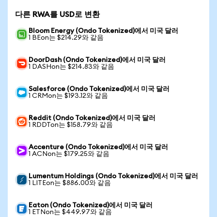
다른 RWA를 USD로 변환
Bloom Energy (Ondo Tokenized)에서 미국 달러
1 BEon는 $214.29와 같음
DoorDash (Ondo Tokenized)에서 미국 달러
1 DASHon는 $214.83와 같음
Salesforce (Ondo Tokenized)에서 미국 달러
1 CRMon는 $193.12와 같음
Reddit (Ondo Tokenized)에서 미국 달러
1 RDDTon는 $158.79와 같음
Accenture (Ondo Tokenized)에서 미국 달러
1 ACNon는 $179.25와 같음
Lumentum Holdings (Ondo Tokenized)에서 미국 달러
1 LITEon는 $886.00와 같음
Eaton (Ondo Tokenized)에서 미국 달러
1 ETNon는 $449.97와 같음