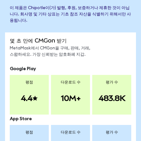
이 제품은 Chipotle이(가) 발행, 후원, 보증하거나 제휴한 것이 아닙
니다. 회사명 및 기타 상표는 기초 참조 자산을 식별하기 위해서만 사
용됩니다.
몇 초 만에 CMGon 받기
MetaMask에서 CMGon을 구매, 판매, 거래,
스왑하세요. 가장 신뢰받는 암호화폐 지갑.
Google Play
평점
다운로드 수
평가 수
4.4
10M+
483.8K
App Store
평점
다운로드 수
평가 수