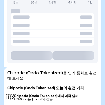
15분
30분
1시간
4시간
1일
Chipotle (Ondo Tokenized)을 인기 통화로 환전
해 보세요
Chipotle (Ondo Tokenized) 오늘의 환전 가격
Chipotle (Ondo Tokenized)에서 미국 달러
🇺🇸
1 CMGon는 $32.88와 같음