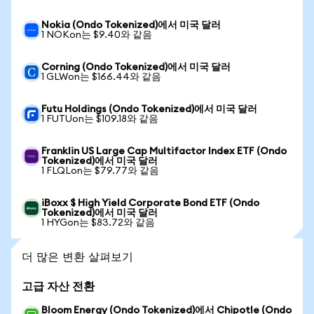
Nokia (Ondo Tokenized)에서 미국 달러
1 NOKon는 $9.40와 같음
Corning (Ondo Tokenized)에서 미국 달러
1 GLWon는 $166.44와 같음
Futu Holdings (Ondo Tokenized)에서 미국 달러
1 FUTUon는 $109.18와 같음
Franklin US Large Cap Multifactor Index ETF (Ondo
Tokenized)에서 미국 달러
1 FLQLon는 $79.77와 같음
iBoxx $ High Yield Corporate Bond ETF (Ondo
Tokenized)에서 미국 달러
1 HYGon는 $83.72와 같음
더 많은 변환 살펴보기
고급 자산 전환
Bloom Energy (Ondo Tokenized)에서 Chipotle (Ondo