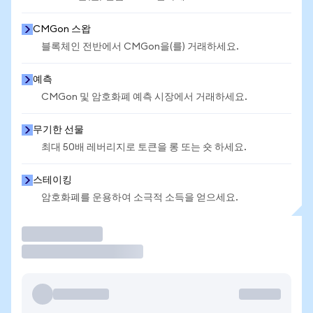
CMGon 스왑
블록체인 전반에서 CMGon을(를) 거래하세요.
예측
CMGon 및 암호화폐 예측 시장에서 거래하세요.
무기한 선물
최대 50배 레버리지로 토큰을 롱 또는 숏 하세요.
스테이킹
암호화폐를 운용하여 소극적 소득을 얻으세요.
거래