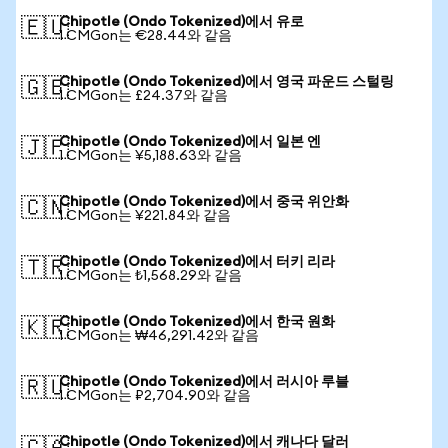
Chipotle (Ondo Tokenized)에서 유로
🇪🇺
1 CMGon는 €28.44와 같음
Chipotle (Ondo Tokenized)에서 영국 파운드 스털링
🇬🇧
1 CMGon는 £24.37와 같음
Chipotle (Ondo Tokenized)에서 일본 엔
🇯🇵
1 CMGon는 ¥5,188.63와 같음
Chipotle (Ondo Tokenized)에서 중국 위안화
🇨🇳
1 CMGon는 ¥221.84와 같음
Chipotle (Ondo Tokenized)에서 터키 리라
🇹🇷
1 CMGon는 ₺1,568.29와 같음
Chipotle (Ondo Tokenized)에서 한국 원화
🇰🇷
1 CMGon는 ₩46,291.42와 같음
Chipotle (Ondo Tokenized)에서 러시아 루블
🇷🇺
1 CMGon는 ₽2,704.90와 같음
Chipotle (Ondo Tokenized)에서 캐나다 달러