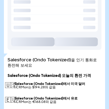
Salesforce (Ondo Tokenized)을 인기 통화로
환전해 보세요
Salesforce (Ondo Tokenized) 오늘의 환전 가격
Salesforce (Ondo Tokenized)에서 미국 달러
🇺🇸
1 CRMon는 $194.28와 같음
Salesforce (Ondo Tokenized)에서 유로
🇪🇺
1 CRMon는 €168.08와 같음