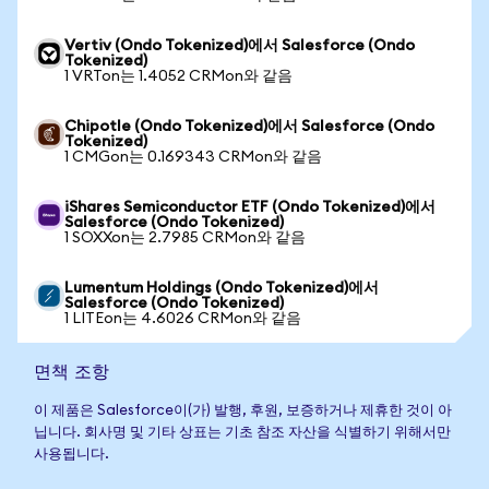
Vertiv (Ondo Tokenized)에서 Salesforce (Ondo
Tokenized)
1 VRTon는 1.4052 CRMon와 같음
Chipotle (Ondo Tokenized)에서 Salesforce (Ondo
Tokenized)
1 CMGon는 0.169343 CRMon와 같음
iShares Semiconductor ETF (Ondo Tokenized)에서
Salesforce (Ondo Tokenized)
1 SOXXon는 2.7985 CRMon와 같음
Lumentum Holdings (Ondo Tokenized)에서
Salesforce (Ondo Tokenized)
1 LITEon는 4.6026 CRMon와 같음
면책 조항
이 제품은 Salesforce이(가) 발행, 후원, 보증하거나 제휴한 것이 아
닙니다. 회사명 및 기타 상표는 기초 참조 자산을 식별하기 위해서만
사용됩니다.