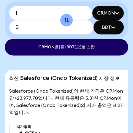
CRMON
BDT
CRMON을(를) BDT(으)로 스왑
최신 Salesforce (Ondo Tokenized) 시장 정보
Salesforce (Ondo Tokenized)의 현재 가격은 CRMon
당 ৳23,977.70입니다. 현재 유통량은 5.31천 CRMon이
며, Salesforce (Ondo Tokenized)의 시가 총액은 ৳1.27
억입니다.
시가총액