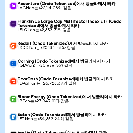
Accenture (Ondo Tokenized)에서 방글라데시 타카
1 ACNon는 ৳22,114.08와 같음
Franklin US Large Cap Multifactor Index ETF (Ondo
Tokenized)에서 방글라데시 타카
1 FLQLon는 ৳9,853.71와 같음
Reddit (Ondo Tokenized)에서 방글라데시 타카
1 RDDTon는 ৳20,134.45와 같음
Corning (Ondo Tokenized)에서 방글라데시 타카
1 GLWon는 ৳20,686.13와 같음
DoorDash (Ondo Tokenized)에서 방글라데시 타카
1 DASHon는 ৳26,728.69와 같음
Bloom Energy (Ondo Tokenized)에서 방글라데시 타카
1 BEon는 ৳27,347.01와 같음
Eaton (Ondo Tokenized)에서 방글라데시 타카
1 ETNon는 ৳54,853.24와 같음
Vertiv (Ondo Tokenized)에서 방글라데시 타카