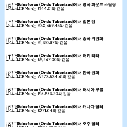
Salesforce (Ondo Tokenized)에서 영국 파운드 스털링
🇬🇧
1 CRMon는 £144.01와 같음
Salesforce (Ondo Tokenized)에서 일본 엔
🇯🇵
1 CRMon는 ¥30,659.45와 같음
Salesforce (Ondo Tokenized)에서 중국 위안화
🇨🇳
1 CRMon는 ¥1,310.87와 같음
Salesforce (Ondo Tokenized)에서 터키 리라
🇹🇷
1 CRMon는 ₺9,267.00와 같음
Salesforce (Ondo Tokenized)에서 한국 원화
🇰🇷
1 CRMon는 ₩273,534.61와 같음
Salesforce (Ondo Tokenized)에서 러시아 루블
🇷🇺
1 CRMon는 ₽15,983.20와 같음
Salesforce (Ondo Tokenized)에서 캐나다 달러
🇨🇦
1 CRMon는 $271.04와 같음
Salesforce (Ondo Tokenized)에서 호주 달러
🇦🇺