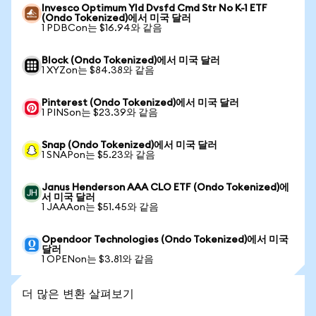
Invesco Optimum Yld Dvsfd Cmd Str No K-1 ETF
(Ondo Tokenized)에서 미국 달러
1 PDBCon는 $16.94와 같음
Block (Ondo Tokenized)에서 미국 달러
1 XYZon는 $84.38와 같음
Pinterest (Ondo Tokenized)에서 미국 달러
1 PINSon는 $23.39와 같음
Snap (Ondo Tokenized)에서 미국 달러
1 SNAPon는 $5.23와 같음
Janus Henderson AAA CLO ETF (Ondo Tokenized)에
서 미국 달러
1 JAAAon는 $51.45와 같음
Opendoor Technologies (Ondo Tokenized)에서 미국
달러
1 OPENon는 $3.81와 같음
더 많은 변환 살펴보기