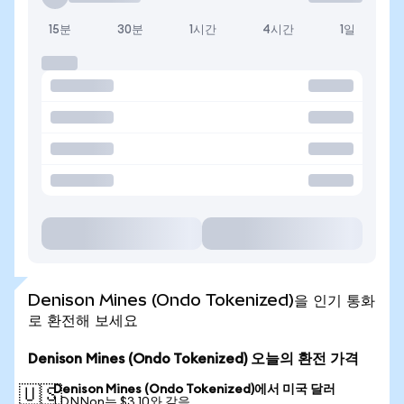
15분
30분
1시간
4시간
1일
Denison Mines (Ondo Tokenized)을 인기 통화
로 환전해 보세요
Denison Mines (Ondo Tokenized) 오늘의 환전 가격
Denison Mines (Ondo Tokenized)에서 미국 달러
🇺🇸
1 DNNon는 $3.10와 같음