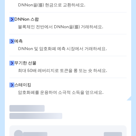
DNNon을(를) 현금으로 교환하세요.
DNNon 스왑
블록체인 전반에서 DNNon을(를) 거래하세요.
예측
DNNon 및 암호화폐 예측 시장에서 거래하세요.
무기한 선물
최대 50배 레버리지로 토큰을 롱 또는 숏 하세요.
스테이킹
암호화폐를 운용하여 소극적 소득을 얻으세요.
거래