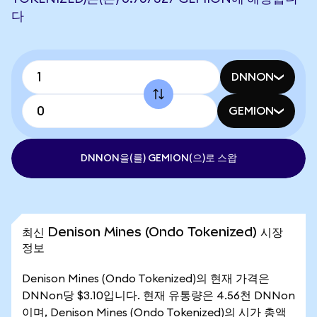
다
DNNON
GEMION
DNNON을(를) GEMION(으)로 스왑
최신 Denison Mines (Ondo Tokenized) 시장
정보
Denison Mines (Ondo Tokenized)의 현재 가격은
DNNon당 $3.10입니다. 현재 유통량은 4.56천 DNNon
이며, Denison Mines (Ondo Tokenized)의 시가 총액