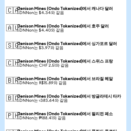
Denison Mines (Ondo Tokenized)에서 캐나다 달러
🇨🇦
1 DNNon는 $4.34와 같음
Denison Mines (Ondo Tokenized)에서 호주 달러
🇦🇺
1 DNNon는 $4.40와 같음
Denison Mines (Ondo Tokenized)에서 싱가포르 달러
🇸🇬
1 DNNon는 $3.97와 같음
Denison Mines (Ondo Tokenized)에서 스위스 프랑
🇨🇭
1 DNNon는 CHF 2.51와 같음
Denison Mines (Ondo Tokenized)에서 브라질 헤알
🇧🇷
1 DNNon는 R$15.89와 같음
Denison Mines (Ondo Tokenized)에서 방글라데시 타카
🇧🇩
1 DNNon는 ৳383.64와 같음
Denison Mines (Ondo Tokenized)에서 필리핀 페소
🇵🇭
1 DNNon는 ₱188.41와 같음