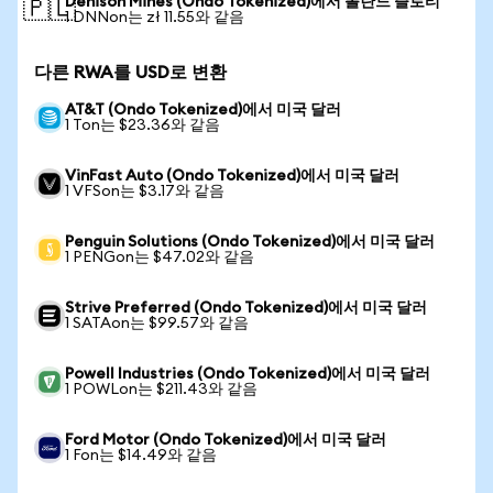
Denison Mines (Ondo Tokenized)에서 폴란드 즐로티
🇵🇱
1 DNNon는 zł 11.55와 같음
다른 RWA를 USD로 변환
AT&T (Ondo Tokenized)에서 미국 달러
1 Ton는 $23.36와 같음
VinFast Auto (Ondo Tokenized)에서 미국 달러
1 VFSon는 $3.17와 같음
Penguin Solutions (Ondo Tokenized)에서 미국 달러
1 PENGon는 $47.02와 같음
Strive Preferred (Ondo Tokenized)에서 미국 달러
1 SATAon는 $99.57와 같음
Powell Industries (Ondo Tokenized)에서 미국 달러
1 POWLon는 $211.43와 같음
Ford Motor (Ondo Tokenized)에서 미국 달러
1 Fon는 $14.49와 같음