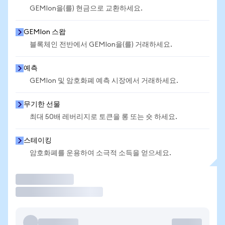
GEMIon을(를) 현금으로 교환하세요.
GEMIon 스왑
블록체인 전반에서 GEMIon을(를) 거래하세요.
예측
GEMIon 및 암호화폐 예측 시장에서 거래하세요.
무기한 선물
최대 50배 레버리지로 토큰을 롱 또는 숏 하세요.
스테이킹
암호화폐를 운용하여 소극적 소득을 얻으세요.
거래