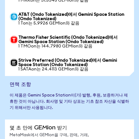
1 MRKon는 31.5345 GEMIon와 같음
AT&T (Ondo Tokenized)에서 Gemini Space Station
(Ondo Tokenized)
1 Ton는 5.9926 GEMIon와 같음
Thermo Fisher Scientific (Ondo Tokenized)에서
Gemini Space Station (Ondo Tokenized)
1 TMOon는 144.7980 GEMIon와 같음
Strive Preferred (Ondo Tokenized)에서 Gemini
Space Station (Ondo Tokenized)
1 SATAon는 24.4113 GEMIon와 같음
면책 조항
이 제품은 Gemini Space Station이(가) 발행, 후원, 보증하거나 제
휴한 것이 아닙니다. 회사명 및 기타 상표는 기초 참조 자산을 식별하
기 위해서만 사용됩니다.
몇 초 만에 GEMIon 받기
MetaMask에서 GEMIon을 구매, 판매, 거래,