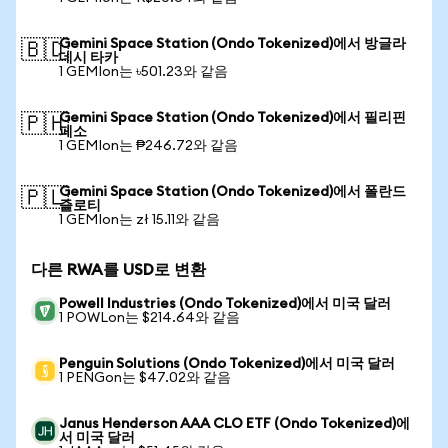
Gemini Space Station (Ondo Tokenized)에서 방글라
🇧🇩
데시 타카
1 GEMIon는 ৳501.23와 같음
Gemini Space Station (Ondo Tokenized)에서 필리핀
🇵🇭
페소
1 GEMIon는 ₱246.72와 같음
Gemini Space Station (Ondo Tokenized)에서 폴란드
🇵🇱
즐로티
1 GEMIon는 zł 15.11와 같음
다른 RWA를 USD로 변환
Powell Industries (Ondo Tokenized)에서 미국 달러
1 POWLon는 $214.64와 같음
Penguin Solutions (Ondo Tokenized)에서 미국 달러
1 PENGon는 $47.02와 같음
Janus Henderson AAA CLO ETF (Ondo Tokenized)에
서 미국 달러