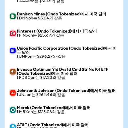
1 JAAAon는 $51.45와 같음
Denison Mines (Ondo Tokenized)에서 미국 달러
1 DNNon는 $3.24와 같음
Pinterest (Ondo Tokenized)에서 미국 달러
1 PINSon는 $23.67와 같음
Union Pacific Corporation (Ondo Tokenized)에서 미
국 달러
1 UNPon는 $296.27와 같음
Invesco Optimum Yld Dvsfd Cmd Str No K-1 ETF
(Ondo Tokenized)에서 미국 달러
1 PDBCon는 $17.33와 같음
Johnson & Johnson (Ondo Tokenized)에서 미국 달러
1 JNJon는 $262.46와 같음
Merck (Ondo Tokenized)에서 미국 달러
1 MRKon는 $128.03와 같음
AT&T (Ondo Tokenized)에서 미국 달러