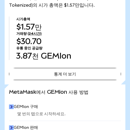
Tokenized)의 시가 총액은 $1.57만입니다.
시가총액
$1.57만
거래량
(24시간)
$30.70
유통 중인 공급량
3.87천
GEMIon
통계 더 보기
통계 더 보기
MetaMask에서 GEMIon 사용 방법
GEMIon 구매
몇 번의 탭으로 시작하세요.
GEMIon 판매