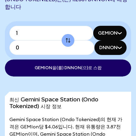
합니다
GEMION
DNNON
GEMION을(를) DNNON(으)로 스왑
최신 Gemini Space Station (Ondo
Tokenized) 시장 정보
Gemini Space Station (Ondo Tokenized)의 현재 가
격은 GEMIon당 $4.06입니다. 현재 유통량은 3.87천
GEMIon이며, Gemini Space Station (Ondo