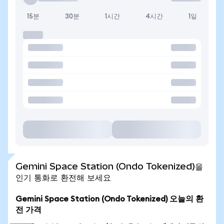
15분
30분
1시간
4시간
1일
Gemini Space Station (Ondo Tokenized)을
인기 통화로 환전해 보세요
Gemini Space Station (Ondo Tokenized) 오늘의 환
전 가격