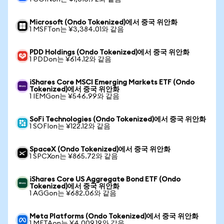
Microsoft (Ondo Tokenized)에서 중국 위안화
1 MSFTon는 ¥3,384.01와 같음
PDD Holdings (Ondo Tokenized)에서 중국 위안화
1 PDDon는 ¥614.12와 같음
iShares Core MSCI Emerging Markets ETF (Ondo
Tokenized)에서 중국 위안화
1 IEMGon는 ¥546.99와 같음
SoFi Technologies (Ondo Tokenized)에서 중국 위안화
1 SOFIon는 ¥122.12와 같음
SpaceX (Ondo Tokenized)에서 중국 위안화
1 SPCXon는 ¥865.72와 같음
iShares Core US Aggregate Bond ETF (Ondo
Tokenized)에서 중국 위안화
1 AGGon는 ¥682.06와 같음
Meta Platforms (Ondo Tokenized)에서 중국 위안화
1 METAon는 ¥4,009.19와 같음