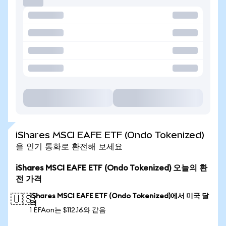
iShares MSCI EAFE ETF (Ondo Tokenized)
을 인기 통화로 환전해 보세요
iShares MSCI EAFE ETF (Ondo Tokenized) 오늘의 환
전 가격
iShares MSCI EAFE ETF (Ondo Tokenized)에서 미국 달
🇺🇸
러
1 EFAon는 $112.16와 같음