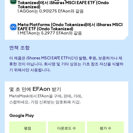
Tokenized)에서 iShares MSCI EAFE ETF (Ondo
Tokenized)
1 AGGon는 0.901275 EFAon와 같음
Meta Platforms (Ondo Tokenized)에서 iShares MSCI
EAFE ETF (Ondo Tokenized)
1 METAon는 5.2977 EFAon와 같음
면책 조항
이 제품은 iShares MSCI EAFE ETF이(가) 발행, 후원, 보증하거나 제
휴한 것이 아닙니다. 회사명 및 기타 상표는 기초 참조 자산을 식별하
기 위해서만 사용됩니다.
몇 초 만에 EFAon 받기
MetaMask에서 EFAon을 구매, 판매, 거래,
스왑하세요. 가장 신뢰받는 암호화폐 지갑.
Google Play
평점
다운로드 수
평가 수