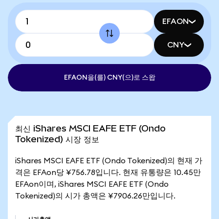
EFAON
CNY
EFAON을(를) CNY(으)로 스왑
최신 iShares MSCI EAFE ETF (Ondo
Tokenized) 시장 정보
iShares MSCI EAFE ETF (Ondo Tokenized)의 현재 가
격은 EFAon당 ¥756.78입니다. 현재 유통량은 10.45만
EFAon이며, iShares MSCI EAFE ETF (Ondo
Tokenized)의 시가 총액은 ¥7906.26만입니다.