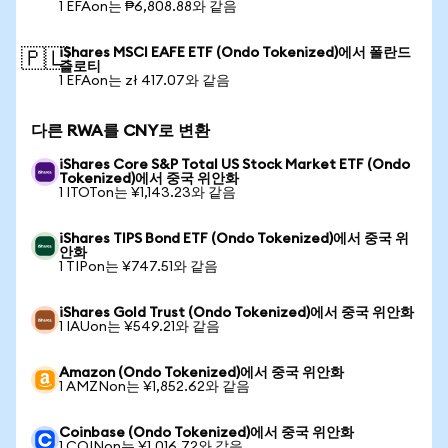
1 EFAon는 ₱6,808.88와 같음
iShares MSCI EAFE ETF (Ondo Tokenized)에서 폴란드
🇵🇱
즐로티
1 EFAon는 zł 417.07와 같음
다른 RWA를 CNY로 변환
iShares Core S&P Total US Stock Market ETF (Ondo
Tokenized)에서 중국 위안화
1 ITOTon는 ¥1,143.23와 같음
iShares TIPS Bond ETF (Ondo Tokenized)에서 중국 위
안화
1 TIPon는 ¥747.51와 같음
iShares Gold Trust (Ondo Tokenized)에서 중국 위안화
1 IAUon는 ¥549.21와 같음
Amazon (Ondo Tokenized)에서 중국 위안화
1 AMZNon는 ¥1,852.62와 같음
Coinbase (Ondo Tokenized)에서 중국 위안화
1 COINon는 ¥1,016.72와 같음