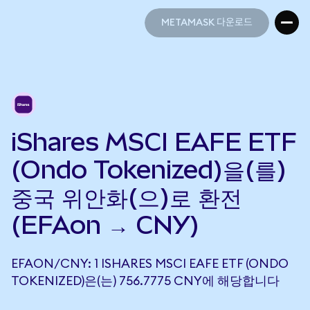
METAMASK 다운로드
METAMASK 다운로드
iShares MSCI EAFE ETF
(Ondo Tokenized)을(를)
중국 위안화(으)로 환전
(EFAon → CNY)
EFAON/CNY: 1 ISHARES MSCI EAFE ETF (ONDO
TOKENIZED)은(는) 756.7775 CNY에 해당합니다