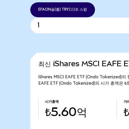
EFAON을(를) TRY(으)로 스왑
최신 iShares MSCI EAFE E
iShares MSCI EAFE ETF (Ondo Tokenize
EAFE ETF (Ondo Tokenized)의 시가 총액은 
시가총액
거
₺5.60억