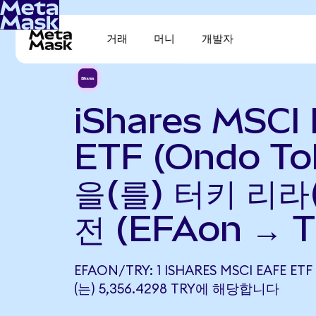
거래
머니
개발자
iShares MSCI
ETF (Ondo To
을(를) 터키 리라
전 (EFAon → 
EFAON/TRY: 1 ISHARES MSCI EAFE ET
(는) 5,356.4298 TRY에 해당합니다