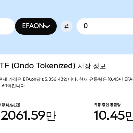
EFAON
TF (Ondo Tokenized) 시장 정보
d)의 현재 가격은 EFAon당 ₺5,356.43입니다. 현재 유통량은 10.45만 EFAo
₺5.60억입니다.
래량
(24시간)
유통 중인 공급량
₺2061.59만
10.45