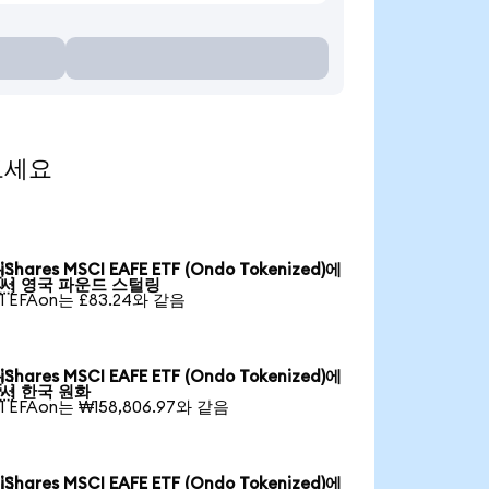
 보세요
iShares MSCI EAFE ETF (Ondo Tokenized)에

서 영국 파운드 스털링
1 EFAon는 £83.24와 같음
iShares MSCI EAFE ETF (Ondo Tokenized)에

서 한국 원화
1 EFAon는 ₩158,806.97와 같음
iShares MSCI EAFE ETF (Ondo Tokenized)에