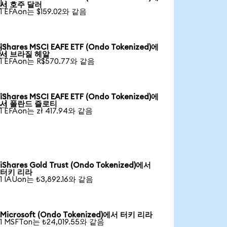

서 호주 달러
1 EFAon는 $159.02와 같음
iShares MSCI EAFE ETF (Ondo Tokenized)에

서 브라질 헤알
1 EFAon는 R$570.77와 같음
iShares MSCI EAFE ETF (Ondo Tokenized)에

서 폴란드 즐로티
1 EFAon는 zł 417.94와 같음
iShares Gold Trust (Ondo Tokenized)에서
터키 리라
1 IAUon는 ₺3,892.16와 같음
Microsoft (Ondo Tokenized)에서 터키 리라
1 MSFTon는 ₺24,019.55와 같음