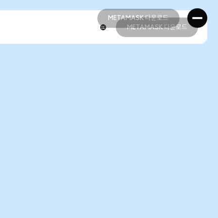
METAMASK 다운로드
METAMASK 다운로드
METAMASK 다운로드
METAMASK 다운로드