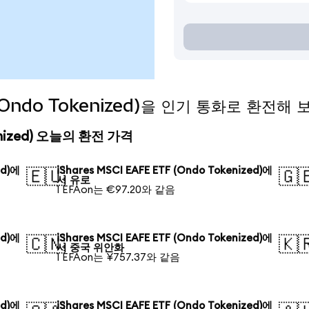
 (Ondo Tokenized)을 인기 통화로 환전해
okenized) 오늘의 환전 가격
ed)에
iShares MSCI EAFE ETF (Ondo Tokenized)에
🇪🇺
🇬
서 유로
1 EFAon는 €97.20와 같음
ed)에
iShares MSCI EAFE ETF (Ondo Tokenized)에
🇨🇳
🇰
서 중국 위안화
1 EFAon는 ¥757.37와 같음
ed)에
iShares MSCI EAFE ETF (Ondo Tokenized)에