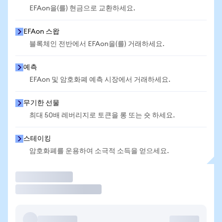
EFAon을(를) 현금으로 교환하세요.
EFAon 스왑
블록체인 전반에서 EFAon을(를) 거래하세요.
예측
EFAon 및 암호화폐 예측 시장에서 거래하세요.
무기한 선물
최대 50배 레버리지로 토큰을 롱 또는 숏 하세요.
스테이킹
암호화폐를 운용하여 소극적 소득을 얻으세요.
거래