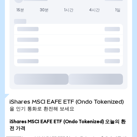
15분
30분
1시간
4시간
1일
iShares MSCI EAFE ETF (Ondo Tokenized)
을 인기 통화로 환전해 보세요
iShares MSCI EAFE ETF (Ondo Tokenized) 오늘의 환
전 가격