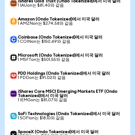
iShares Gold Trust (Ondo Tokenized)에서 미국 달러
1 IAUon는 $81.40와 같음
Amazon (Ondo Tokenized)에서 미국 달러
1 AMZNon는 $274.58와 같음
Coinbase (Ondo Tokenized)에서 미국 달러
1 COINon는 $150.69와 같음
Microsoft (Ondo Tokenized)에서 미국 달러
1 MSFTon는 $501.55와 같음
PDD Holdings (Ondo Tokenized)에서 미국 달러
1 PDDon는 $91.02와 같음
iShares Core MSCI Emerging Markets ETF (Ondo
Tokenized)에서 미국 달러
1 IEMGon는 $81.07와 같음
SoFi Technologies (Ondo Tokenized)에서 미국 달러
1 SOFIon는 $18.10와 같음
SpaceX (Ondo Tokenized)에서 미국 달러