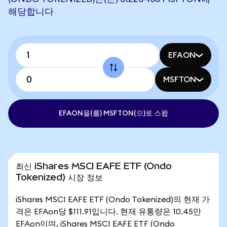
해당합니다
EFAON
MSFTON
EFAON을(를) MSFTON(으)로 스왑
최신 iShares MSCI EAFE ETF (Ondo
Tokenized) 시장 정보
iShares MSCI EAFE ETF (Ondo Tokenized)의 현재 가
격은 EFAon당 $111.91입니다. 현재 유통량은 10.45만
EFAon이며, iShares MSCI EAFE ETF (Ondo