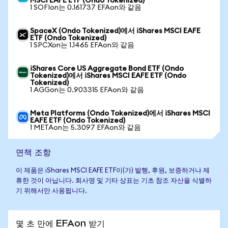
MSCI EAFE ETF (Ondo Tokenized)
1 SOFIon는 0.161737 EFAon와 같음
SpaceX (Ondo Tokenized)에서 iShares MSCI EAFE
ETF (Ondo Tokenized)
1 SPCXon는 1.1465 EFAon와 같음
iShares Core US Aggregate Bond ETF (Ondo
Tokenized)에서 iShares MSCI EAFE ETF (Ondo
Tokenized)
1 AGGon는 0.903315 EFAon와 같음
Meta Platforms (Ondo Tokenized)에서 iShares MSCI
EAFE ETF (Ondo Tokenized)
1 METAon는 5.3097 EFAon와 같음
면책 조항
이 제품은 iShares MSCI EAFE ETF이(가) 발행, 후원, 보증하거나 제
휴한 것이 아닙니다. 회사명 및 기타 상표는 기초 참조 자산을 식별하
기 위해서만 사용됩니다.
몇 초 만에 EFAon 받기