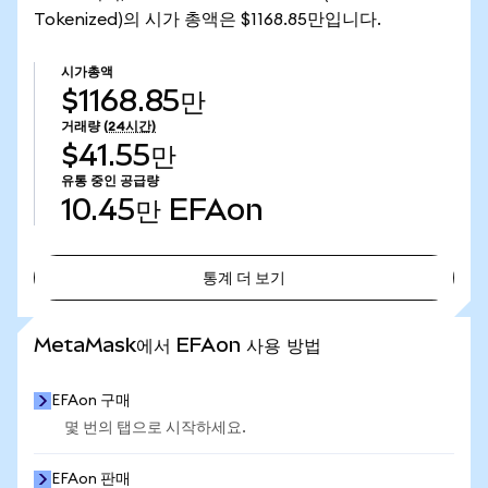
Tokenized)의 시가 총액은 $1168.85만입니다.
시가총액
$1168.85만
거래량
(24시간)
$41.55만
유통 중인 공급량
10.45만
EFAon
통계 더 보기
통계 더 보기
MetaMask에서 EFAon 사용 방법
EFAon 구매
몇 번의 탭으로 시작하세요.
EFAon 판매