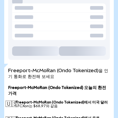
Freeport-McMoRan (Ondo Tokenized)을 인
기 통화로 환전해 보세요
Freeport-McMoRan (Ondo Tokenized) 오늘의 환전
가격
Freeport-McMoRan (Ondo Tokenized)에서 미국 달러
🇺🇸
1 FCXon는 $68.97와 같음