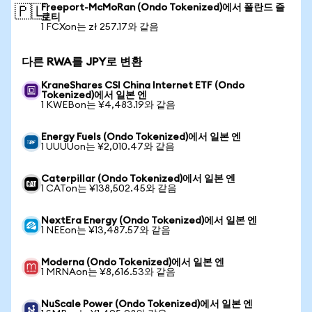
Freeport-McMoRan (Ondo Tokenized)에서 폴란드 즐
🇵🇱
로티
1 FCXon는 zł 257.17와 같음
다른 RWA를 JPY로 변환
KraneShares CSI China Internet ETF (Ondo
Tokenized)에서 일본 엔
1 KWEBon는 ¥4,483.19와 같음
Energy Fuels (Ondo Tokenized)에서 일본 엔
1 UUUUon는 ¥2,010.47와 같음
Caterpillar (Ondo Tokenized)에서 일본 엔
1 CATon는 ¥138,502.45와 같음
NextEra Energy (Ondo Tokenized)에서 일본 엔
1 NEEon는 ¥13,487.57와 같음
Moderna (Ondo Tokenized)에서 일본 엔
1 MRNAon는 ¥8,616.53와 같음
NuScale Power (Ondo Tokenized)에서 일본 엔