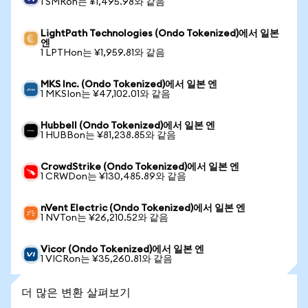
1 SMRon는 ¥1,495.98와 같음
LightPath Technologies (Ondo Tokenized)에서 일본
엔
1 LPTHon는 ¥1,959.81와 같음
MKS Inc. (Ondo Tokenized)에서 일본 엔
1 MKSIon는 ¥47,102.01와 같음
Hubbell (Ondo Tokenized)에서 일본 엔
1 HUBBon는 ¥81,238.85와 같음
CrowdStrike (Ondo Tokenized)에서 일본 엔
1 CRWDon는 ¥130,485.89와 같음
nVent Electric (Ondo Tokenized)에서 일본 엔
1 NVTon는 ¥26,210.52와 같음
Vicor (Ondo Tokenized)에서 일본 엔
1 VICRon는 ¥35,260.81와 같음
더 많은 변환 살펴보기