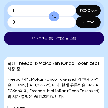
FCXON
JPY
FCXON을(를) JPY(으)로 스왑
최신 Freeport-McMoRan (Ondo Tokenized)
시장 정보
Freeport-McMoRan (Ondo Tokenized)의 현재 가격
은 FCXon당 ¥10,918.72입니다. 현재 유통량은 513.64
FCXon이며, Freeport-McMoRan (Ondo Tokenized)
의 시가 총액은 ¥561.23만입니다.