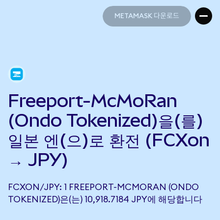
METAMASK 다운로드
METAMASK 다운로드
Freeport-McMoRan
(Ondo Tokenized)을(를)
일본 엔(으)로 환전 (FCXon
→ JPY)
FCXON/JPY: 1 FREEPORT-MCMORAN (ONDO
TOKENIZED)은(는) 10,918.7184 JPY에 해당합니다