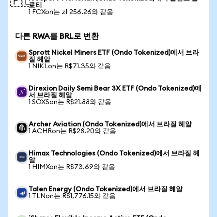
🇵🇱
로티
1 FCXon는 zł 256.26와 같음
다른 RWA를 BRL로 변환
Sprott Nickel Miners ETF (Ondo Tokenized)에서 브라
질 헤알
1 NIKLon는 R$71.35와 같음
Direxion Daily Semi Bear 3X ETF (Ondo Tokenized)에
서 브라질 헤알
1 SOXSon는 R$21.88와 같음
Archer Aviation (Ondo Tokenized)에서 브라질 헤알
1 ACHRon는 R$28.20와 같음
Himax Technologies (Ondo Tokenized)에서 브라질 헤
알
1 HIMXon는 R$73.69와 같음
Talen Energy (Ondo Tokenized)에서 브라질 헤알
1 TLNon는 R$1,776.15와 같음