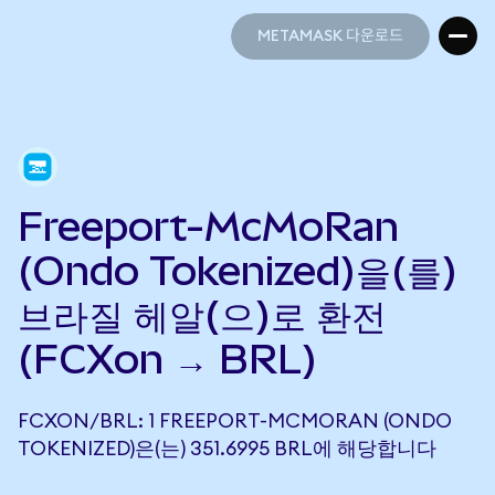
METAMASK 다운로드
METAMASK 다운로드
Freeport-McMoRan
(Ondo Tokenized)을(를)
브라질 헤알(으)로 환전
(FCXon → BRL)
FCXON/BRL: 1 FREEPORT-MCMORAN (ONDO
TOKENIZED)은(는) 351.6995 BRL에 해당합니다