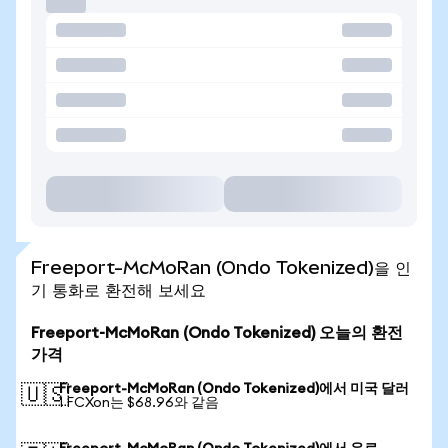
Freeport-McMoRan (Ondo Tokenized)을 인
기 통화로 환전해 보세요
Freeport-McMoRan (Ondo Tokenized) 오늘의 환전
가격
Freeport-McMoRan (Ondo Tokenized)에서 미국 달러
🇺🇸
1 FCXon는 $68.96와 같음