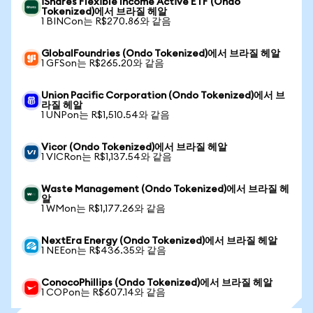
iShares Flexible Income Active ETF (Ondo
Tokenized)에서 브라질 헤알
1 BINCon는 R$270.86와 같음
GlobalFoundries (Ondo Tokenized)에서 브라질 헤알
1 GFSon는 R$265.20와 같음
Union Pacific Corporation (Ondo Tokenized)에서 브
라질 헤알
1 UNPon는 R$1,510.54와 같음
Vicor (Ondo Tokenized)에서 브라질 헤알
1 VICRon는 R$1,137.54와 같음
Waste Management (Ondo Tokenized)에서 브라질 헤
알
1 WMon는 R$1,177.26와 같음
NextEra Energy (Ondo Tokenized)에서 브라질 헤알
1 NEEon는 R$436.35와 같음
ConocoPhillips (Ondo Tokenized)에서 브라질 헤알
1 COPon는 R$607.14와 같음