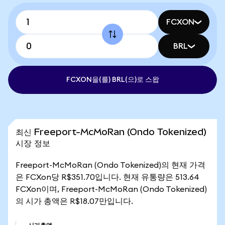
FCXON
BRL
FCXON을(를) BRL(으)로 스왑
최신 Freeport-McMoRan (Ondo Tokenized)
시장 정보
Freeport-McMoRan (Ondo Tokenized)의 현재 가격
은 FCXon당 R$351.70입니다. 현재 유통량은 513.64
FCXon이며, Freeport-McMoRan (Ondo Tokenized)
의 시가 총액은 R$18.07만입니다.