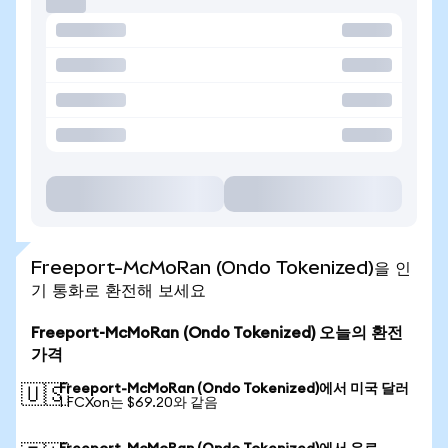
Freeport-McMoRan (Ondo Tokenized)을 인
기 통화로 환전해 보세요
Freeport-McMoRan (Ondo Tokenized) 오늘의 환전
가격
Freeport-McMoRan (Ondo Tokenized)에서 미국 달러
🇺🇸
1 FCXon는 $69.20와 같음