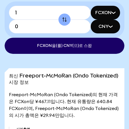
FCXON
CNY
FCXON을(를) CNY(으)로 스왑
최신 Freeport-McMoRan (Ondo Tokenized)
시장 정보
Freeport-McMoRan (Ondo Tokenized)의 현재 가격
은 FCXon당 ¥467.11입니다. 현재 유통량은 640.84
FCXon이며, Freeport-McMoRan (Ondo Tokenized)
의 시가 총액은 ¥29.94만입니다.