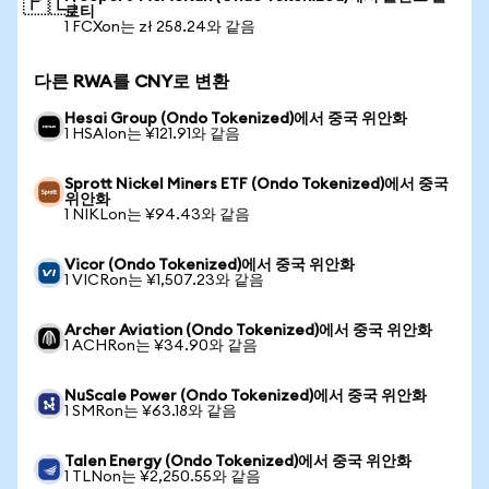
🇵🇱
로티
1 FCXon는 zł 258.24와 같음
다른 RWA를 CNY로 변환
Hesai Group (Ondo Tokenized)에서 중국 위안화
1 HSAIon는 ¥121.91와 같음
Sprott Nickel Miners ETF (Ondo Tokenized)에서 중국
위안화
1 NIKLon는 ¥94.43와 같음
Vicor (Ondo Tokenized)에서 중국 위안화
1 VICRon는 ¥1,507.23와 같음
Archer Aviation (Ondo Tokenized)에서 중국 위안화
1 ACHRon는 ¥34.90와 같음
NuScale Power (Ondo Tokenized)에서 중국 위안화
1 SMRon는 ¥63.18와 같음
Talen Energy (Ondo Tokenized)에서 중국 위안화
1 TLNon는 ¥2,250.55와 같음