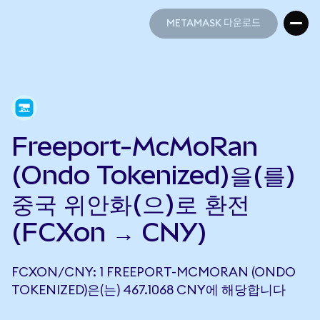
METAMASK 다운로드
METAMASK 다운로드
Freeport-McMoRan
(Ondo Tokenized)을(를)
중국 위안화(으)로 환전
(FCXon → CNY)
FCXON/CNY: 1 FREEPORT-MCMORAN (ONDO
TOKENIZED)은(는) 467.1068 CNY에 해당합니다