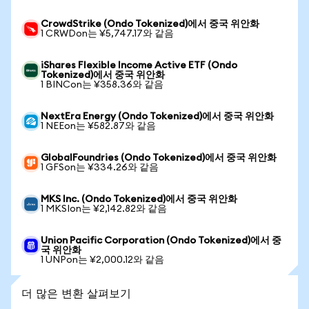
CrowdStrike (Ondo Tokenized)에서 중국 위안화
1 CRWDon는 ¥5,747.17와 같음
iShares Flexible Income Active ETF (Ondo
Tokenized)에서 중국 위안화
1 BINCon는 ¥358.36와 같음
NextEra Energy (Ondo Tokenized)에서 중국 위안화
1 NEEon는 ¥582.87와 같음
GlobalFoundries (Ondo Tokenized)에서 중국 위안화
1 GFSon는 ¥334.26와 같음
MKS Inc. (Ondo Tokenized)에서 중국 위안화
1 MKSIon는 ¥2,142.82와 같음
Union Pacific Corporation (Ondo Tokenized)에서 중
국 위안화
1 UNPon는 ¥2,000.12와 같음
더 많은 변환 살펴보기