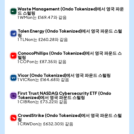
Waste Management (Ondo Tokenized)에서 영국 파운
드 스털링
1 WMon는 £169.47와 같음
Talen Energy (Ondo Tokenized)에서 영국 파운드 스털
링
1 TLNon는 £260.28와 같음
ConocoPhillips (Ondo Tokenized)에서 영국 파운드 스
털링
1 COPon는 £87.35와 같음
Vicor (Ondo Tokenized)에서 영국 파운드 스털링
1 VICRon는 £164.68와 같음
First Trust NASDAQ Cybersecurity ETF (Ondo
Tokenized)에서 영국 파운드 스털링
1 CIBRon는 £73.22와 같음
CrowdStrike (Ondo Tokenized)에서 영국 파운드 스털
링
1 CRWDon는 £632.30와 같음