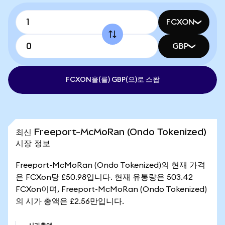
FCXON
GBP
FCXON을(를) GBP(으)로 스왑
최신 Freeport-McMoRan (Ondo Tokenized)
시장 정보
Freeport-McMoRan (Ondo Tokenized)의 현재 가격
은 FCXon당 £50.98입니다. 현재 유통량은 503.42
FCXon이며, Freeport-McMoRan (Ondo Tokenized)
의 시가 총액은 £2.56만입니다.