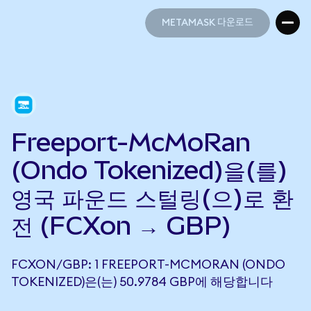
METAMASK 다운로드
METAMASK 다운로드
Freeport-McMoRan
(Ondo Tokenized)을(를)
영국 파운드 스털링(으)로 환
전 (FCXon → GBP)
FCXON/GBP: 1 FREEPORT-MCMORAN (ONDO
TOKENIZED)은(는) 50.9784 GBP에 해당합니다