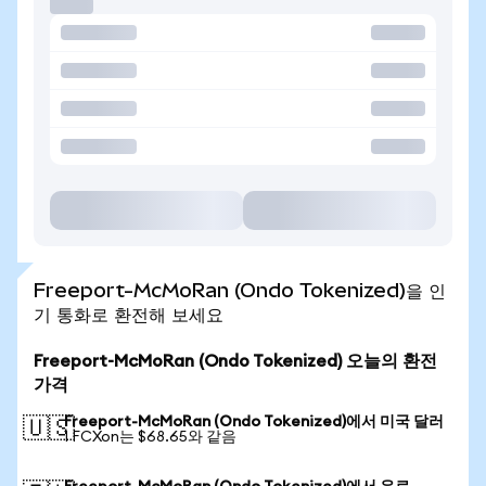
Freeport-McMoRan (Ondo Tokenized)을 인
기 통화로 환전해 보세요
Freeport-McMoRan (Ondo Tokenized) 오늘의 환전
가격
Freeport-McMoRan (Ondo Tokenized)에서 미국 달러
🇺🇸
1 FCXon는 $68.65와 같음