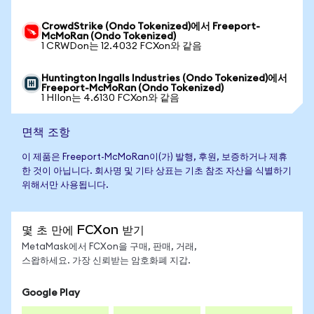
CrowdStrike (Ondo Tokenized)에서 Freeport-
McMoRan (Ondo Tokenized)
1 CRWDon는 12.4032 FCXon와 같음
Huntington Ingalls Industries (Ondo Tokenized)에서
Freeport-McMoRan (Ondo Tokenized)
1 HIIon는 4.6130 FCXon와 같음
면책 조항
이 제품은 Freeport-McMoRan이(가) 발행, 후원, 보증하거나 제휴
한 것이 아닙니다. 회사명 및 기타 상표는 기초 참조 자산을 식별하기
위해서만 사용됩니다.
몇 초 만에 FCXon 받기
MetaMask에서 FCXon을 구매, 판매, 거래,
스왑하세요. 가장 신뢰받는 암호화폐 지갑.
Google Play