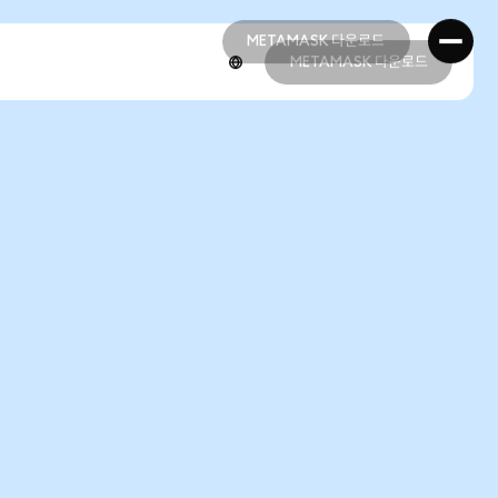
METAMASK 다운로드
METAMASK 다운로드
METAMASK 다운로드
METAMASK 다운로드