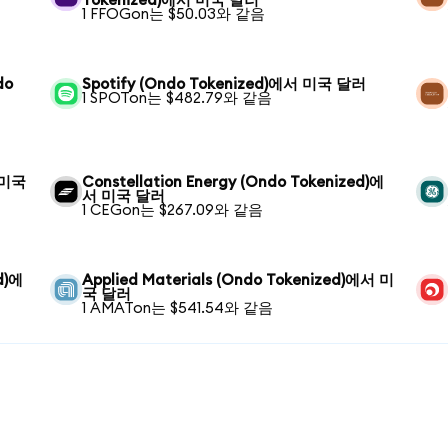
Tokenized)에서 미국 달러
1 FFOGon는 $50.03와 같음
do
Spotify (Ondo Tokenized)에서 미국 달러
1 SPOTon는 $482.79와 같음
서 미국
Constellation Energy (Ondo Tokenized)에
서 미국 달러
1 CEGon는 $267.09와 같음
d)에
Applied Materials (Ondo Tokenized)에서 미
국 달러
1 AMATon는 $541.54와 같음