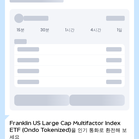
15분
30분
1시간
4시간
1일
Franklin US Large Cap Multifactor Index
ETF (Ondo Tokenized)을 인기 통화로 환전해 보
세요