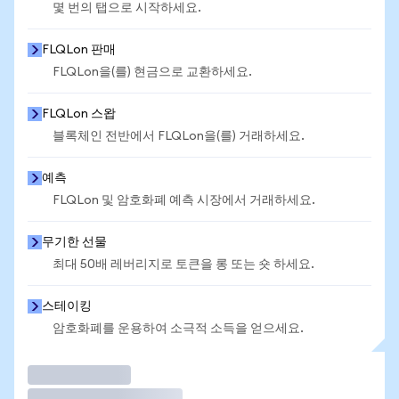
몇 번의 탭으로 시작하세요.
FLQLon 판매
FLQLon을(를) 현금으로 교환하세요.
FLQLon 스왑
블록체인 전반에서 FLQLon을(를) 거래하세요.
예측
FLQLon 및 암호화폐 예측 시장에서 거래하세요.
무기한 선물
최대 50배 레버리지로 토큰을 롱 또는 숏 하세요.
스테이킹
암호화폐를 운용하여 소극적 소득을 얻으세요.
거래