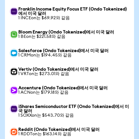
Franklin Income Equity Focus ETF (Ondo Tokenized)
에서 미국 달러
1 INCEon는 $69.92와 같음
Bloom Energy (Ondo Tokenized)에서 미국 달러
1 BEon는 $221.58와 같음
Salesforce (Ondo Tokenized)에서 미국 달러
1 CRMon는 $194.45와 같음
Vertiv (Ondo Tokenized)에서 미국 달러
1 VRTon는 $273.01와 같음
Accenture (Ondo Tokenized)에서 미국 달러
1 ACNon는 $179.18와 같음
iShares Semiconductor ETF (Ondo Tokenized)에서 미
국 달러
1 SOXXon는 $543.70와 같음
Reddit (Ondo Tokenized)에서 미국 달러
1 RDDTon는 $163.14와 같음