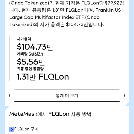
(Ondo Tokenized)의 현재 가격은 FLQLon당 $79.92입
니다. 현재 유통량은 1.31만 FLQLon이며, Franklin US
Large Cap Multifactor Index ETF (Ondo
Tokenized)의 시가 총액은 $104.73만입니다.
시가총액
$104.73만
거래량
(24시간)
$5.56만
유통 중인 공급량
1.31만
FLQLon
통계 더 보기
통계 더 보기
MetaMask에서 FLQLon 사용 방법
FLQLon 구매