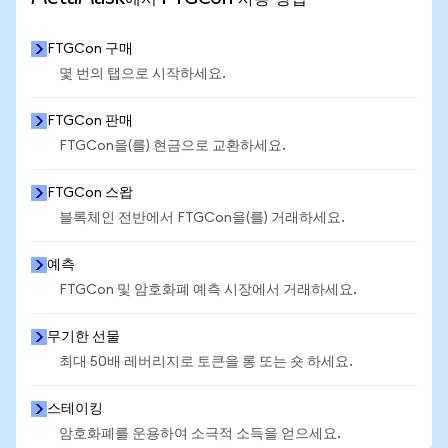
FTGCon 구매
몇 번의 탭으로 시작하세요.
FTGCon 판매
FTGCon을(를) 현금으로 교환하세요.
FTGCon 스왑
블록체인 전반에서 FTGCon을(를) 거래하세요.
예측
FTGCon 및 암호화폐 예측 시장에서 거래하세요.
무기한 선물
최대 50배 레버리지로 토큰을 롱 또는 숏 하세요.
스테이킹
암호화폐를 운용하여 소극적 소득을 얻으세요.