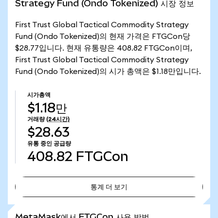
Strategy Fund (Ondo Tokenized) 시장 정보
First Trust Global Tactical Commodity Strategy
Fund (Ondo Tokenized)의 현재 가격은 FTGCon당
$28.77입니다. 현재 유통량은 408.82 FTGCon이며,
First Trust Global Tactical Commodity Strategy
Fund (Ondo Tokenized)의 시가 총액은 $1.18만입니다.
시가총액
$1.18만
거래량
(24시간)
$28.63
유통 중인 공급량
408.82
FTGCon
통계 더 보기
통계 더 보기
MetaMask에서 FTGCon 사용 방법