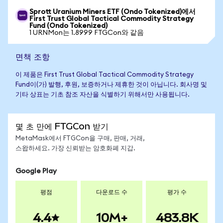
Sprott Uranium Miners ETF (Ondo Tokenized)에서
First Trust Global Tactical Commodity Strategy
Fund (Ondo Tokenized)
1 URNMon는 1.8999 FTGCon와 같음
면책 조항
이 제품은 First Trust Global Tactical Commodity Strategy
Fund이(가) 발행, 후원, 보증하거나 제휴한 것이 아닙니다. 회사명 및
기타 상표는 기초 참조 자산을 식별하기 위해서만 사용됩니다.
몇 초 만에 FTGCon 받기
MetaMask에서 FTGCon을 구매, 판매, 거래,
스왑하세요. 가장 신뢰받는 암호화폐 지갑.
Google Play
평점
다운로드 수
평가 수
4.4
10M+
483.8K