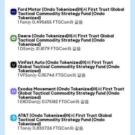
Ford Motor (Ondo Tokenized)에서 First Trust Global
Tactical Commodity Strategy Fund (Ondo
Tokenized)
1 Fon는 0.495655 FTGCon와 같음
Deere (Ondo Tokenized)에서 First Trust Global
Tactical Commodity Strategy Fund (Ondo
Tokenized)
1 DEon는 21.8179 FTGCon와 같음
VinFast Auto (Ondo Tokenized)에서 First Trust
Global Tactical Commodity Strategy Fund (Ondo
Tokenized)
1 VFSon는 0.115746 FTGCon와 같음
Exodus Movement (Ondo Tokenized)에서 First Trust
Global Tactical Commodity Strategy Fund (Ondo
Tokenized)
1 EXODon는 0.175182 FTGCon와 같음
AT&T (Ondo Tokenized)에서 First Trust Global
Tactical Commodity Strategy Fund (Ondo
Tokenized)
1 Ton는 0.830726 FTGCon와 같음