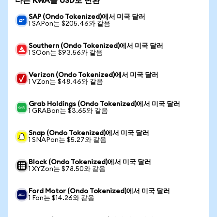
다른 RWA를 USD로 변환
SAP (Ondo Tokenized)에서 미국 달러
1 SAPon는 $205.46와 같음
Southern (Ondo Tokenized)에서 미국 달러
1 SOon는 $93.56와 같음
Verizon (Ondo Tokenized)에서 미국 달러
1 VZon는 $48.46와 같음
Grab Holdings (Ondo Tokenized)에서 미국 달러
1 GRABon는 $3.65와 같음
Snap (Ondo Tokenized)에서 미국 달러
1 SNAPon는 $5.27와 같음
Block (Ondo Tokenized)에서 미국 달러
1 XYZon는 $78.50와 같음
Ford Motor (Ondo Tokenized)에서 미국 달러
1 Fon는 $14.26와 같음