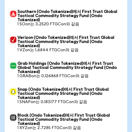
Southern (Ondo Tokenized)에서 First Trust Global
Tactical Commodity Strategy Fund (Ondo
Tokenized)
1 SOon는 3.2520 FTGCon와 같음
Verizon (Ondo Tokenized)에서 First Trust Global
Tactical Commodity Strategy Fund (Ondo
Tokenized)
1 VZon는 1.6844 FTGCon와 같음
Grab Holdings (Ondo Tokenized)에서 First Trust
Global Tactical Commodity Strategy Fund (Ondo
Tokenized)
1 GRABon는 0.126868 FTGCon와 같음
Snap (Ondo Tokenized)에서 First Trust Global
Tactical Commodity Strategy Fund (Ondo
Tokenized)
1 SNAPon는 0.183177 FTGCon와 같음
Block (Ondo Tokenized)에서 First Trust Global
Tactical Commodity Strategy Fund (Ondo
Tokenized)
1 XYZon는 2.7285 FTGCon와 같음