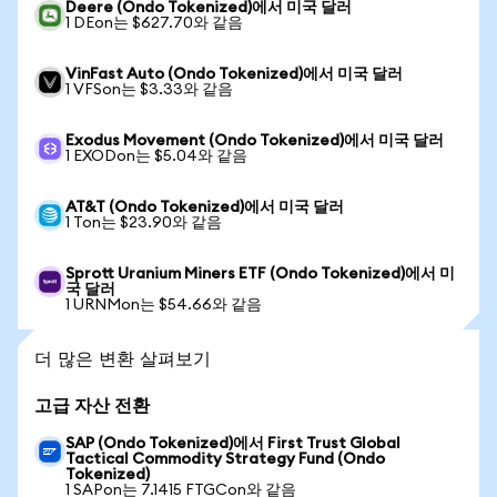
Deere (Ondo Tokenized)에서 미국 달러
1 DEon는 $627.70와 같음
VinFast Auto (Ondo Tokenized)에서 미국 달러
1 VFSon는 $3.33와 같음
Exodus Movement (Ondo Tokenized)에서 미국 달러
1 EXODon는 $5.04와 같음
AT&T (Ondo Tokenized)에서 미국 달러
1 Ton는 $23.90와 같음
Sprott Uranium Miners ETF (Ondo Tokenized)에서 미
국 달러
1 URNMon는 $54.66와 같음
더 많은 변환 살펴보기
고급 자산 전환
SAP (Ondo Tokenized)에서 First Trust Global
Tactical Commodity Strategy Fund (Ondo
Tokenized)
1 SAPon는 7.1415 FTGCon와 같음