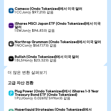
Cameco (Ondo Tokenized)에서 미국 달러
1 CCJon는 $97.21와 같음
iShares MSCI Japan ETF (Ondo Tokenized)에서 미국
달러
1 EWJon는 $96.83와 같음
Northrop Grumman (Ondo Tokenized)에서 미국 달러
1 NOCon는 $567.17와 같음
Bullish (Ondo Tokenized)에서 미국 달러
1 BLSHon는 $23.32와 같음
더 많은 변환 살펴보기
고급 자산 전환
Plug Power (Ondo Tokenized)에서 iShares 1-3 Year
Treasury Bond ETF (Ondo Tokenized)
1 PLUGon는 0.026112 SHYon와 같음
Hyperliquid Strategies (Ondo Tokenized)에서