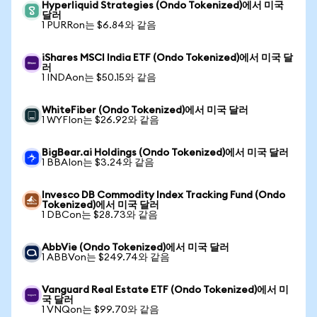
Hyperliquid Strategies (Ondo Tokenized)에서 미국
달러
1 PURRon는 $6.84와 같음
iShares MSCI India ETF (Ondo Tokenized)에서 미국 달
러
1 INDAon는 $50.15와 같음
WhiteFiber (Ondo Tokenized)에서 미국 달러
1 WYFIon는 $26.92와 같음
BigBear.ai Holdings (Ondo Tokenized)에서 미국 달러
1 BBAIon는 $3.24와 같음
Invesco DB Commodity Index Tracking Fund (Ondo
Tokenized)에서 미국 달러
1 DBCon는 $28.73와 같음
AbbVie (Ondo Tokenized)에서 미국 달러
1 ABBVon는 $249.74와 같음
Vanguard Real Estate ETF (Ondo Tokenized)에서 미
국 달러
1 VNQon는 $99.70와 같음