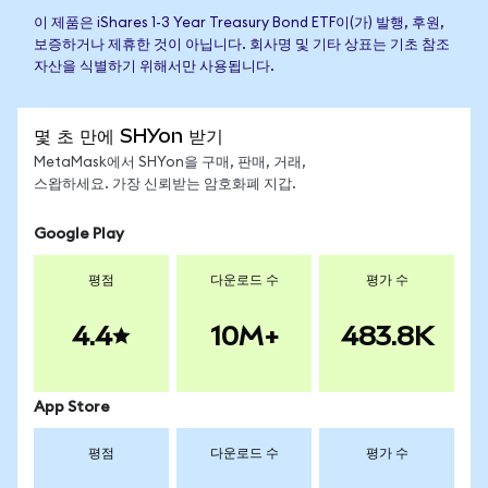
이 제품은 iShares 1-3 Year Treasury Bond ETF이(가) 발행, 후원,
보증하거나 제휴한 것이 아닙니다. 회사명 및 기타 상표는 기초 참조
자산을 식별하기 위해서만 사용됩니다.
몇 초 만에 SHYon 받기
MetaMask에서 SHYon을 구매, 판매, 거래,
스왑하세요. 가장 신뢰받는 암호화폐 지갑.
Google Play
평점
다운로드 수
평가 수
4.4
10M+
483.8K
App Store
평점
다운로드 수
평가 수