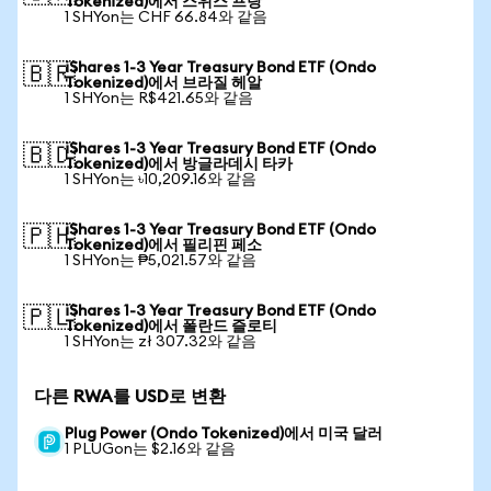
Tokenized)에서 스위스 프랑
1 SHYon는 CHF 66.84와 같음
iShares 1-3 Year Treasury Bond ETF (Ondo
🇧🇷
Tokenized)에서 브라질 헤알
1 SHYon는 R$421.65와 같음
iShares 1-3 Year Treasury Bond ETF (Ondo
🇧🇩
Tokenized)에서 방글라데시 타카
1 SHYon는 ৳10,209.16와 같음
iShares 1-3 Year Treasury Bond ETF (Ondo
🇵🇭
Tokenized)에서 필리핀 페소
1 SHYon는 ₱5,021.57와 같음
iShares 1-3 Year Treasury Bond ETF (Ondo
🇵🇱
Tokenized)에서 폴란드 즐로티
1 SHYon는 zł 307.32와 같음
다른 RWA를 USD로 변환
Plug Power (Ondo Tokenized)에서 미국 달러
1 PLUGon는 $2.16와 같음