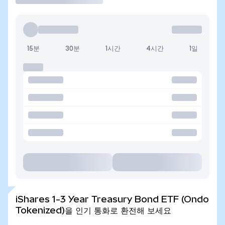
15분
30분
1시간
4시간
1일
iShares 1-3 Year Treasury Bond ETF (Ondo
Tokenized)을 인기 통화로 환전해 보세요