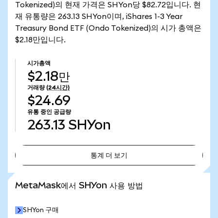
Tokenized)의 현재 가격은 SHYon당 $82.72입니다. 현
재 유통량은 263.13 SHYon이며, iShares 1-3 Year
Treasury Bond ETF (Ondo Tokenized)의 시가 총액은
$2.18만입니다.
시가총액
$2.18만
거래량
(24시간)
$24.69
유통 중인 공급량
263.13
SHYon
통계 더 보기
통계 더 보기
MetaMask에서 SHYon 사용 방법
SHYon 구매