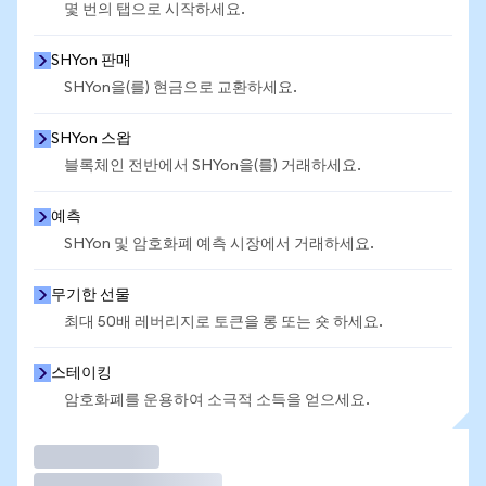
몇 번의 탭으로 시작하세요.
SHYon 판매
SHYon을(를) 현금으로 교환하세요.
SHYon 스왑
블록체인 전반에서 SHYon을(를) 거래하세요.
예측
SHYon 및 암호화폐 예측 시장에서 거래하세요.
무기한 선물
최대 50배 레버리지로 토큰을 롱 또는 숏 하세요.
스테이킹
암호화폐를 운용하여 소극적 소득을 얻으세요.
거래