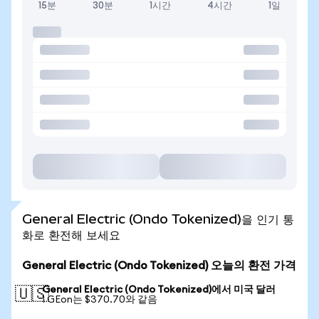
15분
30분
1시간
4시간
1일
General Electric (Ondo Tokenized)을 인기 통
화로 환전해 보세요
General Electric (Ondo Tokenized) 오늘의 환전 가격
General Electric (Ondo Tokenized)에서 미국 달러
🇺🇸
1 GEon는 $370.70와 같음