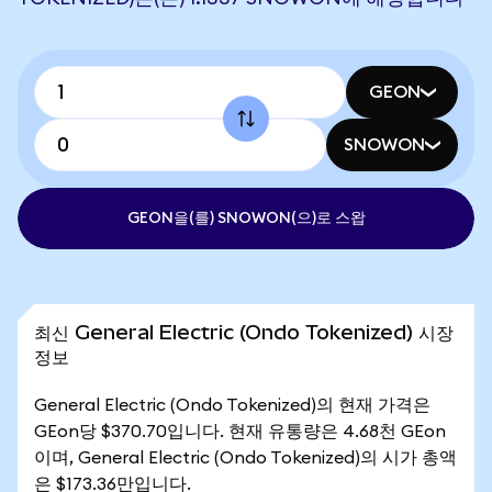
GEON
SNOWON
GEON을(를) SNOWON(으)로 스왑
최신 General Electric (Ondo Tokenized) 시장
정보
General Electric (Ondo Tokenized)의 현재 가격은
GEon당 $370.70입니다. 현재 유통량은 4.68천 GEon
이며, General Electric (Ondo Tokenized)의 시가 총액
은 $173.36만입니다.