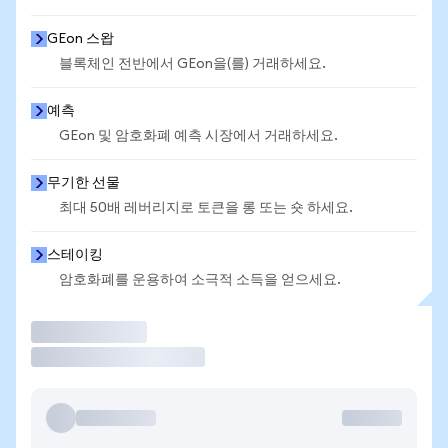
GEon 스왑
블록체인 전반에서 GEon을(를) 거래하세요.
예측
GEon 및 암호화폐 예측 시장에서 거래하세요.
무기한 선물
최대 50배 레버리지로 토큰을 롱 또는 숏 하세요.
스테이킹
암호화폐를 운용하여 소극적 소득을 얻으세요.
거래