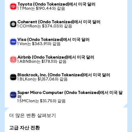
Toyota (Ondo Tokenized)에서 미국 달러
1 TMon는 $190.44와 같음
Coherent (Ondo Tokenized)에서 미국 달러
1 COHRon는 $374.03와 같음
Visa (Ondo Tokenized)에서 미국 달러
1 Von는 $363.91와 같음
Airbnb (Ondo Tokenized)에서 미국 달러
1 ABNBon는 $178.11와 같음
Blackrock, Inc. (Ondo Tokenized)에서 미국 달러
1 BLKon는 $1,157.06와 같음
Super Micro Computer (Ondo Tokenized)에서 미국 달
러
1 SMCIon는 $31.75와 같음
더 많은 변환 살펴보기
고급 자산 전환