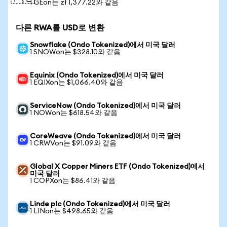
1 GEon는 zł 1,377.22와 같음
다른 RWA를 USD로 변환
Snowflake (Ondo Tokenized)에서 미국 달러
1 SNOWon는 $328.10와 같음
Equinix (Ondo Tokenized)에서 미국 달러
1 EQIXon는 $1,066.40와 같음
ServiceNow (Ondo Tokenized)에서 미국 달러
1 NOWon는 $618.54와 같음
CoreWeave (Ondo Tokenized)에서 미국 달러
1 CRWVon는 $91.09와 같음
Global X Copper Miners ETF (Ondo Tokenized)에서
미국 달러
1 COPXon는 $86.41와 같음
Linde plc (Ondo Tokenized)에서 미국 달러
1 LINon는 $498.65와 같음