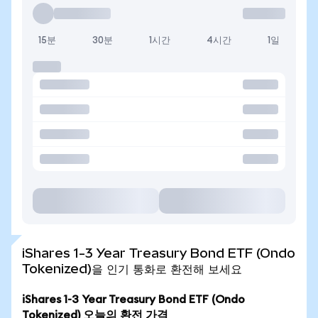
15분
30분
1시간
4시간
1일
iShares 1-3 Year Treasury Bond ETF (Ondo
Tokenized)을 인기 통화로 환전해 보세요
iShares 1-3 Year Treasury Bond ETF (Ondo
Tokenized) 오늘의 환전 가격