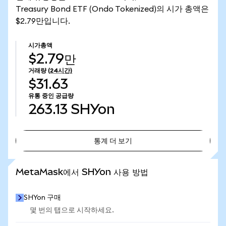
Treasury Bond ETF (Ondo Tokenized)의 시가 총액은
$2.79만입니다.
시가총액
$2.79만
거래량
(24시간)
$31.63
유통 중인 공급량
263.13
SHYon
통계 더 보기
통계 더 보기
MetaMask에서 SHYon 사용 방법
SHYon 구매
몇 번의 탭으로 시작하세요.