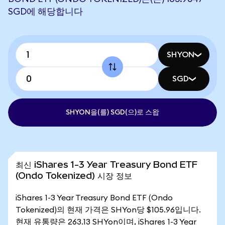
SGD에 해당합니다
SHYON
SGD
SHYON을(를) SGD(으)로 스왑
최신 iShares 1-3 Year Treasury Bond ETF
(Ondo Tokenized) 시장 정보
iShares 1-3 Year Treasury Bond ETF (Ondo
Tokenized)의 현재 가격은 SHYon당 $105.96입니다.
현재 유통량은 263.13 SHYon이며, iShares 1-3 Year