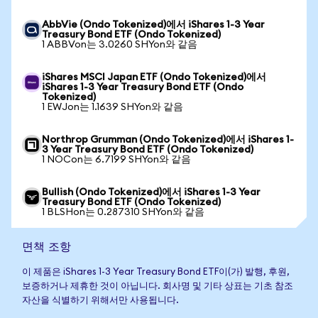
AbbVie (Ondo Tokenized)에서 iShares 1-3 Year
Treasury Bond ETF (Ondo Tokenized)
1 ABBVon는 3.0260 SHYon와 같음
iShares MSCI Japan ETF (Ondo Tokenized)에서
iShares 1-3 Year Treasury Bond ETF (Ondo
Tokenized)
1 EWJon는 1.1639 SHYon와 같음
Northrop Grumman (Ondo Tokenized)에서 iShares 1-
3 Year Treasury Bond ETF (Ondo Tokenized)
1 NOCon는 6.7199 SHYon와 같음
Bullish (Ondo Tokenized)에서 iShares 1-3 Year
Treasury Bond ETF (Ondo Tokenized)
1 BLSHon는 0.287310 SHYon와 같음
면책 조항
이 제품은 iShares 1-3 Year Treasury Bond ETF이(가) 발행, 후원,
보증하거나 제휴한 것이 아닙니다. 회사명 및 기타 상표는 기초 참조
자산을 식별하기 위해서만 사용됩니다.