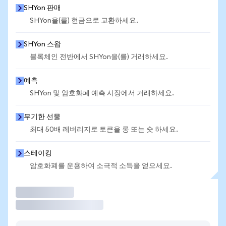
SHYon 판매
SHYon을(를) 현금으로 교환하세요.
SHYon 스왑
블록체인 전반에서 SHYon을(를) 거래하세요.
예측
SHYon 및 암호화폐 예측 시장에서 거래하세요.
무기한 선물
최대 50배 레버리지로 토큰을 롱 또는 숏 하세요.
스테이킹
암호화폐를 운용하여 소극적 소득을 얻으세요.
거래