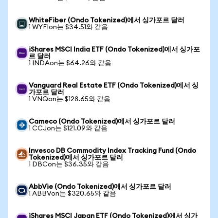
WhiteFiber (Ondo Tokenized)에서 싱가포르 달러
1 WYFIon는 $34.51와 같음
iShares MSCI India ETF (Ondo Tokenized)에서 싱가포
르 달러
1 INDAon는 $64.26와 같음
Vanguard Real Estate ETF (Ondo Tokenized)에서 싱
가포르 달러
1 VNQon는 $128.65와 같음
Cameco (Ondo Tokenized)에서 싱가포르 달러
1 CCJon는 $121.09와 같음
Invesco DB Commodity Index Tracking Fund (Ondo
Tokenized)에서 싱가포르 달러
1 DBCon는 $36.35와 같음
AbbVie (Ondo Tokenized)에서 싱가포르 달러
1 ABBVon는 $320.65와 같음
iShares MSCI Japan ETF (Ondo Tokenized)에서 싱가