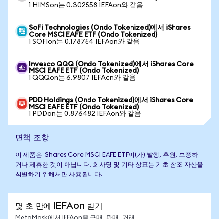
1 HIMSon는 0.302558 IEFAon와 같음
SoFi Technologies (Ondo Tokenized)에서 iShares
Core MSCI EAFE ETF (Ondo Tokenized)
1 SOFIon는 0.178754 IEFAon와 같음
Invesco QQQ (Ondo Tokenized)에서 iShares Core
MSCI EAFE ETF (Ondo Tokenized)
1 QQQon는 6.9807 IEFAon와 같음
PDD Holdings (Ondo Tokenized)에서 iShares Core
MSCI EAFE ETF (Ondo Tokenized)
1 PDDon는 0.876482 IEFAon와 같음
면책 조항
이 제품은 iShares Core MSCI EAFE ETF이(가) 발행, 후원, 보증하
거나 제휴한 것이 아닙니다. 회사명 및 기타 상표는 기초 참조 자산을
식별하기 위해서만 사용됩니다.
몇 초 만에 IEFAon 받기
MetaMask에서 IEFAon을 구매, 판매, 거래,