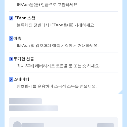
IEFAon을(를) 현금으로 교환하세요.
IEFAon 스왑
블록체인 전반에서 IEFAon을(를) 거래하세요.
예측
IEFAon 및 암호화폐 예측 시장에서 거래하세요.
무기한 선물
최대 50배 레버리지로 토큰을 롱 또는 숏 하세요.
스테이킹
암호화폐를 운용하여 소극적 소득을 얻으세요.
거래