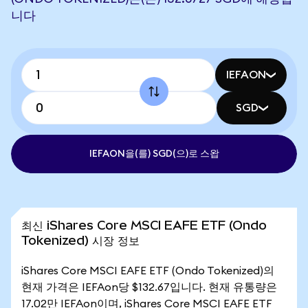
니다
IEFAON
SGD
IEFAON을(를) SGD(으)로 스왑
최신 iShares Core MSCI EAFE ETF (Ondo
Tokenized) 시장 정보
iShares Core MSCI EAFE ETF (Ondo Tokenized)의
현재 가격은 IEFAon당 $132.67입니다. 현재 유통량은
17.02만 IEFAon이며, iShares Core MSCI EAFE ETF