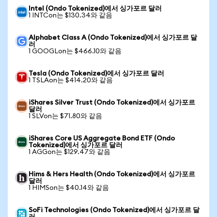
Intel (Ondo Tokenized)에서 싱가포르 달러
1 INTCon는 $130.34와 같음
Alphabet Class A (Ondo Tokenized)에서 싱가포르 달
러
1 GOOGLon는 $466.10와 같음
Tesla (Ondo Tokenized)에서 싱가포르 달러
1 TSLAon는 $414.20와 같음
iShares Silver Trust (Ondo Tokenized)에서 싱가포르
달러
1 SLVon는 $71.80와 같음
iShares Core US Aggregate Bond ETF (Ondo
Tokenized)에서 싱가포르 달러
1 AGGon는 $129.47와 같음
Hims & Hers Health (Ondo Tokenized)에서 싱가포르
달러
1 HIMSon는 $40.14와 같음
SoFi Technologies (Ondo Tokenized)에서 싱가포르 달