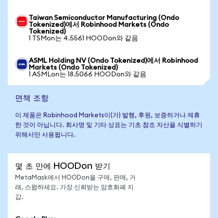
Taiwan Semiconductor Manufacturing (Ondo
Tokenized)에서 Robinhood Markets (Ondo
Tokenized)
1 TSMon는 4.5561 HOODon와 같음
ASML Holding NV (Ondo Tokenized)에서 Robinhood
Markets (Ondo Tokenized)
1 ASMLon는 18.5066 HOODon와 같음
면책 조항
이 제품은 Robinhood Markets이(가) 발행, 후원, 보증하거나 제휴
한 것이 아닙니다. 회사명 및 기타 상표는 기초 참조 자산을 식별하기
위해서만 사용됩니다.
몇 초 만에 HOODon 받기
MetaMask에서 HOODon을 구매, 판매, 거
래, 스왑하세요. 가장 신뢰받는 암호화폐 지
갑.