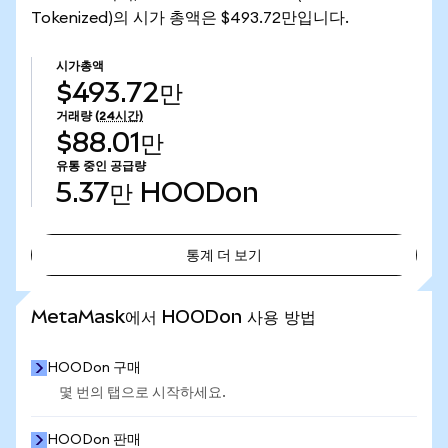
Tokenized)의 시가 총액은 $493.72만입니다.
시가총액
$493.72만
거래량
(24시간)
$88.01만
유통 중인 공급량
5.37만
HOODon
통계 더 보기
통계 더 보기
MetaMask에서 HOODon 사용 방법
HOODon 구매
몇 번의 탭으로 시작하세요.
HOODon 판매