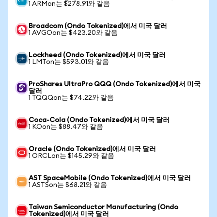
1 ARMon는 $278.91와 같음
Broadcom (Ondo Tokenized)에서 미국 달러
1 AVGOon는 $423.20와 같음
Lockheed (Ondo Tokenized)에서 미국 달러
1 LMTon는 $593.01와 같음
ProShares UltraPro QQQ (Ondo Tokenized)에서 미국
달러
1 TQQQon는 $74.22와 같음
Coca-Cola (Ondo Tokenized)에서 미국 달러
1 KOon는 $88.47와 같음
Oracle (Ondo Tokenized)에서 미국 달러
1 ORCLon는 $145.29와 같음
AST SpaceMobile (Ondo Tokenized)에서 미국 달러
1 ASTSon는 $68.21와 같음
Taiwan Semiconductor Manufacturing (Ondo
Tokenized)에서 미국 달러