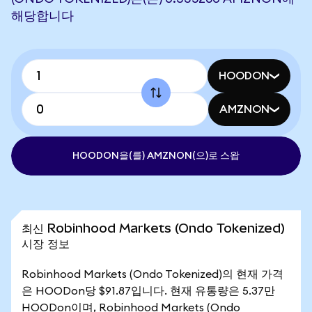
해당합니다
HOODON
AMZNON
HOODON을(를) AMZNON(으)로 스왑
최신 Robinhood Markets (Ondo Tokenized)
시장 정보
Robinhood Markets (Ondo Tokenized)의 현재 가격
은 HOODon당 $91.87입니다. 현재 유통량은 5.37만
HOODon이며, Robinhood Markets (Ondo