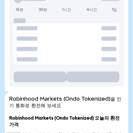
15분
30분
1시간
4시간
1일
Robinhood Markets (Ondo Tokenized)을 인
기 통화로 환전해 보세요
Robinhood Markets (Ondo Tokenized) 오늘의 환전
가격