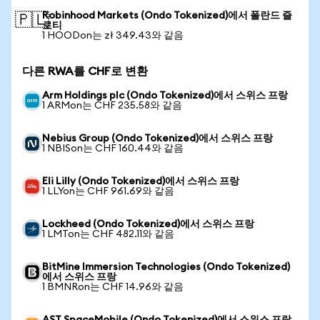
Robinhood Markets (Ondo Tokenized)에서 폴란드 즐
🇵🇱
로티
1 HOODon는 zł 349.43와 같음
다른 RWA를 CHF로 변환
Arm Holdings plc (Ondo Tokenized)에서 스위스 프랑
1 ARMon는 CHF 235.58와 같음
Nebius Group (Ondo Tokenized)에서 스위스 프랑
1 NBISon는 CHF 160.44와 같음
Eli Lilly (Ondo Tokenized)에서 스위스 프랑
1 LLYon는 CHF 961.69와 같음
Lockheed (Ondo Tokenized)에서 스위스 프랑
1 LMTon는 CHF 482.11와 같음
BitMine Immersion Technologies (Ondo Tokenized)
에서 스위스 프랑
1 BMNRon는 CHF 14.96와 같음