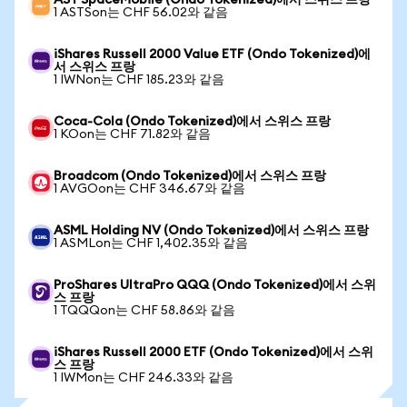
AST SpaceMobile (Ondo Tokenized)에서 스위스 프랑
1 ASTSon는 CHF 56.02와 같음
iShares Russell 2000 Value ETF (Ondo Tokenized)에
서 스위스 프랑
1 IWNon는 CHF 185.23와 같음
Coca-Cola (Ondo Tokenized)에서 스위스 프랑
1 KOon는 CHF 71.82와 같음
Broadcom (Ondo Tokenized)에서 스위스 프랑
1 AVGOon는 CHF 346.67와 같음
ASML Holding NV (Ondo Tokenized)에서 스위스 프랑
1 ASMLon는 CHF 1,402.35와 같음
ProShares UltraPro QQQ (Ondo Tokenized)에서 스위
스 프랑
1 TQQQon는 CHF 58.86와 같음
iShares Russell 2000 ETF (Ondo Tokenized)에서 스위
스 프랑
1 IWMon는 CHF 246.33와 같음