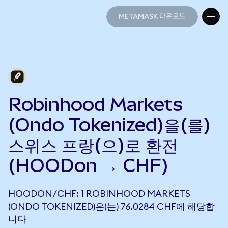
METAMASK 다운로드
METAMASK 다운로드
Robinhood Markets
(Ondo Tokenized)을(를)
스위스 프랑(으)로 환전
(HOODon → CHF)
HOODON/CHF: 1 ROBINHOOD MARKETS
(ONDO TOKENIZED)은(는) 76.0284 CHF에 해당합
니다