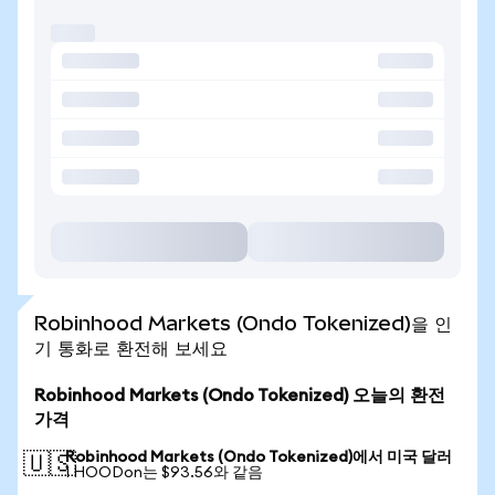
Robinhood Markets (Ondo Tokenized)을 인
기 통화로 환전해 보세요
Robinhood Markets (Ondo Tokenized) 오늘의 환전
가격
Robinhood Markets (Ondo Tokenized)에서 미국 달러
🇺🇸
1 HOODon는 $93.56와 같음