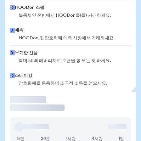
HOODon 스왑
블록체인 전반에서 HOODon을(를) 거래하세요.
예측
HOODon 및 암호화폐 예측 시장에서 거래하세요.
무기한 선물
최대 50배 레버리지로 토큰을 롱 또는 숏 하세요.
스테이킹
암호화폐를 운용하여 소극적 소득을 얻으세요.
거래
15분
30분
1시간
4시간
1일