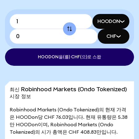
HOODON
CHF
HOODON을(를) CHF(으)로 스왑
최신 Robinhood Markets (Ondo Tokenized)
시장 정보
Robinhood Markets (Ondo Tokenized)의 현재 가격
은 HOODon당 CHF 76.03입니다. 현재 유통량은 5.38
만 HOODon이며, Robinhood Markets (Ondo
Tokenized)의 시가 총액은 CHF 408.83만입니다.