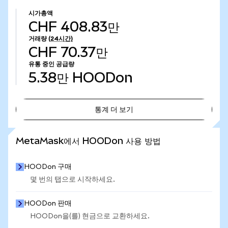
시가총액
CHF 408.83만
거래량
(24시간)
CHF 70.37만
유통 중인 공급량
5.38만
HOODon
통계 더 보기
통계 더 보기
MetaMask에서 HOODon 사용 방법
HOODon 구매
몇 번의 탭으로 시작하세요.
HOODon 판매
HOODon을(를) 현금으로 교환하세요.