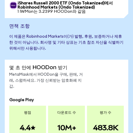
iShares Russell 2000 ETF (Ondo Tokenized)에서
Robinhood Markets (Ondo Tokenized)
1 IWMon는 3.2399 HOODon와 같음
면책 조항
이 제품은 Robinhood Markets이(가) 발행, 후원, 보증하거나 제휴
한 것이 아닙니다. 회사명 및 기타 상표는 기초 참조 자산을 식별하기
위해서만 사용됩니다.
몇 초 만에 HOODon 받기
MetaMask에서 HOODon을 구매, 판매, 거
래, 스왑하세요. 가장 신뢰받는 암호화폐 지
갑.
Google Play
평점
다운로드 수
평가 수
4.4
10M+
483.8K