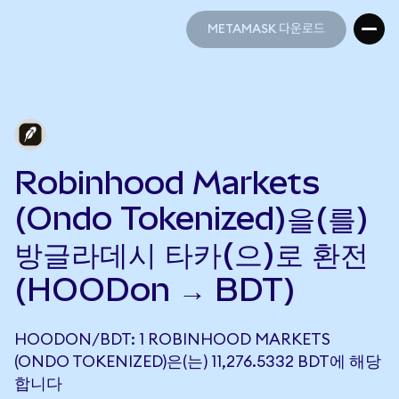
METAMASK 다운로드
METAMASK 다운로드
Robinhood Markets
(Ondo Tokenized)을(를)
방글라데시 타카(으)로 환전
(HOODon → BDT)
HOODON/BDT: 1 ROBINHOOD MARKETS
(ONDO TOKENIZED)은(는) 11,276.5332 BDT에 해당
합니다