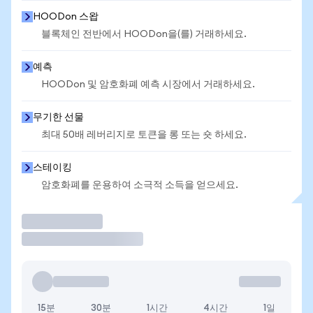
HOODon 스왑
블록체인 전반에서 HOODon을(를) 거래하세요.
예측
HOODon 및 암호화폐 예측 시장에서 거래하세요.
무기한 선물
최대 50배 레버리지로 토큰을 롱 또는 숏 하세요.
스테이킹
암호화폐를 운용하여 소극적 소득을 얻으세요.
거래
15분
30분
1시간
4시간
1일