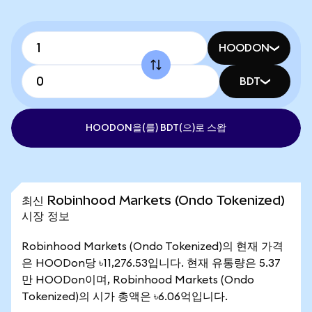
HOODON
BDT
HOODON을(를) BDT(으)로 스왑
최신 Robinhood Markets (Ondo Tokenized)
시장 정보
Robinhood Markets (Ondo Tokenized)의 현재 가격
은 HOODon당 ৳11,276.53입니다. 현재 유통량은 5.37
만 HOODon이며, Robinhood Markets (Ondo
Tokenized)의 시가 총액은 ৳6.06억입니다.