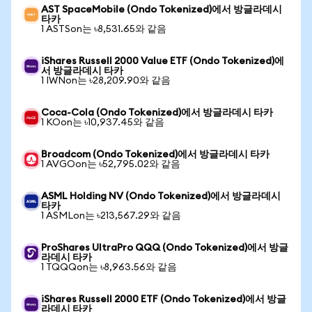
AST SpaceMobile (Ondo Tokenized)에서 방글라데시
타카
1 ASTSon는 ৳8,531.65와 같음
iShares Russell 2000 Value ETF (Ondo Tokenized)에
서 방글라데시 타카
1 IWNon는 ৳28,209.90와 같음
Coca-Cola (Ondo Tokenized)에서 방글라데시 타카
1 KOon는 ৳10,937.45와 같음
Broadcom (Ondo Tokenized)에서 방글라데시 타카
1 AVGOon는 ৳52,795.02와 같음
ASML Holding NV (Ondo Tokenized)에서 방글라데시
타카
1 ASMLon는 ৳213,567.29와 같음
ProShares UltraPro QQQ (Ondo Tokenized)에서 방글
라데시 타카
1 TQQQon는 ৳8,963.56와 같음
iShares Russell 2000 ETF (Ondo Tokenized)에서 방글
라데시 타카