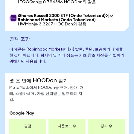
1 TQQQon는 0.794886 HOODon와 같음
iShares Russell 2000 ETF (Ondo Tokenized)에서
Robinhood Markets (Ondo Tokenized)
1 IWMon는 3.3267 HOODon와 같음
면책 조항
이 제품은 Robinhood Markets이(가) 발행, 후원, 보증하거나 제휴
한 것이 아닙니다. 회사명 및 기타 상표는 기초 참조 자산을 식별하기
위해서만 사용됩니다.
몇 초 만에 HOODon 받기
MetaMask에서 HOODon을 구매, 판매, 거
래, 스왑하세요. 가장 신뢰받는 암호화폐 지
갑.
Google Play
평점
다운로드 수
평가 수