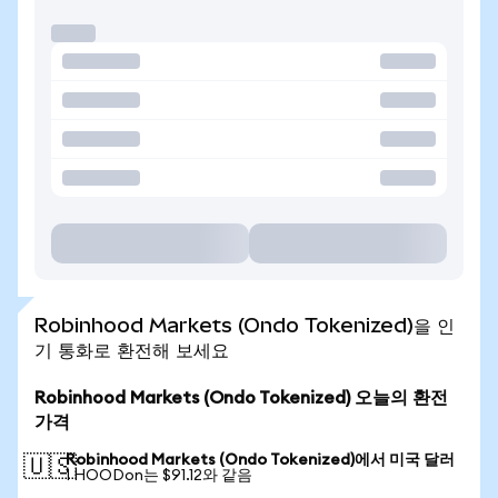
Robinhood Markets (Ondo Tokenized)을 인
기 통화로 환전해 보세요
Robinhood Markets (Ondo Tokenized) 오늘의 환전
가격
Robinhood Markets (Ondo Tokenized)에서 미국 달러
🇺🇸
1 HOODon는 $91.12와 같음