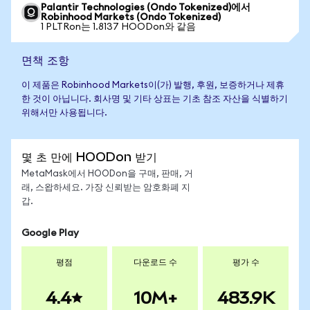
Palantir Technologies (Ondo Tokenized)에서
Robinhood Markets (Ondo Tokenized)
1 PLTRon는 1.8137 HOODon와 같음
면책 조항
이 제품은 Robinhood Markets이(가) 발행, 후원, 보증하거나 제휴
한 것이 아닙니다. 회사명 및 기타 상표는 기초 참조 자산을 식별하기
위해서만 사용됩니다.
몇 초 만에 HOODon 받기
MetaMask에서 HOODon을 구매, 판매, 거
래, 스왑하세요. 가장 신뢰받는 암호화폐 지
갑.
Google Play
평점
다운로드 수
평가 수
4.4
10M+
483.9K