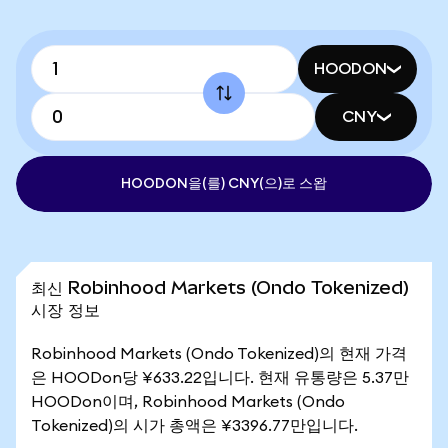
HOODON
CNY
HOODON을(를) CNY(으)로 스왑
최신 Robinhood Markets (Ondo Tokenized)
시장 정보
Robinhood Markets (Ondo Tokenized)의 현재 가격
은 HOODon당 ¥633.22입니다. 현재 유통량은 5.37만
HOODon이며, Robinhood Markets (Ondo
Tokenized)의 시가 총액은 ¥3396.77만입니다.