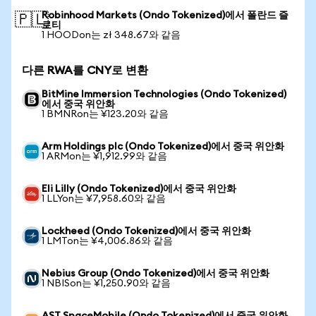
Robinhood Markets (Ondo Tokenized)에서 폴란드 즐
🇵🇱
로티
1 HOODon는 zł 348.67와 같음
다른 RWA를 CNY로 변환
BitMine Immersion Technologies (Ondo Tokenized)
에서 중국 위안화
1 BMNRon는 ¥123.20와 같음
Arm Holdings plc (Ondo Tokenized)에서 중국 위안화
1 ARMon는 ¥1,912.99와 같음
Eli Lilly (Ondo Tokenized)에서 중국 위안화
1 LLYon는 ¥7,958.60와 같음
Lockheed (Ondo Tokenized)에서 중국 위안화
1 LMTon는 ¥4,006.86와 같음
Nebius Group (Ondo Tokenized)에서 중국 위안화
1 NBISon는 ¥1,250.90와 같음