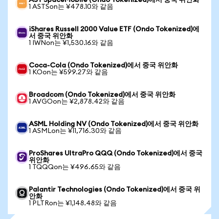
AST SpaceMobile (Ondo Tokenized)에서 중국 위안화
1 ASTSon는 ¥478.10와 같음
iShares Russell 2000 Value ETF (Ondo Tokenized)에
서 중국 위안화
1 IWNon는 ¥1,530.16와 같음
Coca-Cola (Ondo Tokenized)에서 중국 위안화
1 KOon는 ¥599.27와 같음
Broadcom (Ondo Tokenized)에서 중국 위안화
1 AVGOon는 ¥2,878.42와 같음
ASML Holding NV (Ondo Tokenized)에서 중국 위안화
1 ASMLon는 ¥11,716.30와 같음
ProShares UltraPro QQQ (Ondo Tokenized)에서 중국
위안화
1 TQQQon는 ¥496.65와 같음
Palantir Technologies (Ondo Tokenized)에서 중국 위
안화
1 PLTRon는 ¥1,148.48와 같음