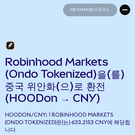
METAMASK 다운로드
METAMASK 다운로드
Robinhood Markets
(Ondo Tokenized)을(를)
중국 위안화(으)로 환전
(HOODon → CNY)
HOODON/CNY: 1 ROBINHOOD MARKETS
(ONDO TOKENIZED)은(는) 633.2153 CNY에 해당합
니다