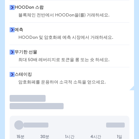
HOODon 스왑
블록체인 전반에서 HOODon을(를) 거래하세요.
예측
HOODon 및 암호화폐 예측 시장에서 거래하세요.
무기한 선물
최대 50배 레버리지로 토큰을 롱 또는 숏 하세요.
스테이킹
암호화폐를 운용하여 소극적 소득을 얻으세요.
거래
15분
30분
1시간
4시간
1일