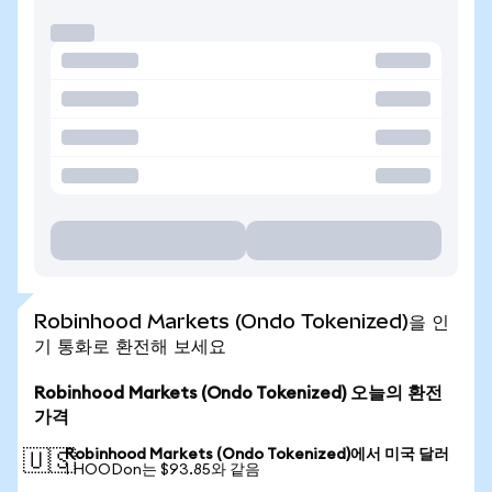
Robinhood Markets (Ondo Tokenized)을 인
기 통화로 환전해 보세요
Robinhood Markets (Ondo Tokenized) 오늘의 환전
가격
Robinhood Markets (Ondo Tokenized)에서 미국 달러
🇺🇸
1 HOODon는 $93.85와 같음