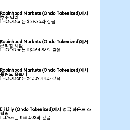
Robinhood Markets (Ondo Tokenized)에서

호주 달러
1 HOODon는 $129.26와 같음
Robinhood Markets (Ondo Tokenized)에서

브라질 헤알
1 HOODon는 R$464.86와 같음
Robinhood Markets (Ondo Tokenized)에서

폴란드 즐로티
1 HOODon는 zł 339.44와 같음
Eli Lilly (Ondo Tokenized)에서 영국 파운드 스
털링
1 LLYon는 £880.02와 같음