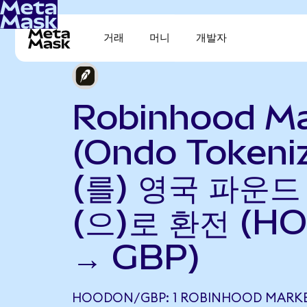
거래
머니
개발자
Robinhood Ma
(Ondo Tokeni
(를) 영국 파운
(으)로 환전 (H
→ GBP)
HOODON/GBP: 1 ROBINHOOD MARKE