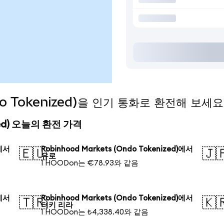
ndo Tokenized)을 인기 통화로 환전해 보세요
nized) 오늘의 환전 가격
)에서
Robinhood Markets (Ondo Tokenized)에서
🇪🇺
🇯
유로
1 HOODon는 €78.93와 같음
)에서
Robinhood Markets (Ondo Tokenized)에서
🇹🇷
🇰
터키 리라
1 HOODon는 ₺4,338.40와 같음