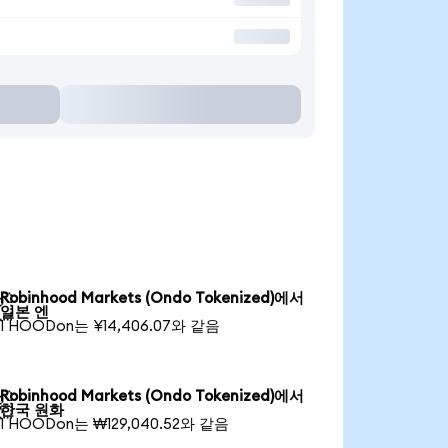
Robinhood Markets (Ondo Tokenized)에서

일본 엔
1 HOODon는 ¥14,406.07와 같음
Robinhood Markets (Ondo Tokenized)에서

한국 원화
1 HOODon는 ₩129,040.52와 같음