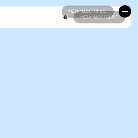
METAMASK 다운로드
METAMASK 다운로드
METAMASK 다운로드
METAMASK 다운로드