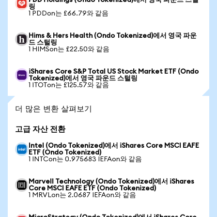
PDD Holdings (Ondo Tokenized)에서 영국 파운드 스털
링
1 PDDon는 £66.79와 같음
Hims & Hers Health (Ondo Tokenized)에서 영국 파운
드 스털링
1 HIMSon는 £22.50와 같음
iShares Core S&P Total US Stock Market ETF (Ondo
Tokenized)에서 영국 파운드 스털링
1 ITOTon는 £125.57와 같음
더 많은 변환 살펴보기
고급 자산 전환
Intel (Ondo Tokenized)에서 iShares Core MSCI EAFE
ETF (Ondo Tokenized)
1 INTCon는 0.975683 IEFAon와 같음
Marvell Technology (Ondo Tokenized)에서 iShares
Core MSCI EAFE ETF (Ondo Tokenized)
1 MRVLon는 2.0687 IEFAon와 같음