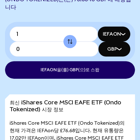
니다
IEFAON
GBP
IEFAON을(를) GBP(으)로 스왑
최신 iShares Core MSCI EAFE ETF (Ondo
Tokenized) 시장 정보
iShares Core MSCI EAFE ETF (Ondo Tokenized)의
현재 가격은 IEFAon당 £76.68입니다. 현재 유통량은
17.02만 IEFAon이며, iShares Core MSCI EAFE ETF