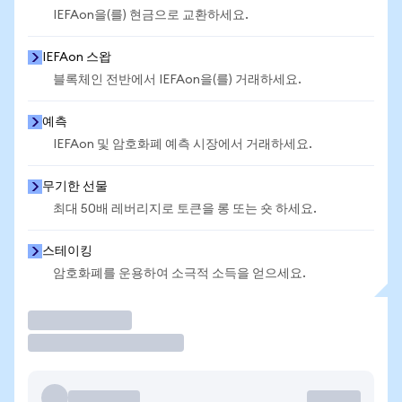
IEFAon을(를) 현금으로 교환하세요.
IEFAon 스왑
블록체인 전반에서 IEFAon을(를) 거래하세요.
예측
IEFAon 및 암호화폐 예측 시장에서 거래하세요.
무기한 선물
최대 50배 레버리지로 토큰을 롱 또는 숏 하세요.
스테이킹
암호화폐를 운용하여 소극적 소득을 얻으세요.
거래