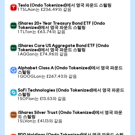
Tesla (Ondo Tokenized)에서 영국 파운드 스털링
1 TSLAon는 £236.49와 같음
iShares 20+ Year Treasury Bond ETF (Ondo
Tokenized)에서 영국 파운드 스털링
1 TLTon는 £63.74와 같음
iShares Core US Aggregate Bond ETF (Ondo
Tokenized)에서 영국 파운드 스털링
1 AGGon는 £74.96와 같음
Alphabet Class A (Ondo Tokenized)에서 영국 파운드
스털링
1 GOOGLon는 £267.43와 같음
SoFi Technologies (Ondo Tokenized)에서 영국 파운드
스털링
1 SOFIon는 £13.53와 같음
iShares Silver Trust (Ondo Tokenized)에서 영국 파운
드 스털링
1 SLVon는 £41.13와 같음