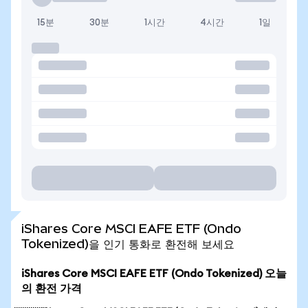
15분
30분
1시간
4시간
1일
iShares Core MSCI EAFE ETF (Ondo
Tokenized)을 인기 통화로 환전해 보세요
iShares Core MSCI EAFE ETF (Ondo Tokenized) 오늘
의 환전 가격