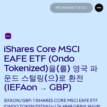
METAMASK 다운로드
METAMASK 다운로드
iShares Core MSCI
EAFE ETF (Ondo
Tokenized)을(를) 영국 파
운드 스털링(으)로 환전
(IEFAon → GBP)
IEFAON/GBP: 1 ISHARES CORE MSCI EAFE ETF
(ONDO TOKENIZED)은(는) 76.6848 GBP에 해당합