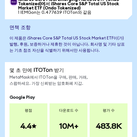
Tokenized)에서 iShares Core S&P Total US Stock
Market ETF (Ondo Tokenized)
1 IEMGon는 0.477639 ITOTon와 같음
면책 조항
이 제품은 iShares Core S&P Total US Stock Market ETF이(가)
발행, 후원, 보증하거나 제휴한 것이 아닙니다. 회사명 및 기타 상표
는 기초 참조 자산을 식별하기 위해서만 사용됩니다.
몇 초 만에 ITOTon 받기
MetaMask에서 ITOTon을 구매, 판매, 거래,
스왑하세요. 가장 신뢰받는 암호화폐 지갑.
Google Play
평점
다운로드 수
평가 수
4.4
10M+
483.8K