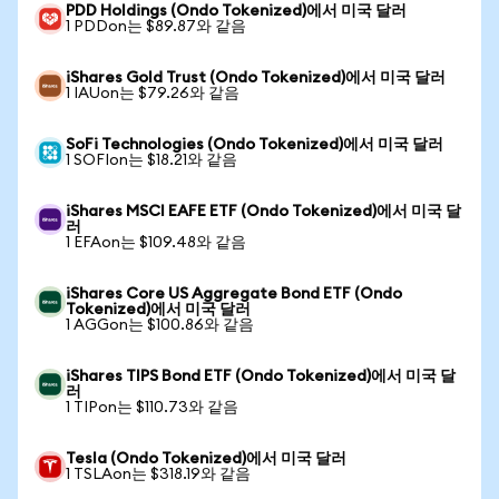
PDD Holdings (Ondo Tokenized)에서 미국 달러
1 PDDon는 $89.87와 같음
iShares Gold Trust (Ondo Tokenized)에서 미국 달러
1 IAUon는 $79.26와 같음
SoFi Technologies (Ondo Tokenized)에서 미국 달러
1 SOFIon는 $18.21와 같음
iShares MSCI EAFE ETF (Ondo Tokenized)에서 미국 달
러
1 EFAon는 $109.48와 같음
iShares Core US Aggregate Bond ETF (Ondo
Tokenized)에서 미국 달러
1 AGGon는 $100.86와 같음
iShares TIPS Bond ETF (Ondo Tokenized)에서 미국 달
러
1 TIPon는 $110.73와 같음
Tesla (Ondo Tokenized)에서 미국 달러
1 TSLAon는 $318.19와 같음