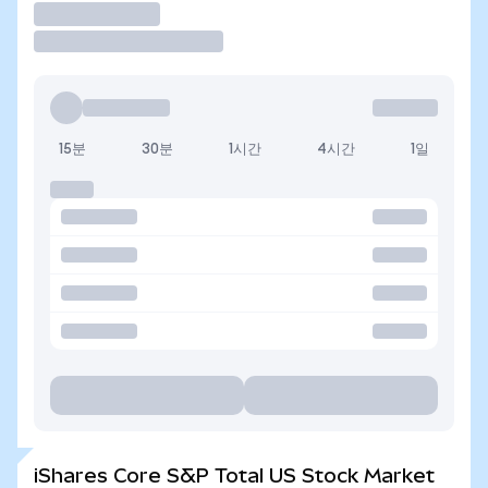
거래
15분
30분
1시간
4시간
1일
iShares Core S&P Total US Stock Market