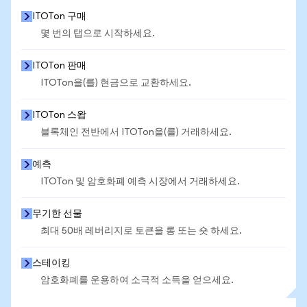
ITOTon 구매
몇 번의 탭으로 시작하세요.
ITOTon 판매
ITOTon을(를) 현금으로 교환하세요.
ITOTon 스왑
블록체인 전반에서 ITOTon을(를) 거래하세요.
예측
ITOTon 및 암호화폐 예측 시장에서 거래하세요.
무기한 선물
최대 50배 레버리지로 토큰을 롱 또는 숏 하세요.
스테이킹
암호화폐를 운용하여 소극적 소득을 얻으세요.