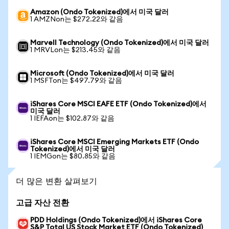
Amazon (Ondo Tokenized)에서 미국 달러
1 AMZNon는 $272.22와 같음
Marvell Technology (Ondo Tokenized)에서 미국 달러
1 MRVLon는 $213.45와 같음
Microsoft (Ondo Tokenized)에서 미국 달러
1 MSFTon는 $497.79와 같음
iShares Core MSCI EAFE ETF (Ondo Tokenized)에서
미국 달러
1 IEFAon는 $102.87와 같음
iShares Core MSCI Emerging Markets ETF (Ondo
Tokenized)에서 미국 달러
1 IEMGon는 $80.85와 같음
더 많은 변환 살펴보기
고급 자산 전환
PDD Holdings (Ondo Tokenized)에서 iShares Core
S&P Total US Stock Market ETF (Ondo Tokenized)