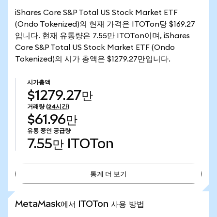
iShares Core S&P Total US Stock Market ETF
(Ondo Tokenized)의 현재 가격은 ITOTon당 $169.27
입니다. 현재 유통량은 7.55만 ITOTon이며, iShares
Core S&P Total US Stock Market ETF (Ondo
Tokenized)의 시가 총액은 $1279.27만입니다.
시가총액
$1279.27만
거래량
(24시간)
$61.96만
유통 중인 공급량
7.55만
ITOTon
통계 더 보기
통계 더 보기
MetaMask에서 ITOTon 사용 방법