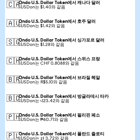
Ondo U.S. Dollar Token에서 캐나다 달러
🇨🇦
1 USDon는 $1.40와 같음
Ondo U.S. Dollar Token에서 호주 달러
🇦🇺
1 USDon는 $1.42와 같음
Ondo U.S. Dollar Token에서 싱가포르 달러
🇸🇬
1 USDon는 $1.28와 같음
Ondo U.S. Dollar Token에서 스위스 프랑
🇨🇭
1 USDon는 CHF 0.8088와 같음
Ondo U.S. Dollar Token에서 브라질 헤알
🇧🇷
1 USDon는 R$5.10와 같음
Ondo U.S. Dollar Token에서 방글라데시 타카
🇧🇩
1 USDon는 ৳123.42와 같음
Ondo U.S. Dollar Token에서 필리핀 페소
🇵🇭
1 USDon는 ₱60.71와 같음
Ondo U.S. Dollar Token에서 폴란드 즐로티
🇵🇱
1 USDon는 zł 3.72와 같음