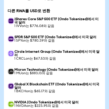
다른 RWA를 USD로 변환
iShares Core S&P 500 ETF (Ondo Tokenized)에서 미
국 달러
1 IVVon는 $776.08와 같음
SPDR S&P 500 ETF (Ondo Tokenized)에서 미국 달러
1 SPYon는 $780.39와 같음
Circle Internet Group (Ondo Tokenized)에서 미국 달
러
1 CRCLon는 $67.53와 같음
Micron Technology (Ondo Tokenized)에서 미국 달러
1 MUon는 $883.13와 같음
Global X Blockchain ETF (Ondo Tokenized)에서 미국
달러
1 BKCHon는 $65.17와 같음
NVIDIA (Ondo Tokenized)에서 미국 달러
1 NVDAon는 $223.95와 같음