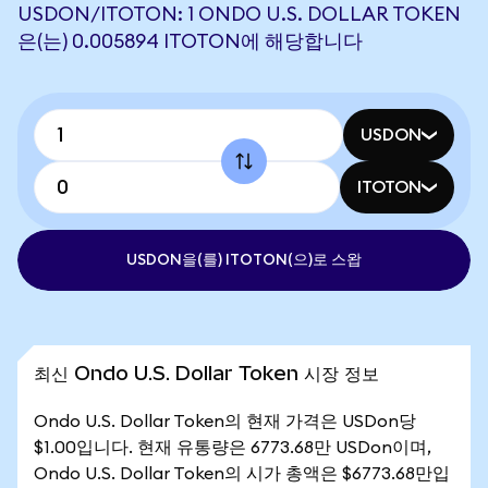
USDON/ITOTON: 1 ONDO U.S. DOLLAR TOKEN
은(는) 0.005894 ITOTON에 해당합니다
USDON
ITOTON
USDON을(를) ITOTON(으)로 스왑
최신 Ondo U.S. Dollar Token 시장 정보
Ondo U.S. Dollar Token의 현재 가격은 USDon당
$1.00입니다. 현재 유통량은 6773.68만 USDon이며,
Ondo U.S. Dollar Token의 시가 총액은 $6773.68만입