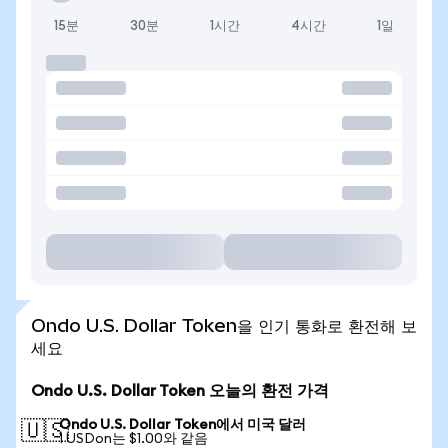
15분
30분
1시간
4시간
1일
Ondo U.S. Dollar Token을 인기 통화로 환전해 보
세요
Ondo U.S. Dollar Token 오늘의 환전 가격
Ondo U.S. Dollar Token에서 미국 달러
🇺🇸
1 USDon는 $1.00와 같음