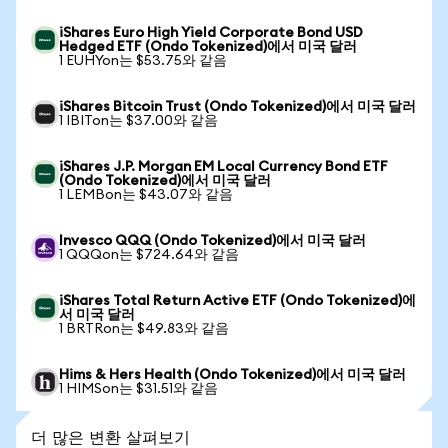
iShares Euro High Yield Corporate Bond USD
Hedged ETF (Ondo Tokenized)에서 미국 달러
1 EUHYon는 $53.75와 같음
iShares Bitcoin Trust (Ondo Tokenized)에서 미국 달러
1 IBITon는 $37.00와 같음
iShares J.P. Morgan EM Local Currency Bond ETF
(Ondo Tokenized)에서 미국 달러
1 LEMBon는 $43.07와 같음
Invesco QQQ (Ondo Tokenized)에서 미국 달러
1 QQQon는 $724.64와 같음
iShares Total Return Active ETF (Ondo Tokenized)에
서 미국 달러
1 BRTRon는 $49.83와 같음
Hims & Hers Health (Ondo Tokenized)에서 미국 달러
1 HIMSon는 $31.51와 같음
더 많은 변환 살펴보기