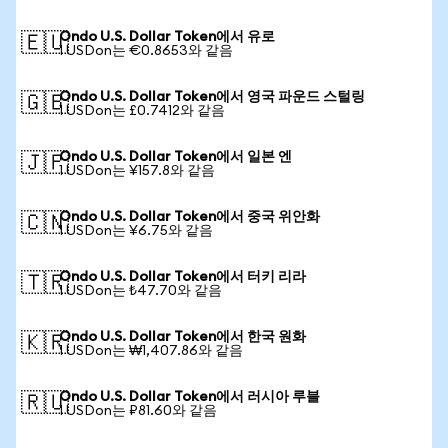
Ondo U.S. Dollar Token에서 유로
🇪🇺
1 USDon는 €0.8653와 같음
Ondo U.S. Dollar Token에서 영국 파운드 스털링
🇬🇧
1 USDon는 £0.7412와 같음
Ondo U.S. Dollar Token에서 일본 엔
🇯🇵
1 USDon는 ¥157.8와 같음
Ondo U.S. Dollar Token에서 중국 위안화
🇨🇳
1 USDon는 ¥6.75와 같음
Ondo U.S. Dollar Token에서 터키 리라
🇹🇷
1 USDon는 ₺47.70와 같음
Ondo U.S. Dollar Token에서 한국 원화
🇰🇷
1 USDon는 ₩1,407.86와 같음
Ondo U.S. Dollar Token에서 러시아 루블
🇷🇺
1 USDon는 ₽81.60와 같음