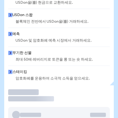
USDon을(를) 현금으로 교환하세요.
USDon 스왑
블록체인 전반에서 USDon을(를) 거래하세요.
예측
USDon 및 암호화폐 예측 시장에서 거래하세요.
무기한 선물
최대 50배 레버리지로 토큰을 롱 또는 숏 하세요.
스테이킹
암호화폐를 운용하여 소극적 소득을 얻으세요.
거래