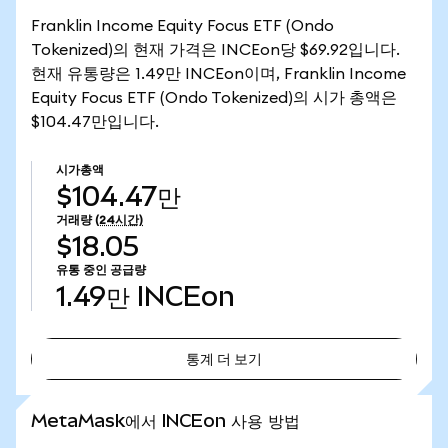
Franklin Income Equity Focus ETF (Ondo
Tokenized)의 현재 가격은 INCEon당 $69.92입니다.
현재 유통량은 1.49만 INCEon이며, Franklin Income
Equity Focus ETF (Ondo Tokenized)의 시가 총액은
$104.47만입니다.
시가총액
$104.47만
거래량
(24시간)
$18.05
유통 중인 공급량
1.49만
INCEon
통계 더 보기
통계 더 보기
MetaMask에서 INCEon 사용 방법