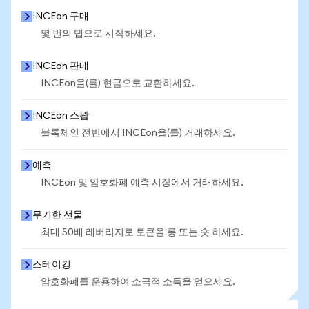
INCEon 구매
몇 번의 탭으로 시작하세요.
INCEon 판매
INCEon을(를) 현금으로 교환하세요.
INCEon 스왑
블록체인 전반에서 INCEon을(를) 거래하세요.
예측
INCEon 및 암호화폐 예측 시장에서 거래하세요.
무기한 선물
최대 50배 레버리지로 토큰을 롱 또는 숏 하세요.
스테이킹
암호화폐를 운용하여 소극적 소득을 얻으세요.