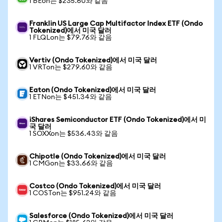
1 BEon는 $235.60와 같음
Franklin US Large Cap Multifactor Index ETF (Ondo
Tokenized)에서 미국 달러
1 FLQLon는 $79.76와 같음
Vertiv (Ondo Tokenized)에서 미국 달러
1 VRTon는 $279.60와 같음
Eaton (Ondo Tokenized)에서 미국 달러
1 ETNon는 $451.34와 같음
iShares Semiconductor ETF (Ondo Tokenized)에서 미
국 달러
1 SOXXon는 $536.43와 같음
Chipotle (Ondo Tokenized)에서 미국 달러
1 CMGon는 $33.66와 같음
Costco (Ondo Tokenized)에서 미국 달러
1 COSTon는 $951.24와 같음
Salesforce (Ondo Tokenized)에서 미국 달러