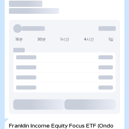
거래
15분
30분
1시간
4시간
1일
Franklin Income Equity Focus ETF (Ondo