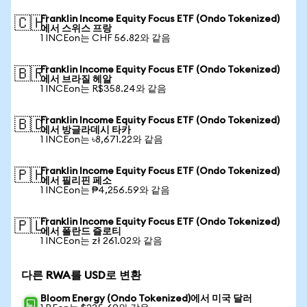
Franklin Income Equity Focus ETF (Ondo Tokenized)
🇨🇭
에서 스위스 프랑
1 INCEon는 CHF 56.82와 같음
Franklin Income Equity Focus ETF (Ondo Tokenized)
🇧🇷
에서 브라질 헤알
1 INCEon는 R$358.24와 같음
Franklin Income Equity Focus ETF (Ondo Tokenized)
🇧🇩
에서 방글라데시 타카
1 INCEon는 ৳8,671.22와 같음
Franklin Income Equity Focus ETF (Ondo Tokenized)
🇵🇭
에서 필리핀 페소
1 INCEon는 ₱4,256.59와 같음
Franklin Income Equity Focus ETF (Ondo Tokenized)
🇵🇱
에서 폴란드 즐로티
1 INCEon는 zł 261.02와 같음
다른 RWA를 USD로 변환
Bloom Energy (Ondo Tokenized)에서 미국 달러