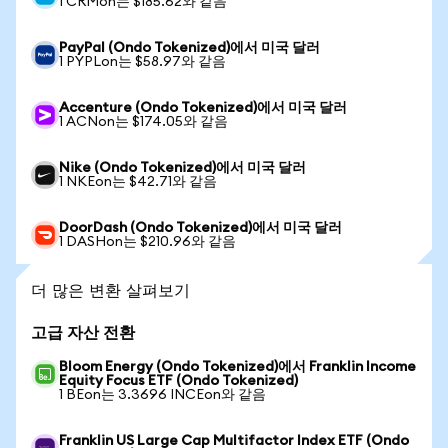
1 CRMon는 $185.62와 같음
PayPal (Ondo Tokenized)에서 미국 달러
1 PYPLon는 $58.97와 같음
Accenture (Ondo Tokenized)에서 미국 달러
1 ACNon는 $174.05와 같음
Nike (Ondo Tokenized)에서 미국 달러
1 NKEon는 $42.71와 같음
DoorDash (Ondo Tokenized)에서 미국 달러
1 DASHon는 $210.96와 같음
더 많은 변환 살펴보기
고급 자산 전환
Bloom Energy (Ondo Tokenized)에서 Franklin Income
Equity Focus ETF (Ondo Tokenized)
1 BEon는 3.3696 INCEon와 같음
Franklin US Large Cap Multifactor Index ETF (Ondo